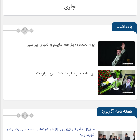
جاری
یادداشت
یوم‌الحسرة؛ باز هم ماییم و دنیای بی‌علی
ای غایب از نظر به خدا می‌سپارمت
هفته نامه آذریورد
مدیرکل دفتر طرح‌ریزی و پایش طرح‌های مسکن وزارت راه و
شهرسازی: