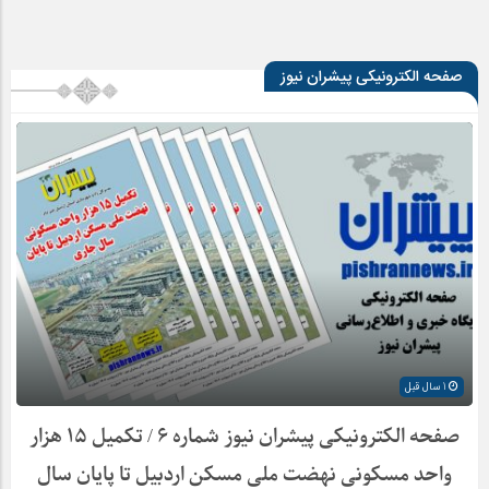
صفحه الکترونیکی پیشران نیوز
1 سال قبل
صفحه الکترونیکی پیشران نیوز شماره ۶ / تکمیل ۱۵ هزار
واحد مسکونی نهضت ملی مسکن اردبیل تا پایان سال