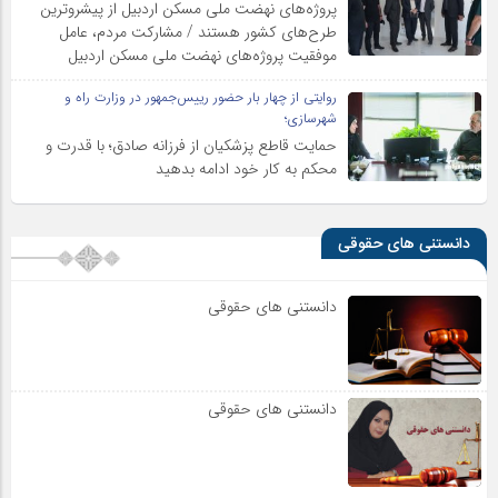
پروژه‌های نهضت ملی مسکن اردبیل از پیشروترین
طرح‌های کشور هستند / مشارکت مردم، عامل
موفقیت پروژه‌های نهضت ملی مسکن اردبیل
روایتی از چهار بار حضور رییس‌جمهور در وزارت راه و
شهرسازی؛
حمایت قاطع پزشکیان از فرزانه صادق؛ با قدرت و
محکم به کار خود ادامه بدهید
دانستنی های حقوقی
دانستنی های حقوقی
دانستنی های حقوقی