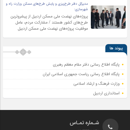
مدیرکل دفتر طرح‌ریزی و پایش طرح‌های مسکن وزارت راه و
شهرسازی:
پروژه‌های نهضت ملی مسکن اردبیل از پیشروترین
طرح‌های کشور هستند / مشارکت مردم، عامل
موفقیت پروژه‌های نهضت ملی مسکن اردبیل
پیوند ها
پایگاه اطلاع رسانی دفتر مقام معظم رهبری
پایگاه اطلاع‌ رسانی ریاست‌ جمهوری اسلامی ایران
وزارت فرهنگ و ارشاد اسلامی
استانداری اردبیل
شـماره تمـاس