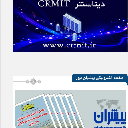
صفحه الکترونیکی پیشران نیوز