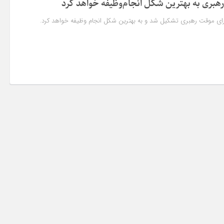
رهبری به بهترین شکل انجام‌وظیفه خواهد کرد
ی موقت رهبری تشکیل شد و به بهترین شکل انجام‌ وظیفه خواهد کرد.