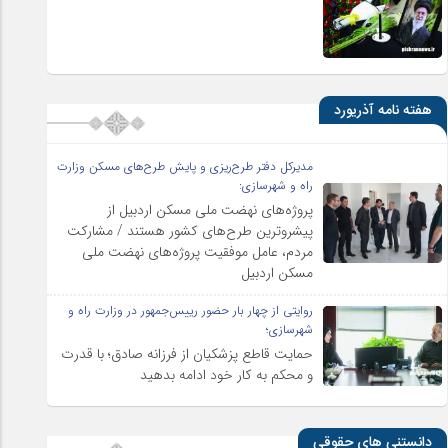
هفته نامه آذریورد
مدیرکل دفتر طرح‌ریزی و پایش طرح‌های مسکن وزارت
راه و شهرسازی:
پروژه‌های نهضت ملی مسکن اردبیل از
پیشروترین طرح‌های کشور هستند / مشارکت
مردم، عامل موفقیت پروژه‌های نهضت ملی
مسکن اردبیل
روایتی از چهار بار حضور رییس‌جمهور در وزارت راه و
شهرسازی؛
حمایت قاطع پزشکیان از فرزانه صادق؛ با قدرت
و محکم به کار خود ادامه بدهید
دانستنی های حقوقی