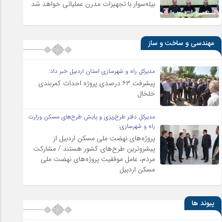
بیله‌سوار با تجهیزات مدرن عملیاتی خواهد شد
مهندسی و ساخت و ساز
مدیرکل راه و شهرسازی استان اردبیل خبر داد:
پیشرفت ۶۳ درصدی پروژه احداث کمربندی
خلخال
مدیرکل دفتر طرح‌ریزی و پایش طرح‌های مسکن وزارت
راه و شهرسازی:
پروژه‌های نهضت ملی مسکن اردبیل از
پیشروترین طرح‌های کشور هستند / مشارکت
مردم، عامل موفقیت پروژه‌های نهضت ملی
مسکن اردبیل
پیوند ها