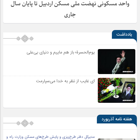
واحد مسکونی نهضت ملی مسکن اردبیل تا پایان سال
جاری
یادداشت
یوم‌الحسرة؛ باز هم ماییم و دنیای بی‌علی
ای غایب از نظر به خدا می‌سپارمت
هفته نامه آذریورد
مدیرکل دفتر طرح‌ریزی و پایش طرح‌های مسکن وزارت راه و