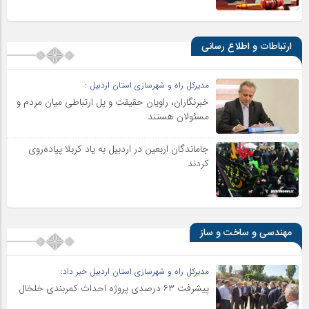
ارتباطات و اطلاع رسانی
مدیرکل راه و شهرسازی استان اردبیل :
خبرنگاران، راویان حقیقت و پل ارتباطی میان مردم و
مسئولان هستند
جاماندگان اربعین در اردبیل به یاد کربلا پیاده‌روی
کردند
مهندسی و ساخت و ساز
مدیرکل راه و شهرسازی استان اردبیل خبر داد:
پیشرفت ۶۳ درصدی پروژه احداث کمربندی خلخال