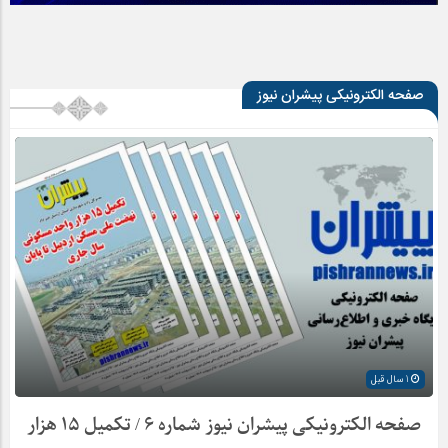
صفحه الکترونیکی پیشران نیوز
1 سال قبل
صفحه الکترونیکی پیشران نیوز شماره ۶ / تکمیل ۱۵ هزار