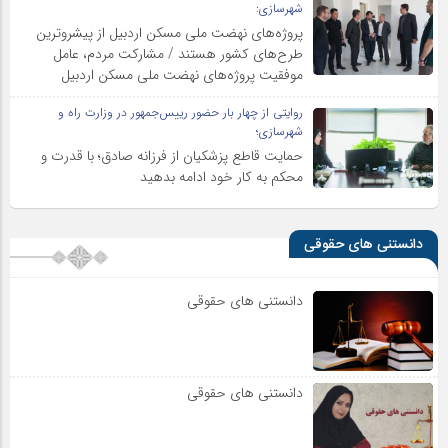
شهرسازی:
پروژه‌های نهضت ملی مسکن اردبیل از پیشروترین
طرح‌های کشور هستند / مشارکت مردم، عامل
موفقیت پروژه‌های نهضت ملی مسکن اردبیل
روایتی از چهار بار حضور رییس‌جمهور در وزارت راه و
شهرسازی؛
حمایت قاطع پزشکیان از فرزانه صادق؛ با قدرت و
محکم به کار خود ادامه بدهید
دانستنی های حقوقی
دانستنی های حقوقی
دانستنی های حقوقی