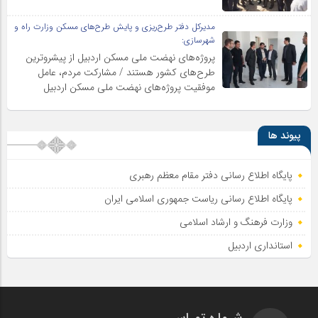
مدیرکل دفتر طرح‌ریزی و پایش طرح‌های مسکن وزارت راه و
شهرسازی:
پروژه‌های نهضت ملی مسکن اردبیل از پیشروترین
طرح‌های کشور هستند / مشارکت مردم، عامل
موفقیت پروژه‌های نهضت ملی مسکن اردبیل
پیوند ها
پایگاه اطلاع رسانی دفتر مقام معظم رهبری
پایگاه اطلاع‌ رسانی ریاست‌ جمهوری اسلامی ایران
وزارت فرهنگ و ارشاد اسلامی
استانداری اردبیل