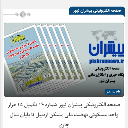
صفحه الکترونیکی پیشران نیوز
1 سال قبل
صفحه الکترونیکی پیشران نیوز شماره ۶ / تکمیل ۱۵ هزار
واحد مسکونی نهضت ملی مسکن اردبیل تا پایان سال
جاری