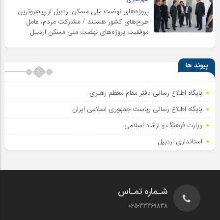
پروژه‌های نهضت ملی مسکن اردبیل از پیشروترین
طرح‌های کشور هستند / مشارکت مردم، عامل
موفقیت پروژه‌های نهضت ملی مسکن اردبیل
پیوند ها
پایگاه اطلاع رسانی دفتر مقام معظم رهبری
پایگاه اطلاع‌ رسانی ریاست‌ جمهوری اسلامی ایران
وزارت فرهنگ و ارشاد اسلامی
استانداری اردبیل
شـماره تمـاس
045-33369838