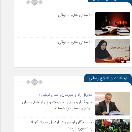
دانستنی های حقوقی
دانستنی های حقوقی
ارتباطات و اطلاع رسانی
مدیرکل راه و شهرسازی استان اردبیل :
خبرنگاران، راویان حقیقت و پل ارتباطی میان
مردم و مسئولان هستند
جاماندگان اربعین در اردبیل به یاد کربلا
پیاده‌روی کردند