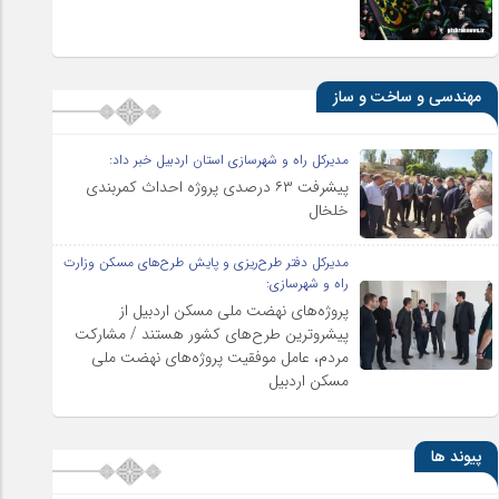
مهندسی و ساخت و ساز
مدیرکل راه و شهرسازی استان اردبیل خبر داد:
پیشرفت ۶۳ درصدی پروژه احداث کمربندی
خلخال
مدیرکل دفتر طرح‌ریزی و پایش طرح‌های مسکن وزارت
راه و شهرسازی:
پروژه‌های نهضت ملی مسکن اردبیل از
پیشروترین طرح‌های کشور هستند / مشارکت
مردم، عامل موفقیت پروژه‌های نهضت ملی
مسکن اردبیل
پیوند ها