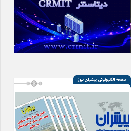
صفحه الکترونیکی پیشران نیوز