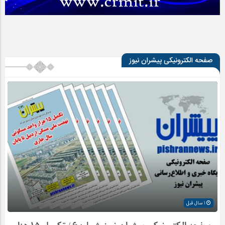
صفحه الکترونیکی پیشران نیوز
1 سال قبل