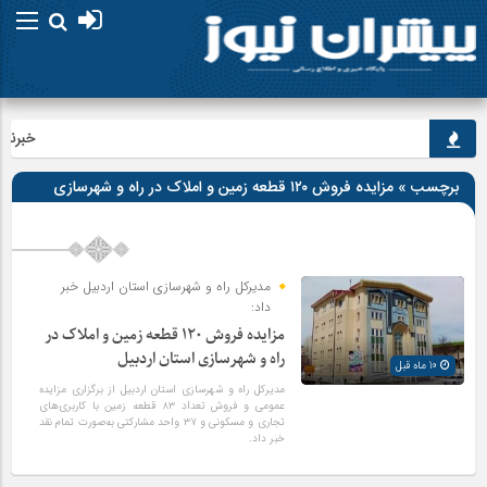
خبرنگارا
برچسب » مزایده فروش ۱۲۰ قطعه زمین و املاک در راه و شهرسازی
استان اردبیل
مدیرکل راه و شهرسازی استان اردبیل خبر
داد:
مزایده فروش ۱۲۰ قطعه زمین و املاک در
راه و شهرسازی استان اردبیل
10 ماه قبل
مدیرکل راه و شهرسازی استان اردبیل از برگزاری مزایده
عمومی و فروش تعداد ۸۳ قطعه زمین با کاربری‌های
تجاری و مسکونی و ۳۷ واحد مشارکتی به‌صورت تمام نقد
خبر داد.