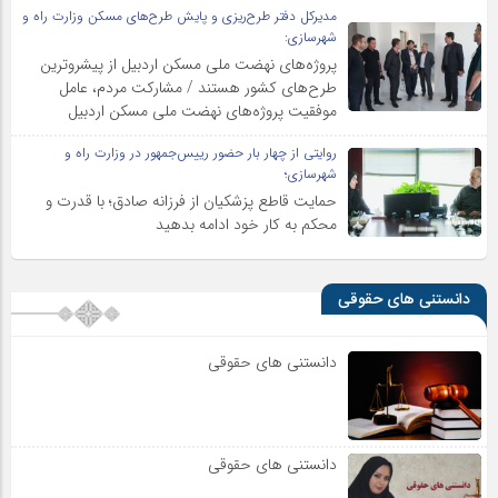
مدیرکل دفتر طرح‌ریزی و پایش طرح‌های مسکن وزارت راه و
شهرسازی:
پروژه‌های نهضت ملی مسکن اردبیل از پیشروترین
طرح‌های کشور هستند / مشارکت مردم، عامل
موفقیت پروژه‌های نهضت ملی مسکن اردبیل
روایتی از چهار بار حضور رییس‌جمهور در وزارت راه و
شهرسازی؛
حمایت قاطع پزشکیان از فرزانه صادق؛ با قدرت و
محکم به کار خود ادامه بدهید
دانستنی های حقوقی
دانستنی های حقوقی
دانستنی های حقوقی