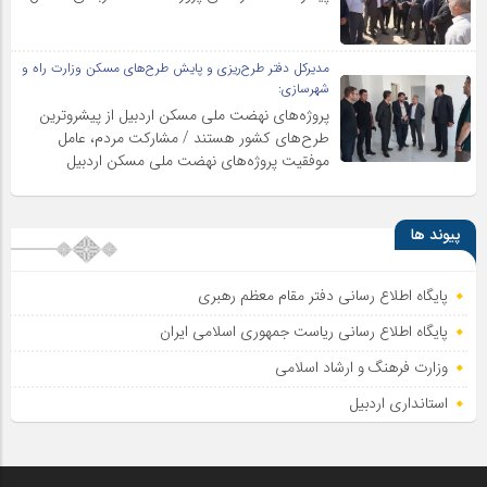
مدیرکل دفتر طرح‌ریزی و پایش طرح‌های مسکن وزارت راه و
شهرسازی:
پروژه‌های نهضت ملی مسکن اردبیل از پیشروترین
طرح‌های کشور هستند / مشارکت مردم، عامل
موفقیت پروژه‌های نهضت ملی مسکن اردبیل
پیوند ها
پایگاه اطلاع رسانی دفتر مقام معظم رهبری
پایگاه اطلاع‌ رسانی ریاست‌ جمهوری اسلامی ایران
وزارت فرهنگ و ارشاد اسلامی
استانداری اردبیل