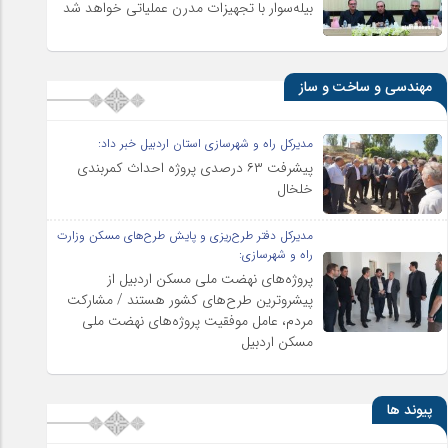
بیله‌سوار با تجهیزات مدرن عملیاتی خواهد شد
مهندسی و ساخت و ساز
مدیرکل راه و شهرسازی استان اردبیل خبر داد:
پیشرفت ۶۳ درصدی پروژه احداث کمربندی
خلخال
مدیرکل دفتر طرح‌ریزی و پایش طرح‌های مسکن وزارت
راه و شهرسازی:
پروژه‌های نهضت ملی مسکن اردبیل از
پیشروترین طرح‌های کشور هستند / مشارکت
مردم، عامل موفقیت پروژه‌های نهضت ملی
مسکن اردبیل
پیوند ها