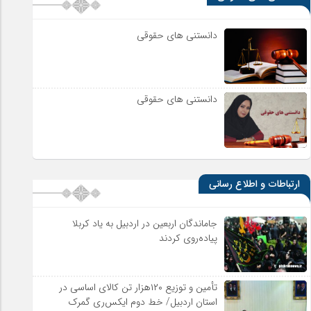
دانستنی های حقوقی
دانستنی های حقوقی
ارتباطات و اطلاع رسانی
جاماندگان اربعین در اردبیل به یاد کربلا
پیاده‌روی کردند
تأمین و توزیع ۱۲۰هزار تن کالای اساسی در
استان اردبیل/ خط دوم ایکس‌ری گمرک