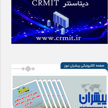
صفحه الکترونیکی پیشران نیوز