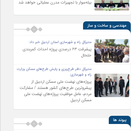
بیله‌سوار با تجهیزات مدرن عملیاتی خواهد شد
مهندسی و ساخت و ساز
مدیرکل راه و شهرسازی استان اردبیل خبر داد:
پیشرفت ۶۳ درصدی پروژه احداث کمربندی
خلخال
مدیرکل دفتر طرح‌ریزی و پایش طرح‌های مسکن وزارت
راه و شهرسازی:
پروژه‌های نهضت ملی مسکن اردبیل از
پیشروترین طرح‌های کشور هستند / مشارکت
مردم، عامل موفقیت پروژه‌های نهضت ملی
مسکن اردبیل
پیوند ها