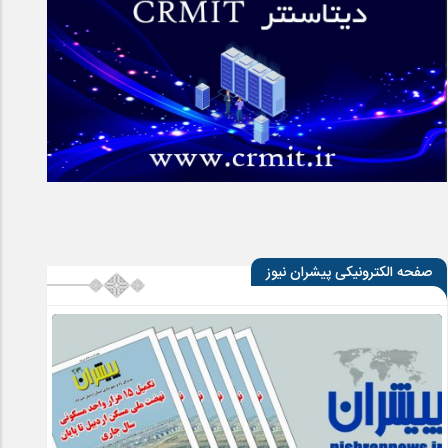
صفحه الکترونیکی پیشران نیوز