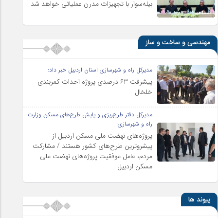
بیله‌سوار با تجهیزات مدرن عملیاتی خواهد شد
مهندسی و ساخت و ساز
مدیرکل راه و شهرسازی استان اردبیل خبر داد:
پیشرفت ۶۳ درصدی پروژه احداث کمربندی
خلخال
مدیرکل دفتر طرح‌ریزی و پایش طرح‌های مسکن وزارت
راه و شهرسازی:
پروژه‌های نهضت ملی مسکن اردبیل از
پیشروترین طرح‌های کشور هستند / مشارکت
مردم، عامل موفقیت پروژه‌های نهضت ملی
مسکن اردبیل
پیوند ها