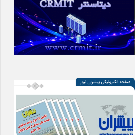
صفحه الکترونیکی پیشران نیوز