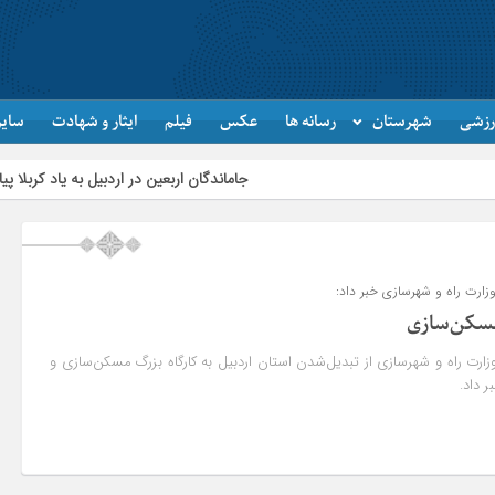
رزشی
شهرستان
رسانه ها
عکس
فیلم
ایثار و شهادت
سایر
جاماندگان اربعین در اردبیل به یاد کربلا پیاده‌روی کردند
ارت راه و شهرسازی خبر داد:
 مسکن‌سازی
رت راه و شهرسازی از تبدیل‌شدن استان اردبیل به کارگاه بزرگ مسکن‌سازی و
 داد.