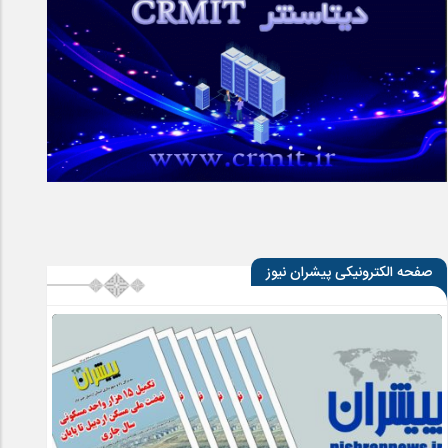
صفحه الکترونیکی پیشران نیوز