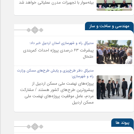
بیله‌سوار با تجهیزات مدرن عملیاتی خواهد شد
مهندسی و ساخت و ساز
مدیرکل راه و شهرسازی استان اردبیل خبر داد:
پیشرفت ۶۳ درصدی پروژه احداث کمربندی
خلخال
مدیرکل دفتر طرح‌ریزی و پایش طرح‌های مسکن وزارت
راه و شهرسازی:
پروژه‌های نهضت ملی مسکن اردبیل از
پیشروترین طرح‌های کشور هستند / مشارکت
مردم، عامل موفقیت پروژه‌های نهضت ملی
مسکن اردبیل
پیوند ها