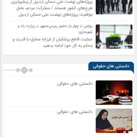
پروژه‌های نهضت ملی مسکن اردبیل از پیشروترین
طرح‌های کشور هستند / مشارکت مردم، عامل
موفقیت پروژه‌های نهضت ملی مسکن اردبیل
روایتی از چهار بار حضور رییس‌جمهور در وزارت راه و
شهرسازی؛
حمایت قاطع پزشکیان از فرزانه صادق؛ با قدرت و
محکم به کار خود ادامه بدهید
دانستنی های حقوقی
دانستنی های حقوقی
دانستنی های حقوقی