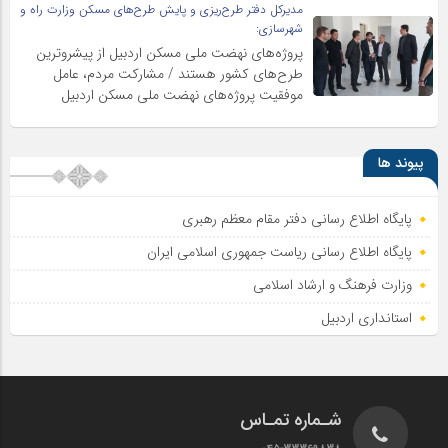
مدیرکل دفتر طرح‌ریزی و پایش طرح‌های مسکن وزارت راه و
شهرسازی:
پروژه‌های نهضت ملی مسکن اردبیل از پیشروترین
طرح‌های کشور هستند / مشارکت مردم، عامل
موفقیت پروژه‌های نهضت ملی مسکن اردبیل
پیوند ها
پایگاه اطلاع رسانی دفتر مقام معظم رهبری
پایگاه اطلاع‌ رسانی ریاست‌ جمهوری اسلامی ایران
وزارت فرهنگ و ارشاد اسلامی
استانداری اردبیل
شـماره تمـاس