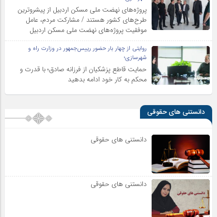
پروژه‌های نهضت ملی مسکن اردبیل از پیشروترین
طرح‌های کشور هستند / مشارکت مردم، عامل
موفقیت پروژه‌های نهضت ملی مسکن اردبیل
روایتی از چهار بار حضور رییس‌جمهور در وزارت راه و
شهرسازی؛
حمایت قاطع پزشکیان از فرزانه صادق؛ با قدرت و
محکم به کار خود ادامه بدهید
دانستنی های حقوقی
دانستنی های حقوقی
دانستنی های حقوقی