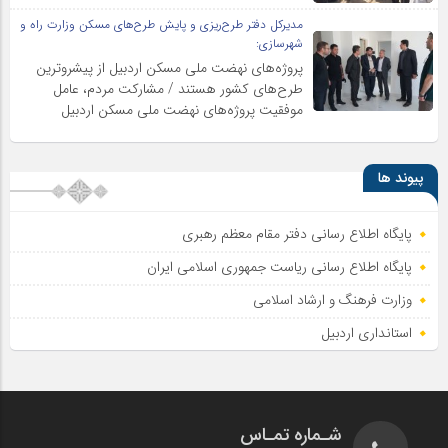
مدیرکل دفتر طرح‌ریزی و پایش طرح‌های مسکن وزارت راه و
شهرسازی:
پروژه‌های نهضت ملی مسکن اردبیل از پیشروترین
طرح‌های کشور هستند / مشارکت مردم، عامل
موفقیت پروژه‌های نهضت ملی مسکن اردبیل
پیوند ها
پایگاه اطلاع رسانی دفتر مقام معظم رهبری
پایگاه اطلاع‌ رسانی ریاست‌ جمهوری اسلامی ایران
وزارت فرهنگ و ارشاد اسلامی
استانداری اردبیل
شـماره تمـاس