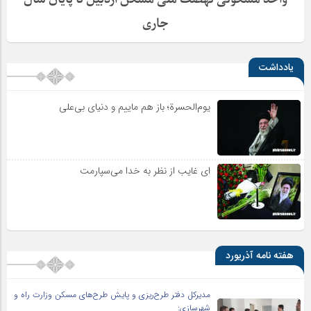
جاری
یادداشت
یوم‌الحسرة؛ باز هم ماییم و دنیای بی‌علی
ای غایب از نظر به خدا می‌سپارمت
هفته نامه آذریورد
مدیرکل دفتر طرح‌ریزی و پایش طرح‌های مسکن وزارت راه و
شهرسازی: