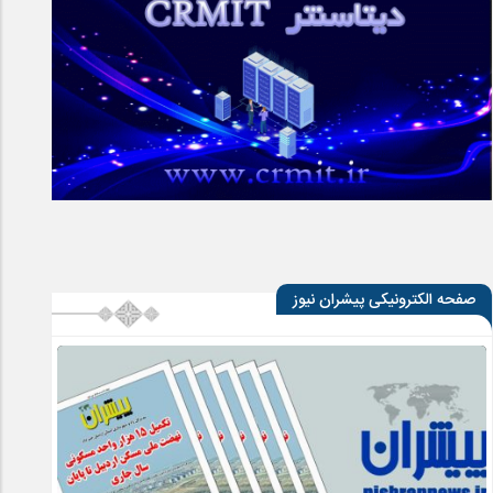
صفحه الکترونیکی پیشران نیوز