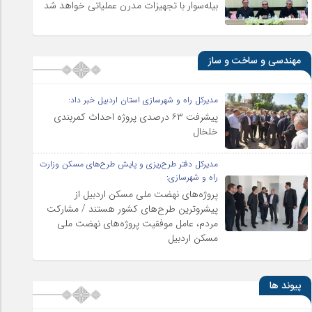
بیله‌سوار با تجهیزات مدرن عملیاتی خواهد شد
مهندسی و ساخت و ساز
مدیرکل راه و شهرسازی استان اردبیل خبر داد:
پیشرفت ۶۳ درصدی پروژه احداث کمربندی
خلخال
مدیرکل دفتر طرح‌ریزی و پایش طرح‌های مسکن وزارت
راه و شهرسازی:
پروژه‌های نهضت ملی مسکن اردبیل از
پیشروترین طرح‌های کشور هستند / مشارکت
مردم، عامل موفقیت پروژه‌های نهضت ملی
مسکن اردبیل
پیوند ها