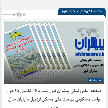
صفحه الکترونیکی پیشران نیوز
1 سال قبل
صفحه الکترونیکی پیشران نیوز شماره ۶ / تکمیل ۱۵ هزار
واحد مسکونی نهضت ملی مسکن اردبیل تا پایان سال
جاری