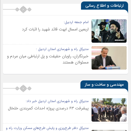
ارتباطات و اطلاع رسانی
امام جمعه اردبیل:
اربعین امسال ابهت قائد شهید را اثبات کرد
مدیرکل راه و شهرسازی استان اردبیل :
خبرنگاران، راویان حقیقت و پل ارتباطی میان مردم و
مسئولان هستند
مهندسی و ساخت و ساز
مدیرکل راه و شهرسازی استان اردبیل خبر داد:
پیشرفت ۶۳ درصدی پروژه احداث کمربندی خلخال
مدیرکل دفتر طرح‌ریزی و پایش طرح‌های مسکن وزارت راه و