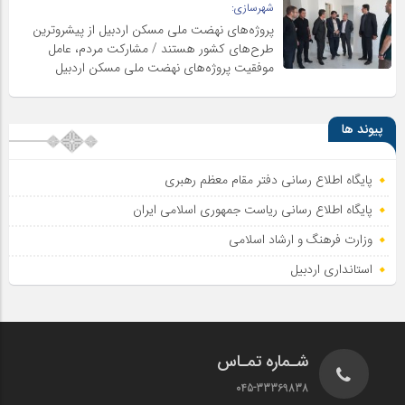
شهرسازی:
پروژه‌های نهضت ملی مسکن اردبیل از پیشروترین
طرح‌های کشور هستند / مشارکت مردم، عامل
موفقیت پروژه‌های نهضت ملی مسکن اردبیل
پیوند ها
پایگاه اطلاع رسانی دفتر مقام معظم رهبری
پایگاه اطلاع‌ رسانی ریاست‌ جمهوری اسلامی ایران
وزارت فرهنگ و ارشاد اسلامی
استانداری اردبیل
شـماره تمـاس
045-33369838