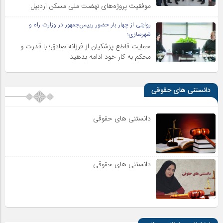
موفقیت پروژه‌های نهضت ملی مسکن اردبیل
روایتی از چهار بار حضور رییس‌جمهور در وزارت راه و
شهرسازی؛
حمایت قاطع پزشکیان از فرزانه صادق؛ با قدرت و
محکم به کار خود ادامه بدهید
دانستنی های حقوقی
دانستنی های حقوقی
دانستنی های حقوقی