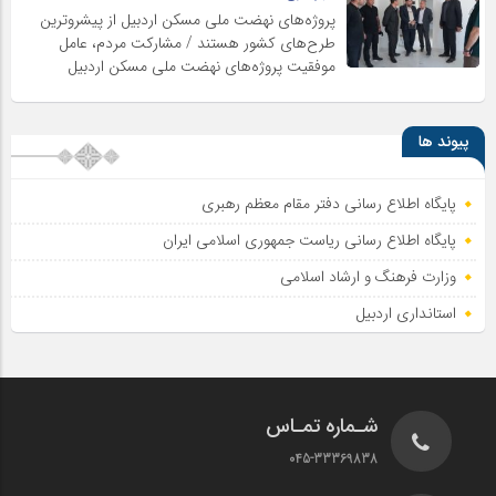
پروژه‌های نهضت ملی مسکن اردبیل از پیشروترین
طرح‌های کشور هستند / مشارکت مردم، عامل
موفقیت پروژه‌های نهضت ملی مسکن اردبیل
پیوند ها
پایگاه اطلاع رسانی دفتر مقام معظم رهبری
پایگاه اطلاع‌ رسانی ریاست‌ جمهوری اسلامی ایران
وزارت فرهنگ و ارشاد اسلامی
استانداری اردبیل
شـماره تمـاس
045-33369838