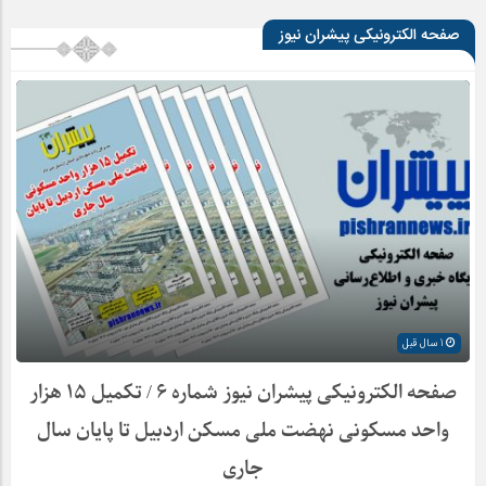
صفحه الکترونیکی پیشران نیوز
1 سال قبل
صفحه الکترونیکی پیشران نیوز شماره ۶ / تکمیل ۱۵ هزار
واحد مسکونی نهضت ملی مسکن اردبیل تا پایان سال
جاری