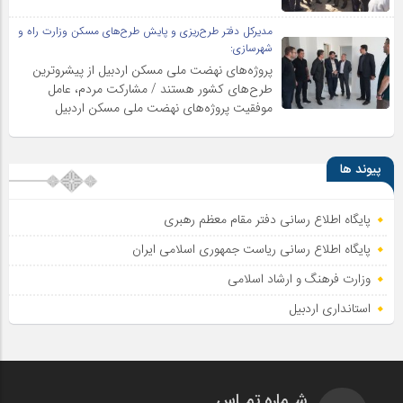
مدیرکل دفتر طرح‌ریزی و پایش طرح‌های مسکن وزارت راه و
شهرسازی:
پروژه‌های نهضت ملی مسکن اردبیل از پیشروترین
طرح‌های کشور هستند / مشارکت مردم، عامل
موفقیت پروژه‌های نهضت ملی مسکن اردبیل
پیوند ها
پایگاه اطلاع رسانی دفتر مقام معظم رهبری
پایگاه اطلاع‌ رسانی ریاست‌ جمهوری اسلامی ایران
وزارت فرهنگ و ارشاد اسلامی
استانداری اردبیل
شـماره تمـاس