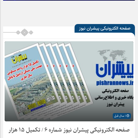
صفحه الکترونیکی پیشران نیوز
1 سال قبل
صفحه الکترونیکی پیشران نیوز شماره ۶ / تکمیل ۱۵ هزار