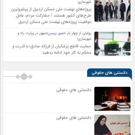
شهرسازی:
پروژه‌های نهضت ملی مسکن اردبیل از پیشروترین
طرح‌های کشور هستند / مشارکت مردم، عامل
موفقیت پروژه‌های نهضت ملی مسکن اردبیل
روایتی از چهار بار حضور رییس‌جمهور در وزارت راه و
شهرسازی؛
حمایت قاطع پزشکیان از فرزانه صادق؛ با قدرت و
محکم به کار خود ادامه بدهید
دانستنی های حقوقی
دانستنی های حقوقی
دانستنی های حقوقی