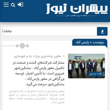
جاماندگان ار
برچسب » پارس آباد
معاون برنامه‌ریزی وزارت راه و شهرسازی:
مشارکت شرکت‌های کشت و صنعت در
تکمیل محور پارس‌آباد – مشکین‌شهر
ضروری است / با تأمین اعتبار، توسعه
10 ماه قبل
بزرگراهی در محور پارس‌آباد –
مشکین‌شهر سرعت می‌گیرد
معاون برنامه‌ریزی و مدیریت منابع وزارت راه و شهرسازی
گفت: مشارکت شرکت‌های کشت و صنعت در تکمیل
محور پارس‌آباد - مشکین‌شهر باتوجه‌به اقتصاد منطقه
ضروری است.