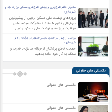
مدیرکل دفتر طرح‌ریزی و پایش طرح‌های مسکن وزارت راه و
شهرسازی:
پروژه‌های نهضت ملی مسکن اردبیل از پیشروترین
طرح‌های کشور هستند / مشارکت مردم، عامل
موفقیت پروژه‌های نهضت ملی مسکن اردبیل
روایتی از چهار بار حضور رییس‌جمهور در وزارت راه و
شهرسازی؛
حمایت قاطع پزشکیان از فرزانه صادق؛ با قدرت و
محکم به کار خود ادامه بدهید
دانستنی های حقوقی
دانستنی های حقوقی
دانستنی های حقوقی