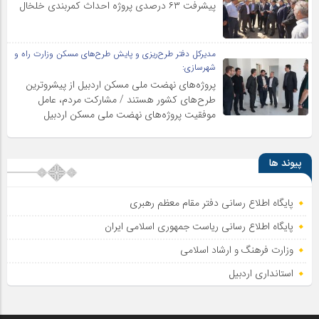
پیشرفت ۶۳ درصدی پروژه احداث کمربندی خلخال
مدیرکل دفتر طرح‌ریزی و پایش طرح‌های مسکن وزارت راه و
شهرسازی:
پروژه‌های نهضت ملی مسکن اردبیل از پیشروترین
طرح‌های کشور هستند / مشارکت مردم، عامل
موفقیت پروژه‌های نهضت ملی مسکن اردبیل
پیوند ها
پایگاه اطلاع رسانی دفتر مقام معظم رهبری
پایگاه اطلاع‌ رسانی ریاست‌ جمهوری اسلامی ایران
وزارت فرهنگ و ارشاد اسلامی
استانداری اردبیل