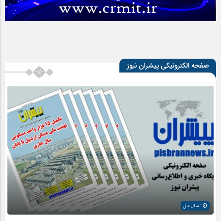
صفحه الکترونیکی پیشران نیوز
1 سال قبل