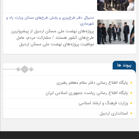
مدیرکل دفتر طرح‌ریزی و پایش طرح‌های مسکن وزارت راه و
شهرسازی:
پروژه‌های نهضت ملی مسکن اردبیل از پیشروترین
طرح‌های کشور هستند / مشارکت مردم، عامل
موفقیت پروژه‌های نهضت ملی مسکن اردبیل
پیوند ها
پایگاه اطلاع رسانی دفتر مقام معظم رهبری
پایگاه اطلاع‌ رسانی ریاست‌ جمهوری اسلامی ایران
وزارت فرهنگ و ارشاد اسلامی
استانداری اردبیل