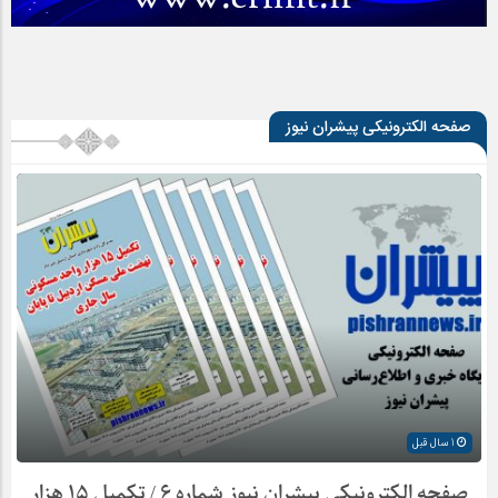
صفحه الکترونیکی پیشران نیوز
1 سال قبل
صفحه الکترونیکی پیشران نیوز شماره ۶ / تکمیل ۱۵ هزار