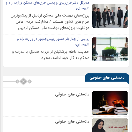
مدیرکل دفتر طرح‌ریزی و پایش طرح‌های مسکن وزارت راه و
شهرسازی:
پروژه‌های نهضت ملی مسکن اردبیل از پیشروترین
طرح‌های کشور هستند / مشارکت مردم، عامل
موفقیت پروژه‌های نهضت ملی مسکن اردبیل
روایتی از چهار بار حضور رییس‌جمهور در وزارت راه و
شهرسازی؛
حمایت قاطع پزشکیان از فرزانه صادق؛ با قدرت و
محکم به کار خود ادامه بدهید
دانستنی های حقوقی
دانستنی های حقوقی
دانستنی های حقوقی