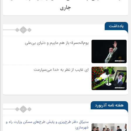
جاری
یادداشت
یوم‌الحسرة؛ باز هم ماییم و دنیای بی‌علی
ای غایب از نظر به خدا می‌سپارمت
هفته نامه آذریورد
مدیرکل دفتر طرح‌ریزی و پایش طرح‌های مسکن وزارت راه و
شهرسازی: