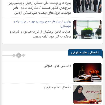
پروژه‌های نهضت ملی مسکن اردبیل از پیشروترین
طرح‌های کشور هستند / مشارکت مردم، عامل
موفقیت پروژه‌های نهضت ملی مسکن اردبیل
روایتی از چهار بار حضور رییس‌جمهور در وزارت راه و
شهرسازی؛
حمایت قاطع پزشکیان از فرزانه صادق؛ با قدرت و
محکم به کار خود ادامه بدهید
دانستنی های حقوقی
دانستنی های حقوقی
دانستنی های حقوقی