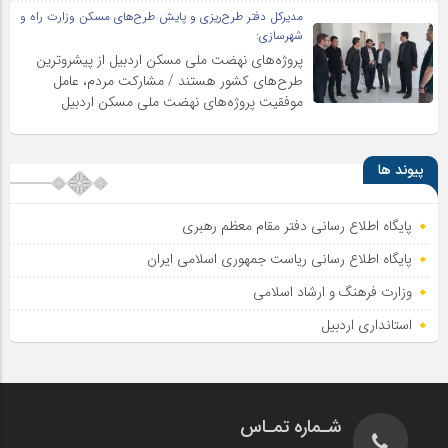
مدیرکل دفتر طرح‌ریزی و پایش طرح‌های مسکن وزارت راه و
شهرسازی:
پروژه‌های نهضت ملی مسکن اردبیل از پیشروترین
طرح‌های کشور هستند / مشارکت مردم، عامل
موفقیت پروژه‌های نهضت ملی مسکن اردبیل
پیوند ها
پایگاه اطلاع رسانی دفتر مقام معظم رهبری
پایگاه اطلاع‌ رسانی ریاست‌ جمهوری اسلامی ایران
وزارت فرهنگ و ارشاد اسلامی
استانداری اردبیل
شـماره تمـاس