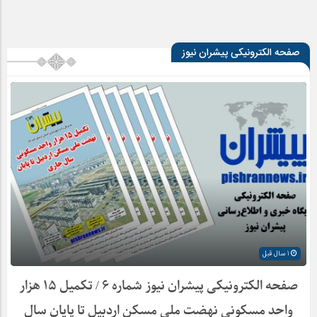
صفحه الکترونیکی پیشران نیوز
1 سال قبل
صفحه الکترونیکی پیشران نیوز شماره ۶ / تکمیل ۱۵ هزار
واحد مسکونی نهضت ملی مسکن اردبیل تا پایان سال