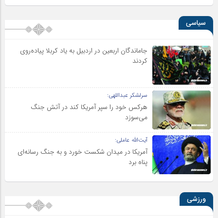
سیاسی
جاماندگان اربعین در اردبیل به یاد کربلا پیاده‌روی
کردند
سرلشکر عبداللهی:
هرکس خود را سپر آمریکا کند در آتش جنگ
می‌سوزد
آیت‌الله عاملی:
آمریکا در میدان شکست خورد و به جنگ رسانه‌ای
پناه برد
ورزشی