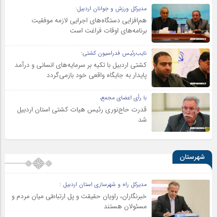
مدیرکل ورزش و جوانان اردبیل:
هم‌افزایی دستگاه‌های اجرایی لازمه موفقیت
برنامه‌های اوقات فراغت است
نایب‌رئیس فدراسیون کشتی:
کشتی اردبیل با تکیه بر سرمایه‌های انسانی و درآمد
پایدار به جایگاه واقعی خود بازمی‌گردد
با رأی اعضای مجمع،
قدرت حاج‌نوری رئیس هیات کشتی استان اردبیل
شد
شهرستان
مدیرکل راه و شهرسازی استان اردبیل :
خبرنگاران، راویان حقیقت و پل ارتباطی میان مردم و
مسئولان هستند