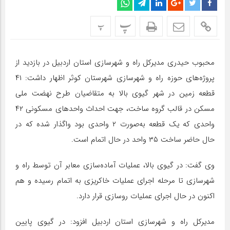
پ
پ
محبوب حیدری مدیرکل راه و شهرسازی استان اردبیل در بازدید از
پروژه‌های حوزه راه و شهرسازی شهرستان کوثر اظهار داشت: ۴۱
قطعه زمین در شهر گیوی بالا به متقاضیان طرح نهضت ملی
مسکن در قالب گروه ساخت، جهت احداث واحدهای مسکونی ۴۲
واحدی که یک قطعه به‌صورت ۲ واحدی بود واگذار شده که در
حال حاضر ساخت ۳۵ واحد در حال اتمام است.
وی گفت: در گیوی بالا، عملیات آماده‌سازی معابر آن توسط راه و
شهرسازی تا مرحله اجرای عملیات خاکریزی به اتمام رسیده و هم
اکنون در حال اجرای عملیات روسازی قرار دارد.
مدیرکل راه و شهرسازی استان اردبیل افزود: در گیوی پایین