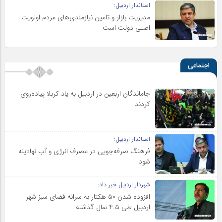
استاندار اردبیل:
مدیریت بازار و تامین نیازمندی‌های مردم اولویت‌
اصلی دولت است
اجتماعی
جاماندگان اربعین در اردبیل به یاد کربلا پیاده‌روی
کردند
استاندار اردبیل:
فرهنگ صرفه‌جویی در مصرف انرژی و آب نهادینه
شود
شهردار اردبیل خبر داد:
افزوده شدن ۵۰ هکتار به سرانه فضای سبز شهر
اردبیل طی ۴.۵ سال گذشته