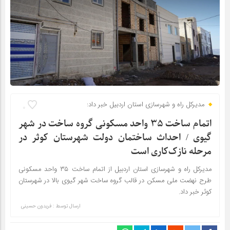
مدیرکل راه و شهرسازی استان اردبیل خبر داد:
0
اتمام ساخت ۳۵ واحد مسکونی گروه ساخت در شهر
گیوی / احداث ساختمان دولت شهرستان کوثر در
مرحله نازک‌کاری است
مدیرکل راه و شهرسازی استان اردبیل از اتمام ساخت ۳۵ واحد مسکونی
طرح نهضت ملی مسکن در قالب گروه ساخت شهر گیوی بالا در شهرستان
کوثر خبر داد.
ارسال توسط :
فریدون حسینی