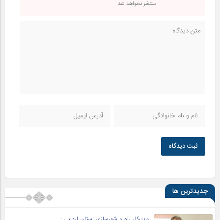
منتشر نخواهد شد.
ثبت دیدگاه
جدیدترین ها
مدیرکل راه و شهرسازی استان اردبیل :