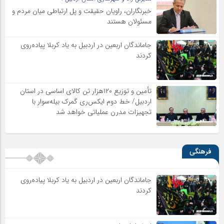
خبرنگاران، راویان حقیقت و پل ارتباطی میان مردم و
مسئولان هستند
جاماندگان اربعین در اردبیل به یاد کربلا پیاده‌روی
کردند
تأمین و توزیع ۱۲۰هزار تن کالای اساسی در استان
اردبیل/ خط دوم ایکس‌ری گمرک بیله‌سوار با
تجهیزات مدرن عملیاتی خواهد شد
فرهنگی
جاماندگان اربعین در اردبیل به یاد کربلا پیاده‌روی
کردند