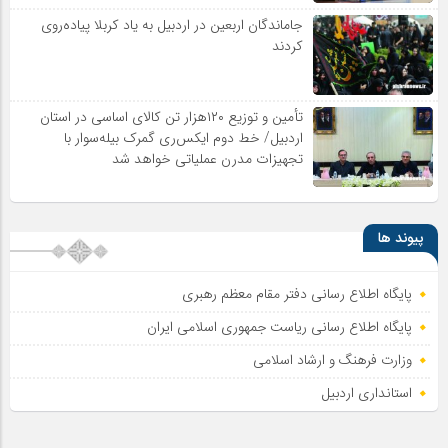
جاماندگان اربعین در اردبیل به یاد کربلا پیاده‌روی
کردند
تأمین و توزیع ۱۲۰هزار تن کالای اساسی در استان
اردبیل/ خط دوم ایکس‌ری گمرک بیله‌سوار با
تجهیزات مدرن عملیاتی خواهد شد
پیوند ها
پایگاه اطلاع رسانی دفتر مقام معظم رهبری
پایگاه اطلاع‌ رسانی ریاست‌ جمهوری اسلامی ایران
وزارت فرهنگ و ارشاد اسلامی
استانداری اردبیل