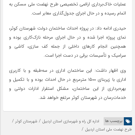
عملیات خاک‌برداری اراضی تخصیصی طرح نهضت ملی مسکن به
اتمام رسیده و در حال اجرای جدول‌گذاری معابر است.
حیدری ادامه داد: در پروژه احداث ساختمان دولت شهرستان کوثر،
نمای پروژه اجرا شده و در حال اجرای مرحله نازک‌کاری بوده و
همچنین انجام کارهای داخلی از جمله کف سازی، کاشی و
سرامیک و تأسیسات برقی در دست اجرا است.
وی اظهار داشت: این ساختمان اداری در سه‌طبقه و با کاربری
اداری با زیربنای ۱۵۰۰ مترمربع در حال احداث بوده و با تکمیل و
بهره‌برداری از این ساختمان، مشکل استقرار ادارات دولتی و
خدمات‌رسان در شهرستان کوثر مرتفع خواهد شد.
/
/
برچسب ها
اداره کل راه و شهرسازی استان اردبیل
شهرستان کوثر
/
طرح نهضت ملی استان اردبیل