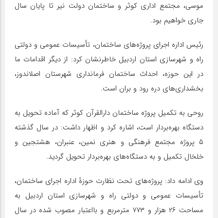
موسی، مجتمع اداری کوثر و ساختمان دولت نیر تا پایان سال
جاری خواهیم بود.
رئیس اداره اجرای پروژه‌های ساختمان، تأسیسات عمومی و دولتی
راه و شهرسازی استان اردبیل خاطرنشان کرد: از دیگر اقدامات ما
در این حوزه، احداث ساختمان فرمانداری شهرستان اصلاندوز،
بخشداری‌های دره رود و بران است.
روحی به تکمیل پروژه ساختمان دارالقرآن کوثر که آماده تحویل به
دستگاه بهره‌بردار است، اشاره کرد و اظهار داشت: در سال گذشته
۵ پروژه مجتمع فرهنگی و هنری نمین، عنبران، هشتجین و
خلخال تکمیل و به دستگاه‌های بهره‌بردار تحویل گردید.
وی ادامه داد: پروژه‌های تحت نظارت حوزهٔ اداره اجرای ساختمان،
تأسیسات عمومی و دولتی راه و شهرسازی استان اردبیل به
مساحت ۲۶ هزار و ۷۷۳ مترمربع و بااعتبار مصوب شده در سال