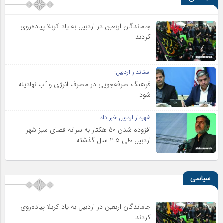
جاماندگان اربعین در اردبیل به یاد کربلا پیاده‌روی
کردند
استاندار اردبیل:
فرهنگ صرفه‌جویی در مصرف انرژی و آب نهادینه
شود
شهردار اردبیل خبر داد:
افزوده شدن ۵۰ هکتار به سرانه فضای سبز شهر
اردبیل طی ۴.۵ سال گذشته
سیاسی
جاماندگان اربعین در اردبیل به یاد کربلا پیاده‌روی
کردند