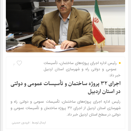
رئیس اداره اجرای پروژه‌های ساختمان، تأسیسات
3
عمومی و دولتی راه و شهرسازی استان اردبیل
خبر داد:
اجرای ۳۲ پروژه ساختمان و تأسیسات عمومی و دولتی
در استان اردبیل
رئیس اداره اجرای پروژه‌های ساختمان، تأسیسات عمومی و دولتی راه و
شهرسازی استان اردبیل از اجرای ۳۲ پروژه ساختمان و تأسیسات عمومی و
دولتی در سطح استان اردبیل خبر داد.
ارسال توسط :
فریدون حسینی