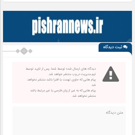
ثبت دیدگاه
دیدگاه های ارسال شده توسط شما، پس از تایید توسط
تیم مدیریت در وب منتشر خواهد شد.
پیام هایی که حاوی تهمت یا افترا باشد منتشر نخواهد
شد.
پیام هایی که به غیر از زبان فارسی یا غیر مرتبط باشد
منتشر نخواهد شد.