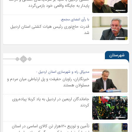
پایدار به جایگاه واقعی خود بازمی‌گردد
با رأی اعضای مجمع،
قدرت حاج‌نوری رئیس هیات کشتی استان اردبیل
شد
شهرستان
مدیرکل راه و شهرسازی استان اردبیل :
خبرنگاران، راویان حقیقت و پل ارتباطی میان مردم و
مسئولان هستند
جاماندگان اربعین در اردبیل به یاد کربلا پیاده‌روی
کردند
تأمین و توزیع ۱۲۰هزار تن کالای اساسی در استان