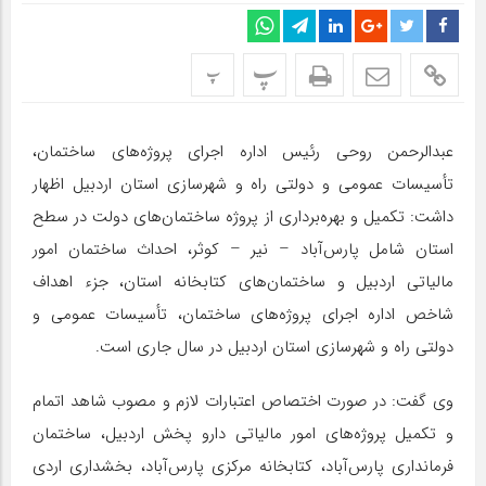
پ
پ
عبدالرحمن روحی رئیس اداره اجرای پروژه‌های ساختمان،
تأسیسات عمومی و دولتی راه و شهرسازی استان اردبیل اظهار
داشت: تکمیل و بهره‌برداری از پروژه ساختمان‌های دولت در سطح
استان شامل پارس‌آباد – نیر – کوثر، احداث ساختمان امور
مالیاتی اردبیل و ساختمان‌های کتابخانه استان، جزء اهداف
شاخص اداره اجرای پروژه‌های ساختمان، تأسیسات عمومی و
دولتی راه و شهرسازی استان اردبیل در سال جاری است.
وی گفت: در صورت اختصاص اعتبارات لازم و مصوب شاهد اتمام
و تکمیل پروژه‌های امور مالیاتی دارو پخش اردبیل، ساختمان
فرمانداری پارس‌آباد، کتابخانه مرکزی پارس‌آباد، بخشداری اردی