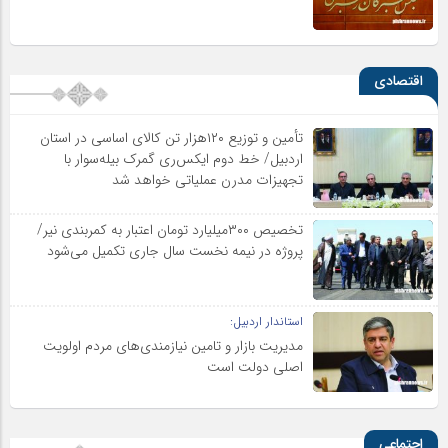
اقتصادی
تأمین و توزیع ۱۲۰هزار تن کالای اساسی در استان
اردبیل/ خط دوم ایکس‌ری گمرک بیله‌سوار با
تجهیزات مدرن عملیاتی خواهد شد
تخصیص ۳۰۰میلیارد تومان اعتبار به کمربندی نیر/
پروژه در نیمه نخست سال جاری تکمیل می‌شود
استاندار اردبیل:
مدیریت بازار و تامین نیازمندی‌های مردم اولویت‌
اصلی دولت است
اجتماعی