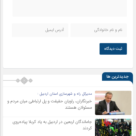
ثبت دیدگاه
جدیدترین ها
مدیرکل راه و شهرسازی استان اردبیل :
خبرنگاران، راویان حقیقت و پل ارتباطی میان مردم و
مسئولان هستند
جاماندگان اربعین در اردبیل به یاد کربلا پیاده‌روی
کردند