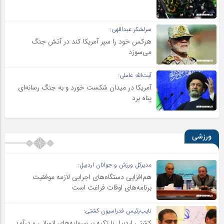
سرلشکر عبداللهی:
هرکس خود را سپر آمریکا کند در آتش جنگ
می‌سوزد
آیت‌الله عاملی:
آمریکا در میدان شکست خورد و به جنگ رسانه‌ای
پناه برد
ورزشی
مدیرکل ورزش و جوانان اردبیل:
هم‌افزایی دستگاه‌های اجرایی لازمه موفقیت
برنامه‌های اوقات فراغت است
نایب‌رئیس فدراسیون کشتی:
کشتی اردبیل با تکیه بر سرمایه‌های انسانی و درآمد