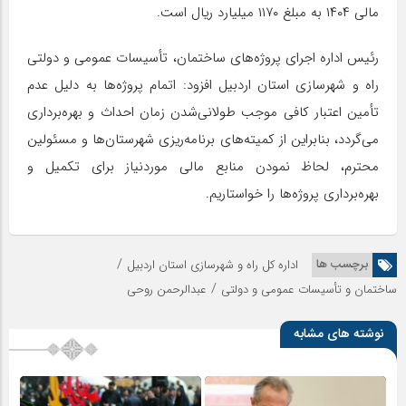
مالی ۱۴۰۴ به مبلغ ۱۱۷۰ میلیارد ریال است.
رئیس اداره اجرای پروژه‌های ساختمان، تأسیسات عمومی و دولتی
راه و شهرسازی استان اردبیل افزود: اتمام پروژه‌ها به دلیل عدم
تأمین اعتبار کافی موجب طولانی‌شدن زمان احداث و بهره‌برداری
می‌گردد، بنابراین از کمیته‌های برنامه‌ریزی شهرستان‌ها و مسئولین
محترم، لحاظ نمودن منابع مالی موردنیاز برای تکمیل و
بهره‌برداری پروژه‌ها را خواستاریم.
/
برچسب ها
اداره کل راه و شهرسازی استان اردبیل
/
ساختمان و تأسیسات عمومی و دولتی
عبدالرحمن روحی
نوشته های مشابه