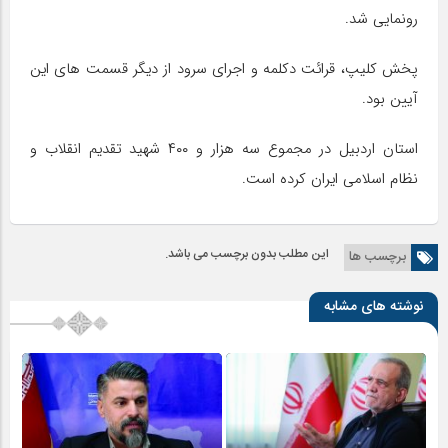
رونمایی شد.
پخش کلیپ، قرائت دکلمه و اجرای سرود از دیگر قسمت های این
آیین بود.
استان اردبیل در مجموع سه هزار و ۴۰۰ شهید تقدیم انقلاب و
نظام اسلامی ایران کرده است.
این مطلب بدون برچسب می باشد.
برچسب ها
نوشته های مشابه