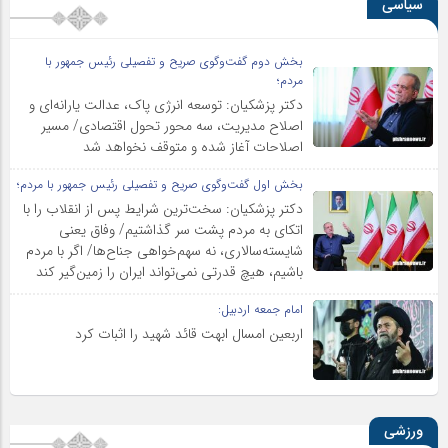
سیاسی
بخش دوم گفت‌وگوی صریح و تفصیلی رئیس جمهور با
مردم؛
دکتر پزشکیان: توسعه انرژی پاک، عدالت یارانه‌ای و
اصلاح مدیریت، سه محور تحول اقتصادی/ مسیر
اصلاحات آغاز شده و متوقف نخواهد شد
بخش اول گفت‌وگوی صریح و تفصیلی رئیس جمهور با مردم؛
دکتر پزشکیان: سخت‌ترین شرایط پس از انقلاب را با
اتکای به مردم پشت سر گذاشتیم/ وفاق یعنی
شایسته‌سالاری، نه سهم‌خواهی جناح‌ها/ اگر با مردم
باشیم، هیچ قدرتی نمی‌تواند ایران را زمین‌گیر کند
امام جمعه اردبیل:
اربعین امسال ابهت قائد شهید را اثبات کرد
ورزشی