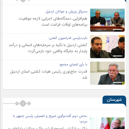
مدیرکل ورزش و جوانان اردبیل:
هم‌افزایی دستگاه‌های اجرایی لازمه موفقیت
برنامه‌های اوقات فراغت است
نایب‌رئیس فدراسیون کشتی:
کشتی اردبیل با تکیه بر سرمایه‌های انسانی و درآمد
پایدار به جایگاه واقعی خود بازمی‌گردد
با رأی اعضای مجمع،
قدرت حاج‌نوری رئیس هیات کشتی استان اردبیل
شد
شهرستان
بخش دوم گفت‌وگوی صریح و تفصیلی رئیس جمهور با
مردم؛
دکتر پزشکیان: توسعه انرژی پاک، عدالت یارانه‌ای و