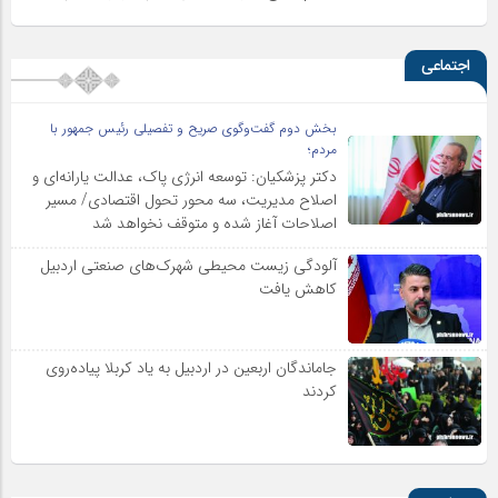
اجتماعی
بخش دوم گفت‌وگوی صریح و تفصیلی رئیس جمهور با
مردم؛
دکتر پزشکیان: توسعه انرژی پاک، عدالت یارانه‌ای و
اصلاح مدیریت، سه محور تحول اقتصادی/ مسیر
اصلاحات آغاز شده و متوقف نخواهد شد
آلودگی زیست محیطی شهرک‌های صنعتی اردبیل
کاهش یافت
جاماندگان اربعین در اردبیل به یاد کربلا پیاده‌روی
کردند