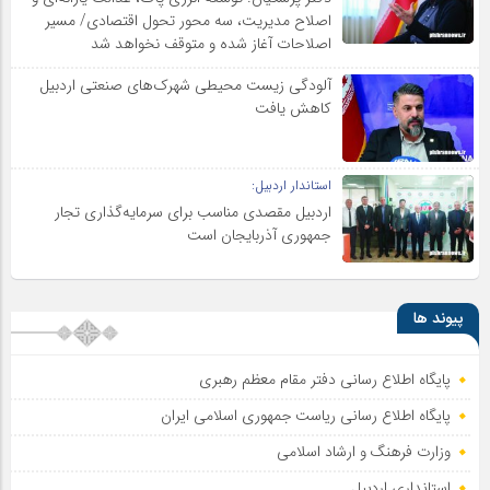
اصلاح مدیریت، سه محور تحول اقتصادی/ مسیر
اصلاحات آغاز شده و متوقف نخواهد شد
آلودگی زیست محیطی شهرک‌های صنعتی اردبیل
کاهش یافت
استاندار اردبیل:
اردبیل مقصدی مناسب برای سرمایه‌گذاری تجار
جمهوری آذربایجان است
پیوند ها
پایگاه اطلاع رسانی دفتر مقام معظم رهبری
پایگاه اطلاع‌ رسانی ریاست‌ جمهوری اسلامی ایران
وزارت فرهنگ و ارشاد اسلامی
استانداری اردبیل