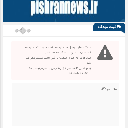
ثبت دیدگاه
دیدگاه های ارسال شده توسط شما، پس از تایید توسط
تیم مدیریت در وب منتشر خواهد شد.
پیام هایی که حاوی تهمت یا افترا باشد منتشر نخواهد
شد.
پیام هایی که به غیر از زبان فارسی یا غیر مرتبط باشد
منتشر نخواهد شد.