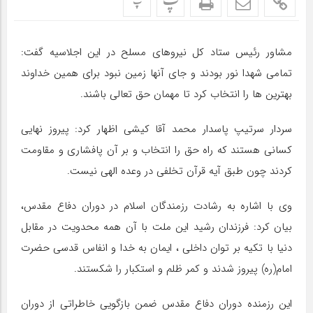
پ
پ
مشاور رئیس ستاد کل نیروهای مسلح در این اجلاسیه گفت:
تمامی شهدا نور بودند و جای آنها زمین نبود برای همین خداوند
بهترین ها را انتخاب کرد تا مهمان حق تعالی باشند.
سردار سرتیپ پاسدار محمد آقا کیشی اظهار کرد: پیروز نهایی
کسانی هستند که راه حق را انتخاب و بر آن پافشاری و مقاومت
کردند چون طبق آیه قرآن تخلفی در وعده الهی نیست.
وی با اشاره به رشادت رزمندگان اسلام در دوران دفاع مقدس،
بیان کرد: فرزندان رشید این ملت با آن همه محدویت در مقابل
دنیا با تکیه بر توان داخلی ، ایمان به خدا و انفاس قدسی حضرت
امام(ره) پیروز شدند و کمر ظلم و استکبار را شکستند.
این رزمنده دوران دفاع مقدس ضمن بازگویی خاطراتی از دوران