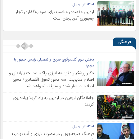
استاندار اردبیل:
اردبیل مقصدی مناسب برای سرمایه‌گذاری تجار
جمهوری آذربایجان است
فرهنگی
بخش دوم گفت‌وگوی صریح و تفصیلی رئیس جمهور با
مردم؛
دکتر پزشکیان: توسعه انرژی پاک، عدالت یارانه‌ای و
اصلاح مدیریت، سه محور تحول اقتصادی/ مسیر
اصلاحات آغاز شده و متوقف نخواهد شد
جاماندگان اربعین در اردبیل به یاد کربلا پیاده‌روی
کردند
استاندار اردبیل:
فرهنگ صرفه‌جویی در مصرف انرژی و آب نهادینه