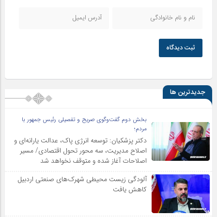
ثبت دیدگاه
جدیدترین ها
بخش دوم گفت‌وگوی صریح و تفصیلی رئیس جمهور با
مردم؛
دکتر پزشکیان: توسعه انرژی پاک، عدالت یارانه‌ای و
اصلاح مدیریت، سه محور تحول اقتصادی/ مسیر
اصلاحات آغاز شده و متوقف نخواهد شد
آلودگی زیست محیطی شهرک‌های صنعتی اردبیل
کاهش یافت