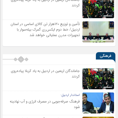
کردند
تأمین و توزیع ۱۲۰هزار تن کالای اساسی در استان
اردبیل/ خط دوم ایکس‌ری گمرک بیله‌سوار با
تجهیزات مدرن عملیاتی خواهد شد
فرهنگی
جاماندگان اربعین در اردبیل به یاد کربلا پیاده‌روی
کردند
استاندار اردبیل:
فرهنگ صرفه‌جویی در مصرف انرژی و آب نهادینه
شود