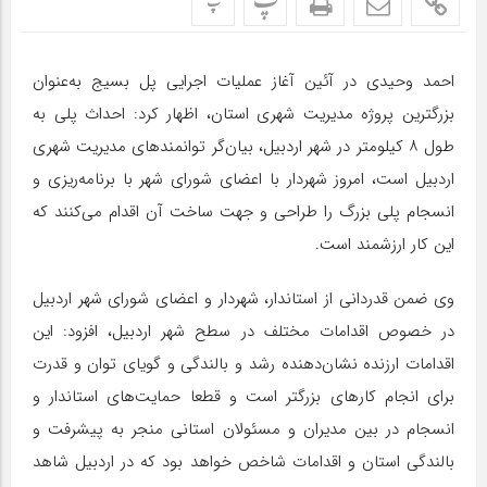
پ
پ
احمد وحیدی در آئین آغاز عملیات اجرایی پل بسیج به‌عنوان
بزرگترین پروژه مدیریت شهری استان، اظهار کرد: احداث پلی به
طول ۸ کیلومتر در شهر اردبیل، بیان‌گر توانمندهای مدیریت شهری
اردبیل است، امروز شهردار با اعضای شورای شهر با برنامه‌ریزی و
انسجام پلی بزرگ را طراحی و جهت ساخت آن اقدام می‌کنند که
این کار ارزشمند است.
وی ضمن قدردانی از استاندار، شهردار و اعضای شورای شهر اردبیل
در خصوص اقدامات مختلف در سطح شهر اردبیل، افزود: این
اقدامات ارزنده نشان‌دهنده رشد و بالندگی و گویای توان و قدرت
برای انجام کارهای بزرگتر است و قطعا حمایت‌‌های استاندار و
انسجام در بین مدیران و مسئولان استانی منجر به پیشرفت و
بالندگی استان و اقدامات شاخص خواهد بود که در اردبیل شاهد