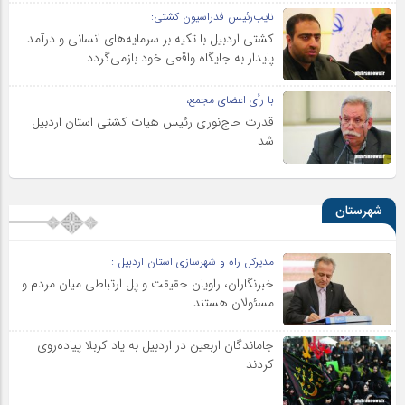
نایب‌رئیس فدراسیون کشتی:
کشتی اردبیل با تکیه بر سرمایه‌های انسانی و درآمد
پایدار به جایگاه واقعی خود بازمی‌گردد
با رأی اعضای مجمع،
قدرت حاج‌نوری رئیس هیات کشتی استان اردبیل
شد
شهرستان
مدیرکل راه و شهرسازی استان اردبیل :
خبرنگاران، راویان حقیقت و پل ارتباطی میان مردم و
مسئولان هستند
جاماندگان اربعین در اردبیل به یاد کربلا پیاده‌روی
کردند