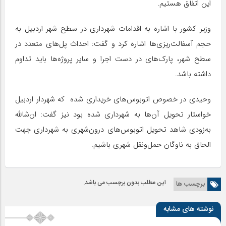
این اتفاق هستیم.
وزیر کشور با اشاره به اقدامات شهرداری در سطح شهر اردبیل به
حجم آسفالت‌ریزی‌ها اشاره کرد و گفت: احداث پل‌های متعدد در
سطح شهر، پارک‌های در دست اجرا و سایر پروژه‌ها باید تداوم
داشته باشد.
وحیدی در خصوص اتوبوس‌های خریداری شده که شهردار اردبیل
خواستار تحویل آن‌ها به شهرداری شده بود نیز گفت: ان‌شالله
به‌زودی شاهد تحویل اتوبوس‌های درون‌شهری به شهرداری جهت
الحاق به ناوگان حمل‌ونقل شهری باشیم.
این مطلب بدون برچسب می باشد.
برچسب ها
نوشته های مشابه