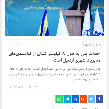
وزیر کشور :
12
احداث پلی به طول ۸ کیلومتر نشان از توانمندی‌های
مدیریت شهری اردبیل است
وزیر کشور در آیین کلنگ‌زنی پل بسیج شهر اردبیل گفت: احداث پلی به طول
۸ کیلومتر در این شهر، نشان از توانمندی‌های اردبیل دارد و این اقدام بسیار
ارزشمند و ارزنده است.
ارسال توسط :
فریدون حسینی