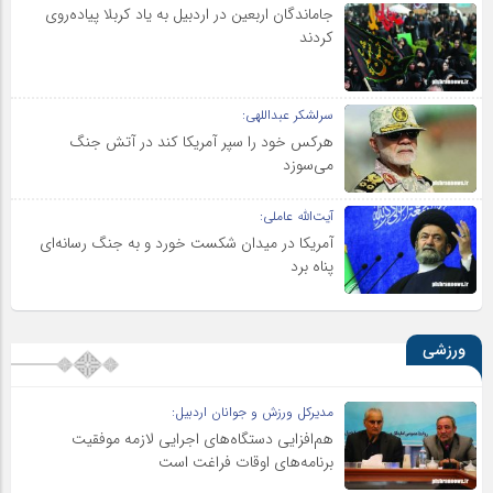
جاماندگان اربعین در اردبیل به یاد کربلا پیاده‌روی
کردند
سرلشکر عبداللهی:
هرکس خود را سپر آمریکا کند در آتش جنگ
می‌سوزد
آیت‌الله عاملی:
آمریکا در میدان شکست خورد و به جنگ رسانه‌ای
پناه برد
ورزشی
مدیرکل ورزش و جوانان اردبیل:
هم‌افزایی دستگاه‌های اجرایی لازمه موفقیت
برنامه‌های اوقات فراغت است