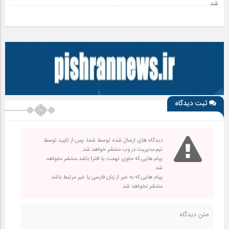
شد
ثبت دیدگاه
دیدگاه های ارسال شده توسط شما، پس از تایید توسط
تیم مدیریت در وب منتشر خواهد شد.
پیام هایی که حاوی تهمت یا افترا باشد منتشر نخواهد
شد.
پیام هایی که به غیر از زبان فارسی یا غیر مرتبط باشد
منتشر نخواهد شد.