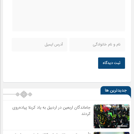
ثبت دیدگاه
جدیدترین ها
جاماندگان اربعین در اردبیل به یاد کربلا پیاده‌روی
کردند