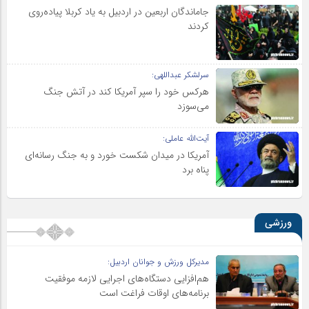
جاماندگان اربعین در اردبیل به یاد کربلا پیاده‌روی
کردند
سرلشکر عبداللهی:
هرکس خود را سپر آمریکا کند در آتش جنگ
می‌سوزد
آیت‌الله عاملی:
آمریکا در میدان شکست خورد و به جنگ رسانه‌ای
پناه برد
ورزشی
مدیرکل ورزش و جوانان اردبیل:
هم‌افزایی دستگاه‌های اجرایی لازمه موفقیت
برنامه‌های اوقات فراغت است