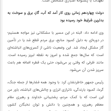
تعهدات با پشتوانه اعتباری مشخص است.
دولت چهاردهم زمانی روی کار آمد که آب، گاز، برق و سوخت به
بدترین شرایط خود رسیده بود
وی ادامه داد: البته در این مسیر با مشکلاتی نیز مواجه هستیم؛
در دوره‌ای به دلیل کمبود منابع، برق مردم قطع شد یا در تأمین
گاز مشکل ایجاد شد. این وضعیت ناشی از کسری‌های انباشته‌ای
است که سال‌ها جمع شده و امروز به نقطه لبریز رسیده است.
مانند ظرفی که وقتی پر می‌شود، حتی یک قطره اضافه هم باعث
سرریز شدن آن می‌شود.
رئیس جمهور خاطرنشان کرد: با وجود همه فشارها از جمله جنگ،
گرما، کمبود بارندگی، ناترازی انرژی و چالش‌های انباشته، باور من
این است که با کمک مردم، پشتیبانی خداوند و رهبری مقام
معظم رهبری، و همچنین با دانش و توان نخبگان کشور،