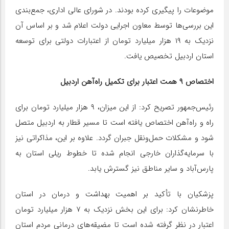
موضوعات را پیگیری کرده بودند. در شورای عالی اداری، جمع‌بندی
این بررسی‌ها توسط معاون اجرایی دولت اعلام شد و بر اساس آن
نزدیک به ۱۹ هزار میلیارد تومان از اعتبارات دولتی برای توسعه
استان اردبیل تخصیص یافت.
اختصاص ۹ همت اعتبار برای تکمیل راه‌آهن اردبیل
رئیس‌جمهور تصریح کرد: از این میزان، ۹ هزار میلیارد تومان برای
راه و راه‌آهن اختصاص یافته است تا مسیر قطار به اردبیل متصل
شود و مشکلات حمل‌ونقل جبران گردد. علاوه بر این، مذاکراتی نیز
با سرمایه‌گذاران خارجی انجام شده تا خطوط ریلی استان به
پارس‌آباد و سایر مناطق نیز گسترش یابد.
پزشکیان با تأکید بر اهمیت بهداشت و درمان در استان
خاطرنشان کرد: برای این بخش نزدیک به ۷ هزار میلیارد تومان
اعتبار در نظر گرفته شده است تا مضیقه‌های درمانی مردم استان