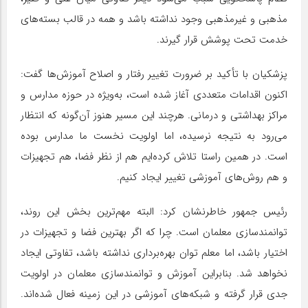
مذهبی و غیرمذهبی وجود نداشته باشد و همه در قالب بسته‌های
خدمت تحت پوشش قرار گیرند.
پزشکیان با تأکید بر ضرورت تغییر رفتار و اصلاح آموزش‌ها گفت:
اکنون اقدامات متعددی آغاز شده است، به‌ویژه در حوزه مدارس و
مراکز بهداشتی و درمانی. هرچند این مسیر هنوز آن‌گونه که انتظار
می‌رود به نتیجه نرسیده، اما اولویت نخست ما مدارس بوده
است. در همین راستا تلاش کرده‌ایم هم از نظر فضا، هم تجهیزات
و هم روش‌های آموزشی تغییر ایجاد کنیم.
رئیس جمهور خاطرنشان کرد: البته مهم‌ترین بخش این روند،
توانمندسازی معلمان است. چرا که اگر بهترین فضا و تجهیزات در
اختیار باشد، اما معلم توان بهره‌برداری نداشته باشد، تفاوتی ایجاد
نخواهد شد. بنابراین آموزش و توانمندسازی معلمان در اولویت
جدی قرار گرفته و شبکه‌های آموزشی در این زمینه فعال شده‌اند.