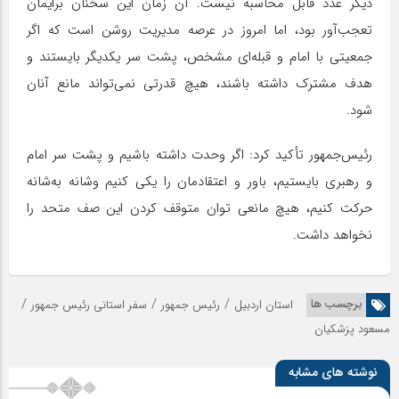
دیگر عدد قابل محاسبه نیست. آن زمان این سخنان برایمان
تعجب‌آور بود، اما امروز در عرصه مدیریت روشن است که اگر
جمعیتی با امام و قبله‌ای مشخص، پشت سر یکدیگر بایستند و
هدف مشترک داشته باشند، هیچ قدرتی نمی‌تواند مانع آنان
شود.
رئیس‌جمهور تأکید کرد: اگر وحدت داشته باشیم و پشت سر امام
و رهبری بایستیم، باور و اعتقادمان را یکی کنیم وشانه به‌شانه
حرکت کنیم، هیچ مانعی توان متوقف کردن این صف متحد را
نخواهد داشت.
/
/
/
برچسب ها
استان اردبیل
رئیس جمهور
سفر استانی رئیس جمهور
مسعود پزشکیان
نوشته های مشابه