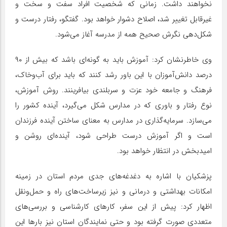
نخواهند داشت. زمانی که شخصیت افراد سفت و سخت و
غیرقابل تغییر شد، اصلاح دشوار خواهد بود. گفتگو، رفتار درست و
شکل‌دهی نگرش صحیح همه از مدرسه آغاز می‌شود.
وی خاطرنشان کرد: آموزش باید به گونه‌ای باشد که بیش از ۹۰
درصد دانش‌آموزان با این باور رشد کنند که باید برای آب‌وخاک،
فرهنگ و جامعه خود عزت و سربلندی بیافرینند. روش آموزش،
نوع رفتار و باوری که در مدارس شکل می‌گیرد، آینده کشور را
می‌سازد. سرمایه‌گذاری در مدارس به معنای ساختن آینده فرزندان
است و اگر آموزش درست طراحی شود، آینده‌ای روشن و
امیدبخش در انتظار خواهد بود.
پزشکیان با اشاره به دغدغه‌های جدی مردم استان در زمینه
امکانات بهداشتی و درمانی و نیز زیرساخت‌های راه و حمل‌ونقل
اظهار کرد: پیش از این سفر، کارهای کارشناسی و بررسی‌های
متعددی صورت گرفته بود و حتی نمایندگان استان نیز بارها این