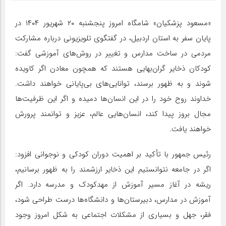
«مسعود پزشکیان» شامگاه امروز پنجشنبه ۲۰ شهریور ۱۴۰۴ در
پایان سفر به استان اردبیل، در گفتگوی تلویزیونی درباره مشارکت
مردمی در ساخت مدارس و تغییر در روش‌های آموزشی گفت:
کودکان ذخایر گران‌بهایی هستند که همچون معادن اگر کاویده
شوند و به ظهور برسند، توانایی‌های بی‌پایانی خواهند داشت.
خداوند روح خود را در این انسان‌ها دمیده و اگر این ظرفیت‌ها
مجال بروز پیدا کند، انسان‌هایی عالم، عزیز و توانمند پرورش
خواهند یافت.
رئیس جمهور با تأکید بر اهمیت دوران کودکی و نوجوانی افزود:
اگر در جامعه نتوانستیم این ذخایر ارزشمند را به ظهور برسانیم،
ریشه در آغاز مسیر آموزش از مهدکودک و مدرسه دارد. اگر
آموزش در مدارس، دبیرستان‌ها و دانشگاه‌ها درست طراحی شود،
فقر، جهل و بسیاری از مشکلات اجتماعی به شکل امروز وجود