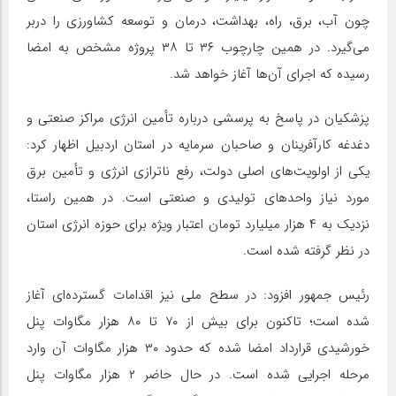
چون آب، برق، راه، بهداشت، درمان و توسعه کشاورزی را دربر
می‌گیرد. در همین چارچوب ۳۶ تا ۳۸ پروژه مشخص به امضا
رسیده که اجرای آن‌ها آغاز خواهد شد.
پزشکیان در پاسخ به پرسشی درباره تأمین انرژی مراکز صنعتی و
دغدغه کارآفرینان و صاحبان سرمایه در استان اردبیل اظهار کرد:
یکی از اولویت‌های اصلی دولت، رفع ناترازی انرژی و تأمین برق
مورد نیاز واحدهای تولیدی و صنعتی است. در همین راستا،
نزدیک به ۴ هزار میلیارد تومان اعتبار ویژه برای حوزه انرژی استان
در نظر گرفته شده است.
رئیس جمهور افزود: در سطح ملی نیز اقدامات گسترده‌ای آغاز
شده است؛ تاکنون برای بیش از ۷۰ تا ۸۰ هزار مگاوات پنل
خورشیدی قرارداد امضا شده که حدود ۳۰ هزار مگاوات آن وارد
مرحله اجرایی شده است. در حال حاضر ۲ هزار مگاوات پنل