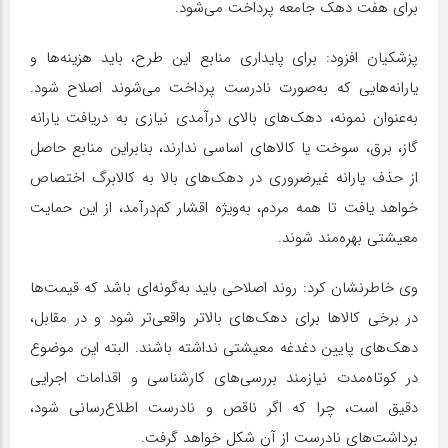
برای هفت دهک جامعه پرداخت می‌شود.
پزشکیان افزود: برای پایداری منابع این طرح، باید هزینه‌ها و
یارانه‌هایی که به‌صورت نادرست پرداخت می‌شوند اصلاح شود.
به‌عنوان نمونه، دهک‌های بالای درآمدی نیازی به دریافت یارانه
گاز، برق، سوخت یا کالاهای اساسی ندارند، بنابراین منابع حاصل
از حذف یارانه غیرضروری در دهک‌های بالا به کالابرگ اختصاص
خواهد یافت تا همه مردم، به‌ویژه اقشار کم‌درآمد، از این حمایت
معیشتی بهره‌مند شوند.
وی خاطرنشان کرد: روند اصلاحی باید به‌گونه‌ای باشد که قیمت‌ها
در برخی کالاها برای دهک‌های بالاتر واقعی‌تر شود و در مقابل،
دهک‌های پایین دغدغه معیشتی نداشته باشند. البته این موضوع
در کوتاه‌مدت نیازمند بررسی‌های کارشناسی و اقدامات اجرایی
دقیق است، چرا که اگر ناقص و نادرست اطلاع‌رسانی شود،
برداشت‌های نادرست از آن شکل خواهد گرفت.