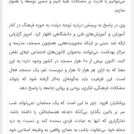
می‌توانیم با قدرت بر مشکلات غلبه کنیم و مسیر توسعه را هموار
سازیم.
وی در پاسخ به پرسش درباره توجه دولت به حوزه فرهنگ در کنار
آموزش و آموزش‌های فنی و دانشگاهی اظهار کرد: امروز گزارشی
ارائه شد مبنی بر اینکه محوریت‌هایی همچون مسجد، مدرسه و
مراکز بهداشت می‌توانند به‌عنوان کانون‌های اجتماعی ایفای نقش
کنند. اکنون بیش از ۸۰ هزار مسجد در کشور وجود دارد؛ به این
معنا که به ازای هر هزار تا هزار و دویست نفر، یک مسجد فعال
است. این ظرفیت باید به‌گونه‌ای به‌کار گرفته شود که بتواند
مشکلات فرهنگی، فکری، روحی و روانی جامعه را پاسخ دهد.
پزشکیان افزود: باور ما این است که یک مسلمان نمی‌تواند شب
سر بر بالین بگذارد بی‌آنکه دغدغه همسایه‌اش را داشته باشد.
نمازگزاری که تنها به عبادت فردی بسنده کند و نسبت به درد
محله خود بی‌تفاوت باشد، به معنای واقعی به وظیفه اسلامی خود