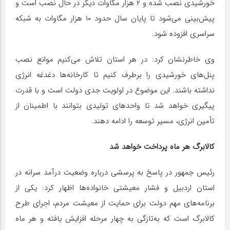
خورشیدی نصب شده و ۲ هزار مگاوات دیگر در حال نصب است و
پیش‌بینی می‌شود تا پایان سال حدود ۱۰ هزار مگاوات به شبکه
سراسری افزوده شود.
وی خاطرنشان کرد: در هر استان تلاش می‌کنیم موانع نصب
پنل‌های خورشیدی را برطرف کنیم تا کارخانه‌ها دغدغه انرژی
نداشته باشند. این موضوع در اولویت جدی دولت است و با قدرت
پیگیری خواهد شد تا واحدهای تولیدی بتوانند با اطمینان از
تأمین انرژی، مسیر توسعه را ادامه دهند.
کالابرگ هر ماه پرداخت خواهد شد
رئیس جمهور در پاسخ به پرسشی درباره وضعیت درآمد سرانه در
استان اردبیل و فشار معیشتی خانواده‌ها اظهار کرد: یکی از
برنامه‌های مهم دولت برای حمایت از معیشت مردم، اجرای طرح
کالابرگ است که به‌تازگی به چهار مرحله افزایش یافته و هر ماه