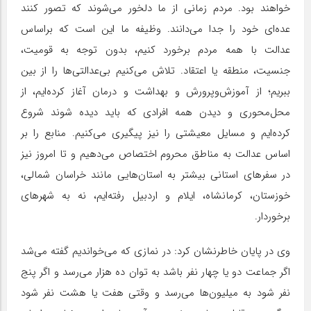
خواهند بود. مردم زمانی از ما دلخور می‌شوند که تصور کنند
عده‌ای خود را جدا می‌دانند. وظیفه ما این است که براساس
عدالت با همه مردم برخورد کنیم، بدون توجه به قومیت،
جنسیت، منطقه یا اعتقاد. تلاش می‌کنیم بی‌عدالتی‌ها را از بین
ببریم؛ از آموزش‌وپرورش و بهداشت و درمان آغاز کرده‌ایم، از
محل‌محوری و دیدن همه افرادی که باید دیده شوند شروع
کرده‌ایم و مسایل معیشتی را نیز پیگیری می‌کنیم. منابع را بر
اساس عدالت به مناطق محروم اختصاص می‌دهیم و تا امروز نیز
در سفرهای استانی بیشتر به استان‌هایی مانند خراسان شمالی،
خوزستان، کرمانشاه، ایلام و اردبیل رفته‌ایم، نه به شهرهای
برخوردار.
وی در پایان خاطرنشان کرد: در نمازی که می‌خواندیم گفته می‌شد
اگر جماعت دو یا چهار نفر باشد به توان ده هزار می‌رسد و اگر پنج
نفر شود به میلیون‌ها می‌رسد و وقتی هفت یا هشت نفر شود