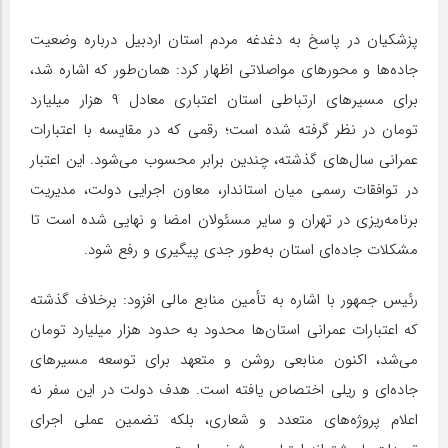
پزشکیان در پاسخ به دغدغه مردم استان اردبیل درباره وضعیت
جاده‌ها و محورهای مواصلاتی اظهار کرد: همان‌طور که اشاره شد،
برای مسیرهای ارتباطی استان اعتباری معادل ۹ هزار میلیارد
تومان در نظر گرفته شده است؛ رقمی که در مقایسه با اعتبارات
عمرانی سال‌های گذشته، چندین برابر محسوب می‌شود. این اعتبار
در توافقات رسمی میان استاندار، معاون اجرایی دولت، مدیریت
برنامه‌ریزی در تهران و سایر مسئولان امضا و نهایی شده است تا
مشکلات جاده‌ای استان به‌طور جدی پیگیری و رفع شود.
رئیس جمهور با اشاره به تأمین منابع مالی افزود: برخلاف گذشته
که اعتبارات عمرانی استان‌ها محدود به حدود هزار میلیارد تومان
می‌شد، اکنون منابعی روشن و متعهد برای توسعه مسیرهای
جاده‌ای و ریلی اختصاص یافته است. هدف دولت در این سفر نه
اعلام پروژه‌های متعدد و شعاری، بلکه تضمین عملی اجرای