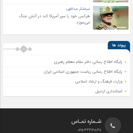
سرلشکر عبداللهی:
هرکس خود را سپر آمریکا کند در آتش جنگ
می‌سوزد
پیوند ها
پایگاه اطلاع رسانی دفتر مقام معظم رهبری
پایگاه اطلاع‌ رسانی ریاست‌ جمهوری اسلامی ایران
وزارت فرهنگ و ارشاد اسلامی
استانداری اردبیل
شـماره تمـاس
045-33369838