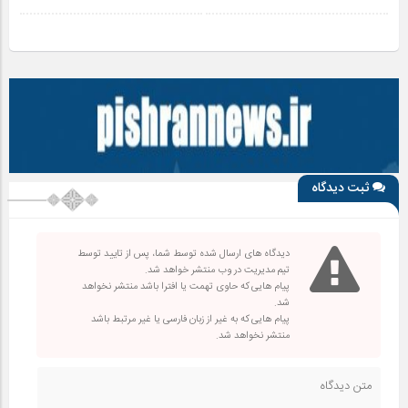
ثبت دیدگاه
دیدگاه های ارسال شده توسط شما، پس از تایید توسط
تیم مدیریت در وب منتشر خواهد شد.
پیام هایی که حاوی تهمت یا افترا باشد منتشر نخواهد
شد.
پیام هایی که به غیر از زبان فارسی یا غیر مرتبط باشد
منتشر نخواهد شد.