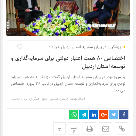
پزشکیان در پایان سفر به استان اردبیل خبر داد؛
4
اختصاص ۸۰ همت اعتبار دولتی برای سرمایه‌گذاری و
توسعه استان اردبیل
رئیس‌جمهور در پایان سفر به استان اردبیل گفت: نزدیک به ۸۰ هزار میلیارد
تومان برای سرمایه‌گذاری و توسعه استان اردبیل در قالب ۳۸ پروژه اختصاص
می یابد.
ارسال توسط :
فریدون حسینی
منبع : خبرگزاری ایرنا از اردبیل
پ
پ