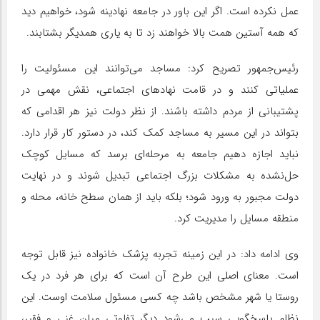
عمل نکرده است. اگر این باور در جامعه نهادینه شود، خواهیم دید
که همه آستین همت بالا خواهند زد تا به یاری همدیگر بشتابند.
رئیس‌جمهور تصریح کرد: مساجد می‌توانند این مسئولیت را
عملیاتی کنند و در قامت نهادهای اجتماعی، نقش مهمی در
پشتیبانی از مردم داشته باشند. از نظر دولت نیز هر اقدامی که
بتواند در این مسیر به مساجد کمک کند، در دستور کار قرار دارد.
نباید اجازه دهیم جامعه به مرحله‌ای برسد که مسایل کوچک
حل‌نشده به مشکلات بزرگ اجتماعی تبدیل شوند و در نهایت
دولت مجبور به ورود شود؛ بلکه باید از همان سطح خانه، محله و
منطقه مسایل را مدیریت کرد.
وی ادامه داد: در این زمینه تجربه پزشک خانواده نیز قابل توجه
است. معنای اصلی این طرح آن است که برای هر فرد در یک
روستا یا شهر مشخص باشد چه کسی مسئول سلامت اوست. این
نظام پاسخگویی سبب می‌شود دیگر تفاوتی میان غنی و فقیر،