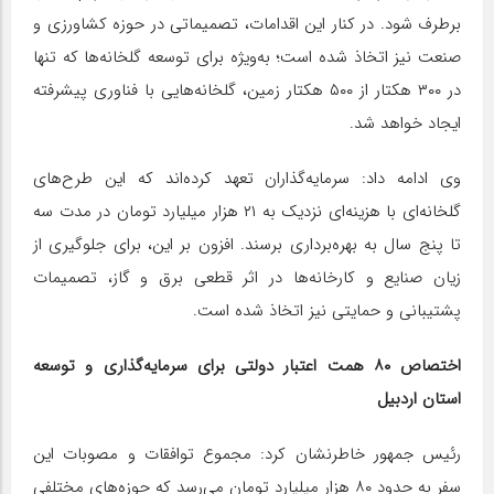
برطرف شود. در کنار این اقدامات، تصمیماتی در حوزه کشاورزی و
صنعت نیز اتخاذ شده است؛ به‌ویژه برای توسعه گلخانه‌ها که تنها
در ۳۰۰ هکتار از ۵۰۰ هکتار زمین، گلخانه‌هایی با فناوری پیشرفته
ایجاد خواهد شد.
وی ادامه داد: سرمایه‌گذاران تعهد کرده‌اند که این طرح‌های
گلخانه‌ای با هزینه‌ای نزدیک به ۲۱ هزار میلیارد تومان در مدت سه
تا پنج سال به بهره‌برداری برسند. افزون بر این، برای جلوگیری از
زیان صنایع و کارخانه‌ها در اثر قطعی برق و گاز، تصمیمات
پشتیبانی و حمایتی نیز اتخاذ شده است.
اختصاص ۸۰ همت اعتبار دولتی برای سرمایه‌گذاری و توسعه
استان اردبیل
رئیس جمهور خاطرنشان کرد: مجموع توافقات و مصوبات این
سفر به حدود ۸۰ هزار میلیارد تومان می‌رسد که حوزه‌های مختلفی