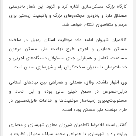
کارگاه بزرگ مسکن‌سازی اشاره کرد و افزود: این شعار به‌درستی
مصداق دارد و به‌زودی مجتمع‌های بزرگ و باکیفیت زیستی برای
مردم و متقاضیان افتتاح خواهد شد.
کاظمیان شیروان ادامه داد: موفقیت استان اردبیل در ساخت
مساکن حمایتی و اجرای طرح نهضت ملی مسکن مرهون
مساعدت، تعامل و هم‌افزایی جدی مسئولان دستگاه‌های اجرایی و
خدمات‌رسان با مدیران سخت‌کوش راه و شهرسازی استان است.
وی اظهار داشت: وفاق، همدلی و همراهی بین نهادهای استانی
دراین‌خصوص در سطح خیلی عالی بوده و این اتحاد و
مسئولیت‌پذیری زمینه‌ساز موفقیت‌ها و اقدامات قابل‌تحسین در
طرح نهضت ملی مسکن بوده است.
گفتنی است غلامرضا کاظمیان شیروان معاون شهرسازی و معماری
وزارت راه و شهرسازی با همراهی محمد سرلک مدیرکل نظارت بر