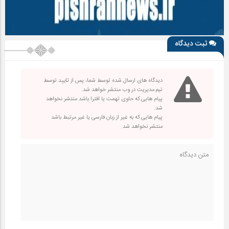
ثبت دیدگاه
دیدگاه های ارسال شده توسط شما، پس از تایید توسط
تیم مدیریت در وب منتشر خواهد شد.
پیام هایی که حاوی تهمت یا افترا باشد منتشر نخواهد
شد.
پیام هایی که به غیر از زبان فارسی یا غیر مرتبط باشد
منتشر نخواهد شد.