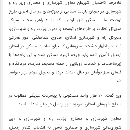
غلامرضا کاظمیان شیروان معاون شهرسازی و معماری وزیر راه و
شهرسازی در جریان بازدید میدانی از پروژه‌های در حال اجرای طرح
نهضت ملی مسکن شهر اردبیل که با همراهی محمد سرلک
مدیرکل نظارت بر طرح‌های توسعه و عمران وزارت راه و شهرسازی،
مدیرکل راه و شهرسازی استان، معاون هماهنگی امور عمرانی
استاندار اظهار داشت: زمین‌هایی که برای ساخت مسکن در استان
اردبیل تأمین شده وارد چرخه تولید مسکن شده و این واحدها با
زیرساخت‌ها و خدمات روبنایی از جمله مسجد، مدرسه، درمانگاه و
فضای سبز توأمان در حال احداث بوده و تحویل مردم عزیز خواهد
شد.
وی گفت: ۲۶ هزار واحد مسکونی با پیشرفت فیزیکی مطلوب در
سطح شهرهای استان به‌ویژه شهر اردبیل در حال احداث است.
معاون شهرسازی و معماری وزارت راه و شهرسازی و دبیر
شورای‌عالی شهرسازی و معماری کشور به انتخاب شعار اردبیل،