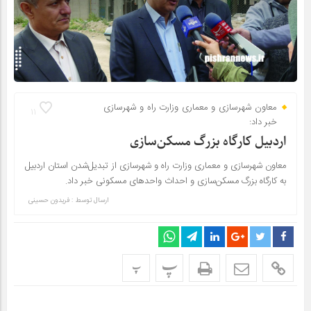
معاون شهرسازی و معماری وزارت راه و شهرسازی
11
خبر داد:
اردبیل کارگاه بزرگ مسکن‌سازی
معاون شهرسازی و معماری وزارت راه و شهرسازی از تبدیل‌شدن استان اردبیل
به کارگاه بزرگ مسکن‌سازی و احداث واحدهای مسکونی خبر داد.
ارسال توسط :
فریدون حسینی
پ
پ