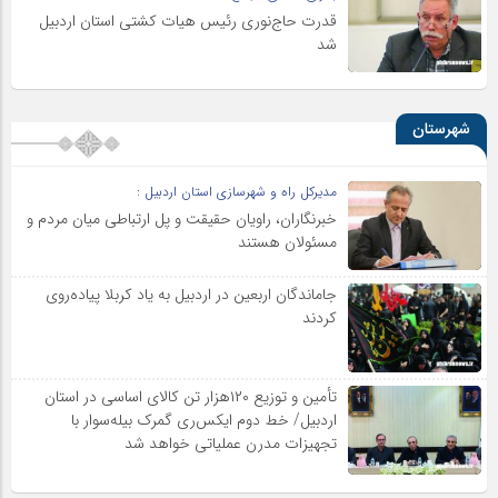
قدرت حاج‌نوری رئیس هیات کشتی استان اردبیل
شد
شهرستان
مدیرکل راه و شهرسازی استان اردبیل :
خبرنگاران، راویان حقیقت و پل ارتباطی میان مردم و
مسئولان هستند
جاماندگان اربعین در اردبیل به یاد کربلا پیاده‌روی
کردند
تأمین و توزیع ۱۲۰هزار تن کالای اساسی در استان
اردبیل/ خط دوم ایکس‌ری گمرک بیله‌سوار با
تجهیزات مدرن عملیاتی خواهد شد