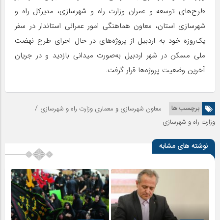
طرح‌های توسعه و عمران وزارت راه و شهرسازی، مدیرکل راه و
شهرسازی استان، معاون هماهنگی امور عمرانی استاندار در سفر
یک‌روزه خود به اردبیل از پروژه‌های در حال اجرای طرح نهضت
ملی مسکن در شهر اردبیل به‌صورت میدانی بازدید و در جریان
آخرین وضعیت پروژه‌ها قرار گرفت.
/
برچسب ها
معاون شهرسازی و معماری وزارت راه و شهرسازی
وزارت راه و شهرسازی
نوشته های مشابه