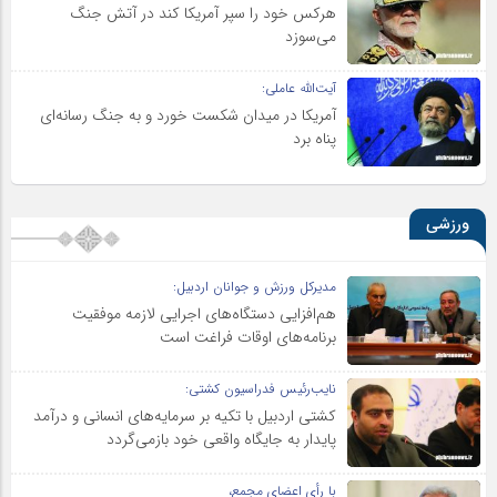
هرکس خود را سپر آمریکا کند در آتش جنگ
می‌سوزد
آیت‌الله عاملی:
آمریکا در میدان شکست خورد و به جنگ رسانه‌ای
پناه برد
ورزشی
مدیرکل ورزش و جوانان اردبیل:
هم‌افزایی دستگاه‌های اجرایی لازمه موفقیت
برنامه‌های اوقات فراغت است
نایب‌رئیس فدراسیون کشتی:
کشتی اردبیل با تکیه بر سرمایه‌های انسانی و درآمد
پایدار به جایگاه واقعی خود بازمی‌گردد
با رأی اعضای مجمع،