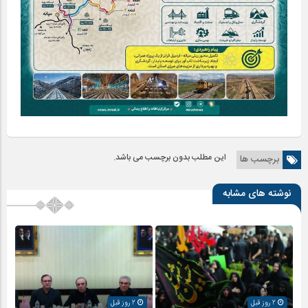
این مطلب بدون برچسب می باشد.
برچسب ها
نوشته های مشابه
2 روز قبل
2 روز قبل