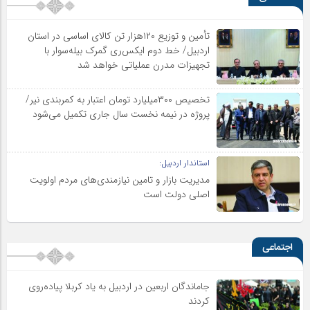
تأمین و توزیع ۱۲۰هزار تن کالای اساسی در استان
اردبیل/ خط دوم ایکس‌ری گمرک بیله‌سوار با
تجهیزات مدرن عملیاتی خواهد شد
تخصیص ۳۰۰میلیارد تومان اعتبار به کمربندی نیر/
پروژه در نیمه نخست سال جاری تکمیل می‌شود
استاندار اردبیل:
مدیریت بازار و تامین نیازمندی‌های مردم اولویت‌
اصلی دولت است
اجتماعی
جاماندگان اربعین در اردبیل به یاد کربلا پیاده‌روی
کردند