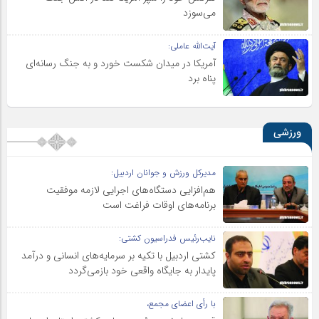
می‌سوزد
آیت‌الله عاملی:
آمریکا در میدان شکست خورد و به جنگ رسانه‌ای
پناه برد
ورزشی
مدیرکل ورزش و جوانان اردبیل:
هم‌افزایی دستگاه‌های اجرایی لازمه موفقیت
برنامه‌های اوقات فراغت است
نایب‌رئیس فدراسیون کشتی:
کشتی اردبیل با تکیه بر سرمایه‌های انسانی و درآمد
پایدار به جایگاه واقعی خود بازمی‌گردد
با رأی اعضای مجمع،