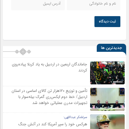
ثبت دیدگاه
جدیدترین ها
جاماندگان اربعین در اردبیل به یاد کربلا پیاده‌روی
کردند
تأمین و توزیع ۱۲۰هزار تن کالای اساسی در استان
اردبیل/ خط دوم ایکس‌ری گمرک بیله‌سوار با
تجهیزات مدرن عملیاتی خواهد شد
سرلشکر عبداللهی:
هرکس خود را سپر آمریکا کند در آتش جنگ