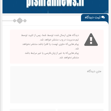
ثبت دیدگاه
دیدگاه های ارسال شده توسط شما، پس از تایید توسط
تیم مدیریت در وب منتشر خواهد شد.
پیام هایی که حاوی تهمت یا افترا باشد منتشر نخواهد
شد.
پیام هایی که به غیر از زبان فارسی یا غیر مرتبط باشد
منتشر نخواهد شد.