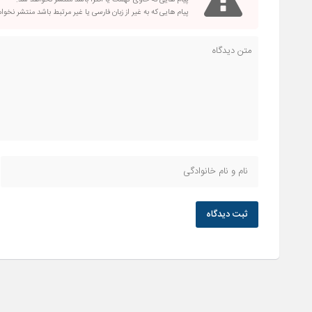
پیام هایی که حاوی تهمت یا افترا باشد منتشر نخواهد شد.
پیام هایی که به غیر از زبان فارسی یا غیر مرتبط باشد منتشر نخو
ثبت دیدگاه