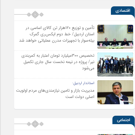
اقتصادی
تأمین و توزیع ۱۲۰هزار تن کالای اساسی در
استان اردبیل/ خط دوم ایکس‌ری گمرک
بیله‌سوار با تجهیزات مدرن عملیاتی خواهد شد
تخصیص ۳۰۰میلیارد تومان اعتبار به کمربندی
نیر/ پروژه در نیمه نخست سال جاری تکمیل
می‌شود
استاندار اردبیل:
مدیریت بازار و تامین نیازمندی‌های مردم اولویت‌
اصلی دولت است
اجتماعی