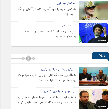
سرلشکر عبداللهی:
هرکس خود را سپر آمریکا کند در آتش جنگ
می‌سوزد
آیت‌الله عاملی:
آمریکا در میدان شکست خورد و به جنگ
رسانه‌ای پناه برد
ورزشی
مدیرکل ورزش و جوانان اردبیل:
هم‌افزایی دستگاه‌های اجرایی لازمه موفقیت
برنامه‌های اوقات فراغت است
نایب‌رئیس فدراسیون کشتی:
کشتی اردبیل با تکیه بر سرمایه‌های انسانی و
درآمد پایدار به جایگاه واقعی خود بازمی‌گردد