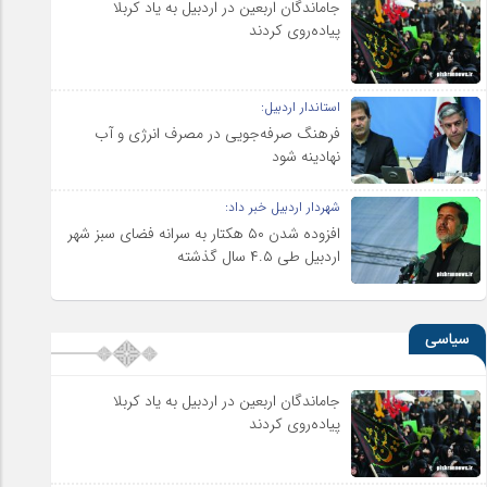
جاماندگان اربعین در اردبیل به یاد کربلا
پیاده‌روی کردند
استاندار اردبیل:
فرهنگ صرفه‌جویی در مصرف انرژی و آب
نهادینه شود
شهردار اردبیل خبر داد:
افزوده شدن ۵۰ هکتار به سرانه فضای سبز شهر
اردبیل طی ۴.۵ سال گذشته
سیاسی
جاماندگان اربعین در اردبیل به یاد کربلا
پیاده‌روی کردند