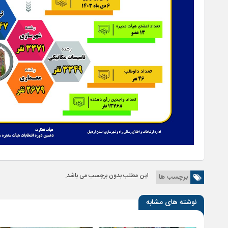
این مطلب بدون برچسب می باشد.
برچسب ها
نوشته های مشابه