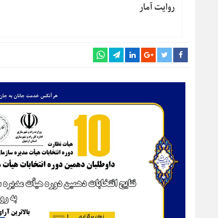
روایت آمار