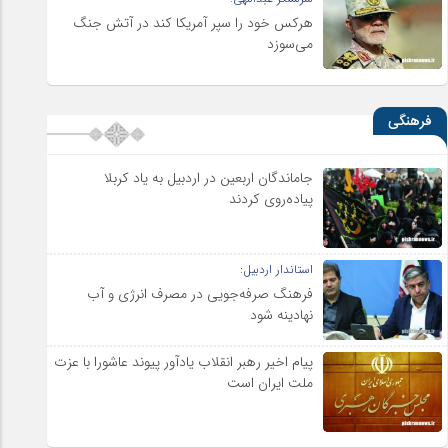
هرکس خود را سپر آمریکا کند در آتش جنگ
می‌سوزد
فرهنگی
جاماندگان اربعین در اردبیل به یاد کربلا
پیاده‌روی کردند
استاندار اردبیل:
فرهنگ صرفه‌جویی در مصرف انرژی و آب
نهادینه شود
پیام اخیر رهبر انقلاب یادآور پیوند عاشورا با عزت
ملت ایران است