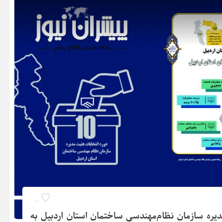
10
دیره سازمان نظام‌مهندسی ساختمان استان اردبیل به