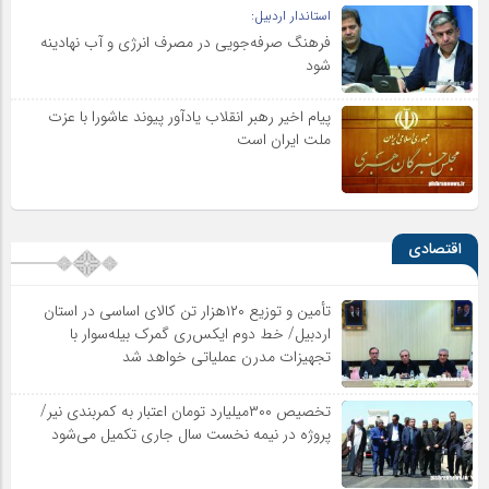
استاندار اردبیل:
فرهنگ صرفه‌جویی در مصرف انرژی و آب نهادینه
شود
پیام اخیر رهبر انقلاب یادآور پیوند عاشورا با عزت
ملت ایران است
اقتصادی
تأمین و توزیع ۱۲۰هزار تن کالای اساسی در استان
اردبیل/ خط دوم ایکس‌ری گمرک بیله‌سوار با
تجهیزات مدرن عملیاتی خواهد شد
تخصیص ۳۰۰میلیارد تومان اعتبار به کمربندی نیر/
پروژه در نیمه نخست سال جاری تکمیل می‌شود