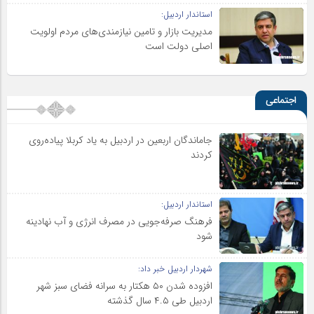
استاندار اردبیل:
مدیریت بازار و تامین نیازمندی‌های مردم اولویت‌
اصلی دولت است
اجتماعی
جاماندگان اربعین در اردبیل به یاد کربلا پیاده‌روی
کردند
استاندار اردبیل:
فرهنگ صرفه‌جویی در مصرف انرژی و آب نهادینه
شود
شهردار اردبیل خبر داد:
افزوده شدن ۵۰ هکتار به سرانه فضای سبز شهر
اردبیل طی ۴.۵ سال گذشته