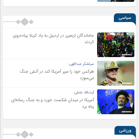
سیاسی
جاماندگان اربعین در اردبیل به یاد کربلا پیاده‌روی
کردند
سرلشکر عبداللهی:
هرکس خود را سپر آمریکا کند در آتش جنگ
می‌سوزد
آیت‌الله عاملی:
آمریکا در میدان شکست خورد و به جنگ رسانه‌ای
پناه برد
ورزشی