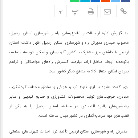
پ
پ
به گزارش اداره ارتباطات و اطلاع‌رسانی راه و شهرسازی استان اردبیل،
محبوب حیدری مدیرکل راه و شهرسازی استان اردبیل اظهار داشت: استان
اردبیل با داشتن مرز مشترک با کشور آذربایجان و امکان توسعه مضاعف
باتوجه‌به ایجاد مناطق آزاد، نیازمند گسترش راه‌های مواصلاتی و فراهم
نمودن امکان انتقال کالا به مناطق دیگر کشور است.
وی گفت: علاوه بر اینها تنوع آب و هوائی و مناطق مختلف گردشگری،
معادن، ظرفیت‌های تولید محصولات کشاورزی و صنایع تبدیلی و سایر
پتانسیل‌های بالقوه اقتصادی در منطقه، استان اردبیل را به یکی از
قطب‌های مهم سرمایه‌گذاری در کشور مبدل ساخته است.
مدیرکل راه و شهرسازی استان اردبیل تأکید کرد: احداث شهرک‌های صنعتی