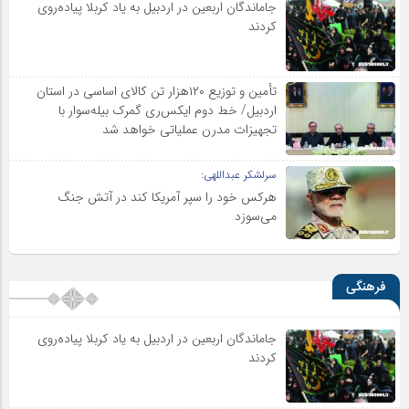
جاماندگان اربعین در اردبیل به یاد کربلا پیاده‌روی
کردند
تأمین و توزیع ۱۲۰هزار تن کالای اساسی در استان
اردبیل/ خط دوم ایکس‌ری گمرک بیله‌سوار با
تجهیزات مدرن عملیاتی خواهد شد
سرلشکر عبداللهی:
هرکس خود را سپر آمریکا کند در آتش جنگ
می‌سوزد
فرهنگی
جاماندگان اربعین در اردبیل به یاد کربلا پیاده‌روی
کردند