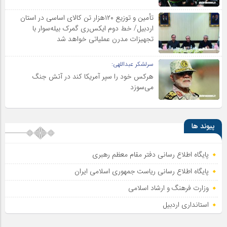
تأمین و توزیع ۱۲۰هزار تن کالای اساسی در استان
اردبیل/ خط دوم ایکس‌ری گمرک بیله‌سوار با
تجهیزات مدرن عملیاتی خواهد شد
سرلشکر عبداللهی:
هرکس خود را سپر آمریکا کند در آتش جنگ
می‌سوزد
پیوند ها
پایگاه اطلاع رسانی دفتر مقام معظم رهبری
پایگاه اطلاع‌ رسانی ریاست‌ جمهوری اسلامی ایران
وزارت فرهنگ و ارشاد اسلامی
استانداری اردبیل