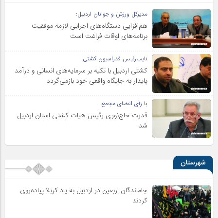
مدیرکل ورزش و جوانان اردبیل:
هم‌افزایی دستگاه‌های اجرایی لازمه موفقیت
برنامه‌های اوقات فراغت است
نایب‌رئیس فدراسیون کشتی:
کشتی اردبیل با تکیه بر سرمایه‌های انسانی و درآمد
پایدار به جایگاه واقعی خود بازمی‌گردد
با رأی اعضای مجمع،
قدرت حاج‌نوری رئیس هیات کشتی استان اردبیل
شد
شهرستان
جاماندگان اربعین در اردبیل به یاد کربلا پیاده‌روی
کردند