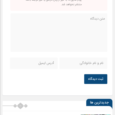
پیام هایی که به غیر از زبان فارسی یا غیر مرتبط باشد
منتشر نخواهد شد.
ثبت دیدگاه
جدیدترین ها