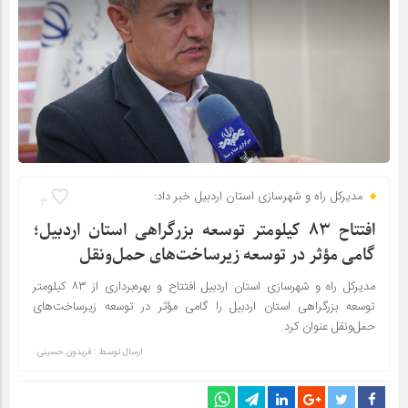
مدیرکل راه و شهرسازی استان اردبیل خبر داد:
3
افتتاح ۸۳ کیلومتر توسعه بزرگراهی استان اردبیل؛
گامی مؤثر در توسعه زیرساخت‌های حمل‌ونقل
مدیرکل راه و شهرسازی استان اردبیل افتتاح و بهره‌برداری از ۸۳ کیلومتر
توسعه بزرگراهی استان اردبیل را گامی مؤثر در توسعه زیرساخت‌های
حمل‌ونقل عنوان کرد.
ارسال توسط :
فریدون حسینی