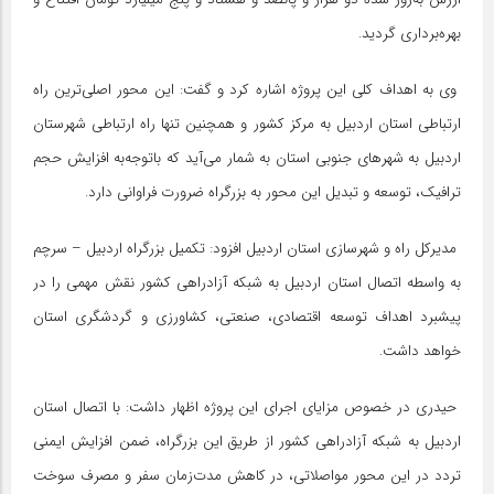
بهره‌برداری گردید.
وی به اهداف کلی این پروژه اشاره کرد و گفت: این محور اصلی‌ترین راه
ارتباطی استان اردبیل به مرکز کشور و همچنین تنها راه ارتباطی شهرستان
اردبیل به شهرهای جنوبی استان به شمار می‌آید که باتوجه‌به افزایش حجم
ترافیک، توسعه و تبدیل این محور به بزرگراه ضرورت فراوانی دارد.
مدیرکل راه و شهرسازی استان اردبیل افزود: تکمیل بزرگراه اردبیل – سرچم
به واسطه اتصال استان اردبیل به شبکه آزادراهی کشور نقش مهمی را در
پیشبرد اهداف توسعه اقتصادی، صنعتی، کشاورزی و گردشگری استان
خواهد داشت.
حیدری در خصوص مزایای اجرای این پروژه اظهار داشت: با اتصال استان
اردبیل به شبکه آزادراهی کشور از طریق این بزرگراه، ضمن افزایش ایمنی
تردد در این محور مواصلاتی، در کاهش مدت‌زمان سفر و مصرف سوخت