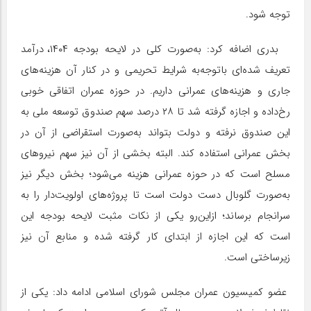
توجه شود.
بدری اضافه کرد: به‌صورت کلی در لایحه بودجه ۱۴۰۴، درآمد
تعریف شده‌ای باتوجه‌به شرایط تحریمی و در کنار آن هزینه‌های
جاری و هزینه‌های عمرانی داریم. در حوزه عمران اتفاقی خوبی
رخ‌داده و اجازه گرفته شد تا ۲۸ درصد سهم صندوق توسعه ملی به
این صندوق نرفته و دولت بتواند به‌صورت استقراضی از آن در
بخش عمرانی استفاده کند. البته بخشی از آن نیز سهم نیروهای
مسلح است که در حوزه عمرانی هزینه می‌شود؛ بخش دیگر نیز
به‌صورت گلوبال دست دولت است تا پروژه‌های اولویت‌دار را به
سرانجام برساند؛ ازاین‌رو یکی از نکات مثبت لایحه بودجه این
است که این اجازه از ابتدای کار گرفته شده و منابع آن نیز
زیرساختی است.
عضو کمیسیون عمران مجلس شورای اسلامی ادامه داد: یکی از