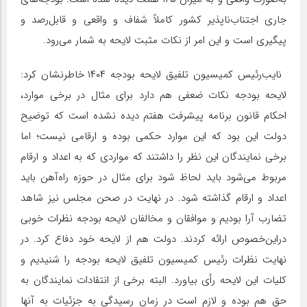
جاری اجتناب‌ناپذیر کشور کاملاً شفاف و واقعی و قابل‌رصد و
پیگیری است و این امر از نکات مثبت لایحه به شمار می‌رود.
نایب‌رئیس کمیسیون تلفیق لایحه بودجه ۱۴۰۴ خاطرنشان کرد:
لایحه بودجه نکات ضعفی هم دارد برای مثال در برخی موارد،
احکام قانون برنامه پیشرفت هفتم دیده نشده است که توضیح
دولت این بود که این موارد حکمی بوده و ارقامی نیست؛ اما
برخی نمایندگان این نظر را داشتند که مواردی که به اعداد و ارقام
مربوط می‌شود باید لحاظ شود برای مثال در حوزه راه‌آهن باید
اعداد و ارقام گذاشته شود. در نهایت در صحن مجلس نیز شاهد
تضارب آرا بودیم و موافقان و مخالفان لایحه بودجه نظرات خوبی
دراین‌خصوص ارائه کردند. دولت هم از لایحه خود دفاع کرد. در
نهایت نظرات رئیس کمیسیون تلفیق لایحه بودجه را شنیدیم و
کلیات این لایحه رأی بیاورد. البته برخی از انتقادات نمایندگان به
حق هم بوده و لازم است در زمان رسیدگی به جزئیات به آنها