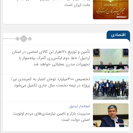
ملت ایران است
اقتصادی
تأمین و توزیع ۱۲۰هزار تن کالای اساسی در استان
اردبیل/ خط دوم ایکس‌ری گمرک بیله‌سوار با
تجهیزات مدرن عملیاتی خواهد شد
تخصیص ۳۰۰میلیارد تومان اعتبار به کمربندی نیر/
پروژه در نیمه نخست سال جاری تکمیل می‌شود
استاندار اردبیل:
مدیریت بازار و تامین نیازمندی‌های مردم اولویت‌
اصلی دولت است