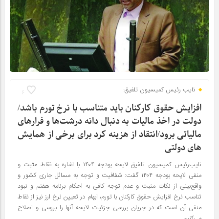
نایب رئیس کمیسیون تلفیق:
6
افزایش حقوق کارکنان باید متناسب با نرخ تورم باشد/
دولت در اخذ مالیات به دنبال دانه درشت‌ها و فرارهای
مالیاتی برود/انتقاد از هزینه کرد برای برخی از همایش
های دولتی
نایب‌رئیس کمیسیون تلفیق لایحه بودجه ۱۴۰۴ با اشاره به نقاط مثبت و
منفی لایحه بودجه ۱۴۰۴ گفت: شفافیت و توجه به مسائل جاری کشور و
واقع‌بینی از نکات مثبت و عدم توجه کافی به احکام برنامه هفتم و نبود
تناسب نرخ افزایش حقوق کارکنان با تورم، ابهام در تعیین نرخ ارز نیز از نقاط
منفی آن است که در جریان بررسی جزئیات لایحه آنها را بررسی و اصلاح
می‌کنیم.