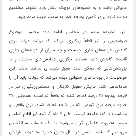
مالیاتی باشد و به کسبه‌های کوچک فشار وارد نشود، معتقدیم
دولت نباید برای تأمین بودجه خود به سمت جیب مردم برود.
این نماینده مردم در مجلس ادامه داد: مجلس موضوع
صرفه‌جویی را نیز قطعاً پیگیری می‌کند که برنامه دولت برای
کاهش هزینه‌های جاری چیست و چه میزان از هزینه‌های جاری
قابلیت کاهش دارد، همانند برگزاری همایش‌های مختلف و یا
پژوهش‌هایی که ممکن است هیچ نتیجه‌ای نداشته باشد. این
موضوعات در بودجه‌های سنواتی دیده می‌شد که دولت باید آن را
ساماندهی کند. افزایش حقوق کارکنان و مستمری‌بگیران نیز در
لایحه بودجه ۲۰ درصد لحاظ شده که واقعاً کم است. همچنین ۳۰
حدود درصد نرخ تورمی که در لایحه لحاظ شده، نرخ واقعی و
متناسب با کف جامعه نیست. طی ۲ ماه گذشته نیز اقلام اساسی
مردم به‌صورت هفتگی گران می‌شود با یک حساب سرانگشتی
می‌بینیم که اقلام اساسی در سال جاری حدود ۸۰ درصد افزایش