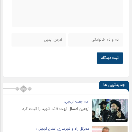
ثبت دیدگاه
جدیدترین ها
امام جمعه اردبیل:
اربعین امسال ابهت قائد شهید را اثبات کرد
مدیرکل راه و شهرسازی استان اردبیل :