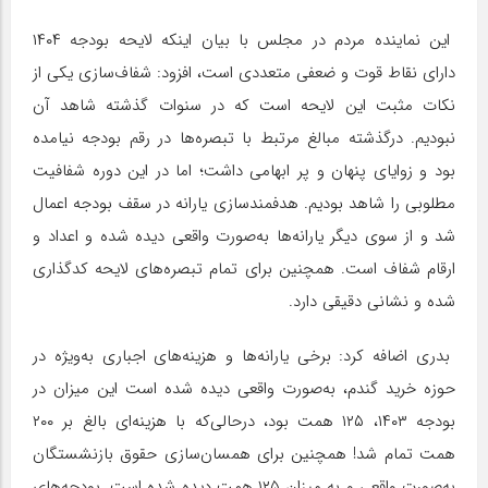
این نماینده مردم در مجلس با بیان اینکه لایحه بودجه ۱۴۰۴
دارای نقاط قوت و ضعفی متعددی است، افزود: شفاف‌سازی یکی از
نکات مثبت این لایحه است که در سنوات گذشته شاهد آن
نبودیم. درگذشته مبالغ مرتبط با تبصره‌ها در رقم بودجه نیامده
بود و زوایای پنهان و پر ابهامی داشت؛ اما در این دوره شفافیت
مطلوبی را شاهد بودیم. هدفمندسازی یارانه در سقف بودجه اعمال
شد و از سوی دیگر یارانه‌ها به‌صورت واقعی دیده شده و اعداد و
ارقام شفاف است. همچنین برای تمام تبصره‌های لایحه کدگذاری
شده و نشانی دقیقی دارد.
بدری اضافه کرد: برخی یارانه‌ها و هزینه‌های اجباری به‌ویژه در
حوزه خرید گندم، به‌صورت واقعی دیده شده است این میزان در
بودجه ۱۴۰۳، ۱۲۵ همت بود، درحالی‌که با هزینه‌ای بالغ بر ۲۰۰
همت تمام شد! همچنین برای همسان‌سازی حقوق بازنشستگان
به‌صورت واقعی و به میزان ۱۲۵ همت دیده شده است. بودجه‌های