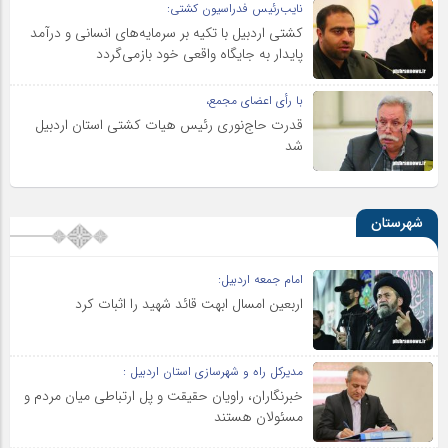
نایب‌رئیس فدراسیون کشتی:
کشتی اردبیل با تکیه بر سرمایه‌های انسانی و درآمد
پایدار به جایگاه واقعی خود بازمی‌گردد
با رأی اعضای مجمع،
قدرت حاج‌نوری رئیس هیات کشتی استان اردبیل
شد
شهرستان
امام جمعه اردبیل:
اربعین امسال ابهت قائد شهید را اثبات کرد
مدیرکل راه و شهرسازی استان اردبیل :
خبرنگاران، راویان حقیقت و پل ارتباطی میان مردم و
مسئولان هستند