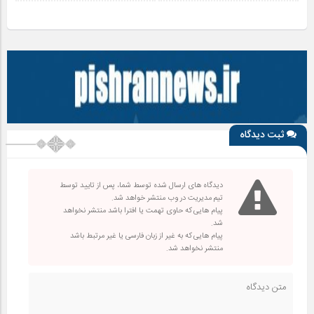
ثبت دیدگاه
دیدگاه های ارسال شده توسط شما، پس از تایید توسط
تیم مدیریت در وب منتشر خواهد شد.
پیام هایی که حاوی تهمت یا افترا باشد منتشر نخواهد
شد.
پیام هایی که به غیر از زبان فارسی یا غیر مرتبط باشد
منتشر نخواهد شد.