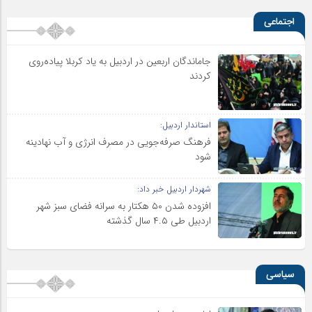
اجتماعی
جاماندگان اربعین در اردبیل به یاد کربلا پیاده‌روی
کردند
استاندار اردبیل:
فرهنگ صرفه‌جویی در مصرف انرژی و آب نهادینه
شود
شهردار اردبیل خبر داد:
افزوده شدن ۵۰ هکتار به سرانه فضای سبز شهر
اردبیل طی ۴.۵ سال گذشته
سیاسی