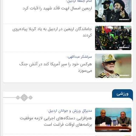
امام جمعه اردبیل:
اربعین امسال ابهت قائد شهید را اثبات کرد
جاماندگان اربعین در اردبیل به یاد کربلا پیاده‌روی
کردند
سرلشکر عبداللهی:
هرکس خود را سپر آمریکا کند در آتش جنگ
می‌سوزد
ورزشی
مدیرکل ورزش و جوانان اردبیل:
هم‌افزایی دستگاه‌های اجرایی لازمه موفقیت
برنامه‌های اوقات فراغت است