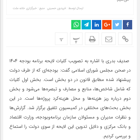
ارسال توسط :
فریدون حسینی
منبع : خبرگزاری خانه ملت
پ
پ
صدیف بدری با اشاره به تصویب کلیات لایحه برنامه بودجه ۱۴۰۴
در صحن مجلس شورای اسلامی گفت: بودجه‌ای که از طرف دولت
پیشنهاد شده مطابق قانون در دو بخش است. بخش اول کلیات
که شامل شاخص‌ها، منابع و مصارف و تبصره‌ها می‌شود و بخش
دوم درباره ریز هزینه‌ها و محل هزینه‌کرد پروژه‌ها است. در این
بخش بحث‌های مختلفی در کمیسیون تلفیق برگزار شد. گزارش‌ها
و نظرات مدیران و مسئولان سازمان برنامه‌وبودجه، وزارت اقتصاد
و بانک مرکزی و دلایل تدوین این لایحه از سوی دولت را استماع
و بررسی کردیم.