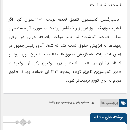
قیمت داشته است.
نایب‌رئیس کمیسیون تلفیق لایحه بودجه ۱۴۰۴ عنوان کرد: اگر
قشر حقوق‌بگیر روزبه‌روز زیر خط‌فقر برود، در بهره‌وری اثر مستقیم و
منفی خواهد گذاشت؛ لذا باید دولت باصرفه جویی در برخی
ردیف‌ها به افزایش حقوق کمک کند که شعار آقای رئیس‌جمهور در
زمان انتخابات هم‌افزایش حقوق‌ها متناسب با نرخ تورم بود و
اعتقاد ایشان نیز همین است و این موضوع یکی از موضوعات
جدی کمیسیون تلفیق لایحه بودجه ۱۴۰۴ نیز خواهد بود تا حقوق
مردم به نرخ تورم نزدیک‌تر شود.
این مطلب بدون برچسب می باشد.
برچسب ها
نوشته های مشابه