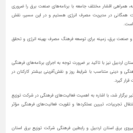
ه، همراهی اقشار مختلف جامعه با برنامه‌های صنعت برق را ضروری
کت همگانی در مدیریت مصرف انرژی هستیم و در این مسیر، نقش
است.
ی و صنعت برق، زمینه برای توسعه فرهنگ مصرف بهینه انرژی و تحقق
ن اردبیل نیز با تاکید بر ضرورت توجه به اجرای برنامه‌های فرهنگی
گی و دینی متناسب با شرایط روز و نقش‌آفرینی بیشتر کارکنان در
قرار گیرد.
مایش که یازدهم خرداد ۱۴۰۵ در شهرستان نیر برگزار شد، با اشاره به اهمیت فعالیت‌های فرهنگی در شرکت توزیع
انتقال تجربیات، تبیین عملکردها و تقویت فعالیت‌های فرهنگی مؤثر
وی برق استان اردبیل و رابطین فرهنگی شرکت توزیع برق استان