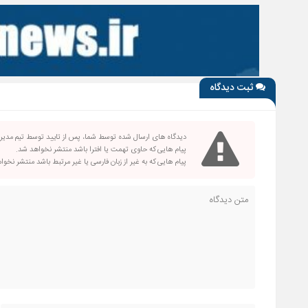
ثبت دیدگاه
دیدگاه های ارسال شده توسط شما، پس از تایید توسط تیم مدی
پیام هایی که حاوی تهمت یا افترا باشد منتشر نخواهد شد.
پیام هایی که به غیر از زبان فارسی یا غیر مرتبط باشد منتشر نخو