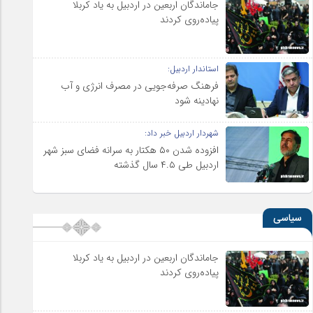
جاماندگان اربعین در اردبیل به یاد کربلا
پیاده‌روی کردند
استاندار اردبیل:
فرهنگ صرفه‌جویی در مصرف انرژی و آب
نهادینه شود
شهردار اردبیل خبر داد:
افزوده شدن ۵۰ هکتار به سرانه فضای سبز شهر
اردبیل طی ۴.۵ سال گذشته
سیاسی
جاماندگان اربعین در اردبیل به یاد کربلا
پیاده‌روی کردند