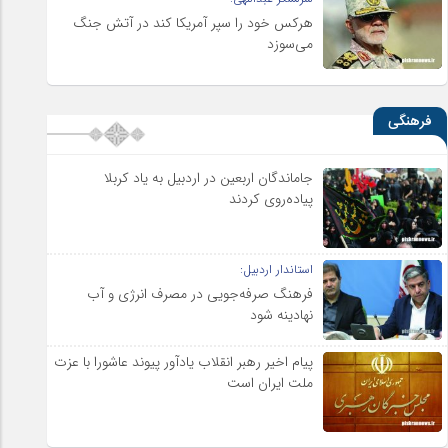
هرکس خود را سپر آمریکا کند در آتش جنگ
می‌سوزد
فرهنگی
جاماندگان اربعین در اردبیل به یاد کربلا
پیاده‌روی کردند
استاندار اردبیل:
فرهنگ صرفه‌جویی در مصرف انرژی و آب
نهادینه شود
پیام اخیر رهبر انقلاب یادآور پیوند عاشورا با عزت
ملت ایران است