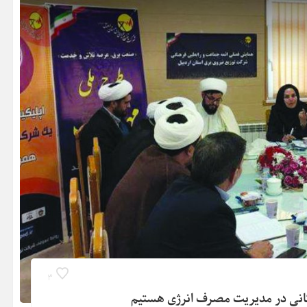
3
گانی در مدیریت مصرف انرژی هستیم