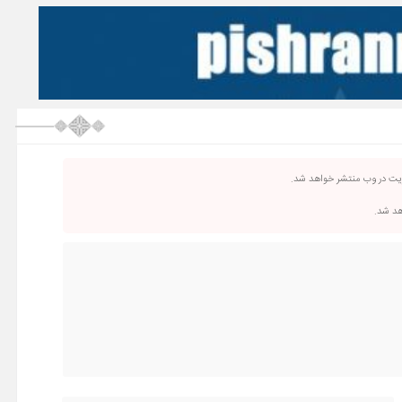
ریت در وب منتشر خواهد شد.
اهد شد.