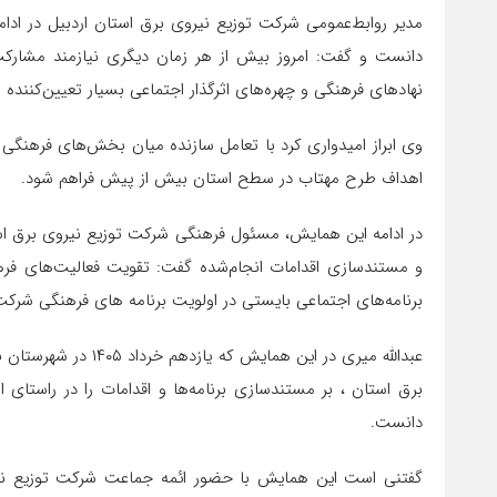
مدیر روابط‌عمومی شرکت توزیع نیروی برق استان اردبیل
در ادام
دانست و گفت: امروز بیش از هر زمان دیگری نیازمند مشار
نهادهای فرهنگی و چهره‌های اثرگذار اجتماعی بسیار تعیین‌کننده 
وی ابراز امیدواری کرد با تعامل سازنده میان بخش‌های فرهنگ
اهداف طرح مهتاب در سطح استان بیش از پیش فراهم شود.
در ادامه این همایش، مسئول فرهنگی شرکت توزیع نیروی برق استا
و مستندسازی اقدامات انجام‌شده گفت: تقویت فعالیت‌های فرهن
برنامه‌های اجتماعی بایستی در اولویت برنامه های فرهنگی شرکت 
عبدالله میری در این ه
برق استان ، بر مستندسازی برنامه‌ها و اقدامات را در راستای 
دانست.
گفتنی است این همایش با حضور ائمه جماعت شرکت توزیع نیر