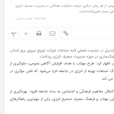
ز بیش از هر زمان دیگری نیازمند مشارکت همگانی در مدیریت مصرف انرژی
ی بسیار تعیین‌کننده است.
ارسال توسط :
فریدون حسینی
پ
پ
ان اردبیل در نشست فصلی ائمه جماعات شرکت توزیع نیروی برق استان
هنگ‌سازی در حوزه مدیریت مصرف انرژی پرداخت.
، اظهار کرد: طرح مهتاب با هدف افزایش آگاهی عمومی، جلوگیری از
گ استفاده بهینه از انرژی در جامعه اجرا می‌شود که قش مؤثری در
می کند.
تقال مفاهیم فرهنگی و اجتماعی به بدنه جامعه افزود: بهره‌گیری از
لی مهتاب و فرهنگ مصرف صحیح انرژی، یکی از مهم‌ترین راهکارهای