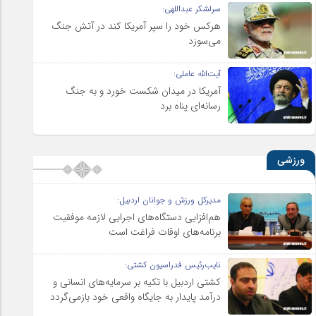
سرلشکر عبداللهی:
هرکس خود را سپر آمریکا کند در آتش جنگ
می‌سوزد
آیت‌الله عاملی:
آمریکا در میدان شکست خورد و به جنگ
رسانه‌ای پناه برد
ورزشی
مدیرکل ورزش و جوانان اردبیل:
هم‌افزایی دستگاه‌های اجرایی لازمه موفقیت
برنامه‌های اوقات فراغت است
نایب‌رئیس فدراسیون کشتی:
کشتی اردبیل با تکیه بر سرمایه‌های انسانی و
درآمد پایدار به جایگاه واقعی خود بازمی‌گردد