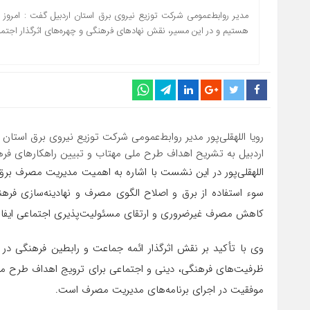
مدیر روابط‌عمومی شرکت توزیع نیروی برق استان اردبیل گفت : امرو
هستیم و در این مسیر، نقش نهادهای فرهنگی و چهره‌های اثرگذار اجتماع
رویا اللهقلی‌پور مدیر روابط‌عمومی شرکت توزیع نیروی برق است
اردبیل به تشریح اهداف طرح ملی مهتاب و تبیین راهکارهای فر
اللهقلی‌پور در این نشست با اشاره به اهمیت مدیریت مصرف برق
سوء استفاده از برق و اصلاح الگوی مصرف و نهادینه‌سازی فرهن
کاهش مصرف غیرضروری و ارتقای مسئولیت‌پذیری اجتماعی ایفا 
وی با تأکید بر نقش اثرگذار ائمه جماعت و رابطین فرهنگی در ان
ظرفیت‌های فرهنگی، دینی و اجتماعی برای ترویج اهداف طرح م
موفقیت در اجرای برنامه‌های مدیریت مصرف است.