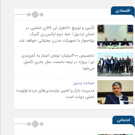
اقتصادی
تأمین و توزیع ۱۲۰هزار تن کالای اساسی در
استان اردبیل/ خط دوم ایکس‌ری گمرک
بیله‌سوار با تجهیزات مدرن عملیاتی خواهد شد
تخصیص ۳۰۰میلیارد تومان اعتبار به کمربندی
نیر/ پروژه در نیمه نخست سال جاری تکمیل
می‌شود
استاندار اردبیل:
مدیریت بازار و تامین نیازمندی‌های مردم اولویت‌
اصلی دولت است
اجتماعی