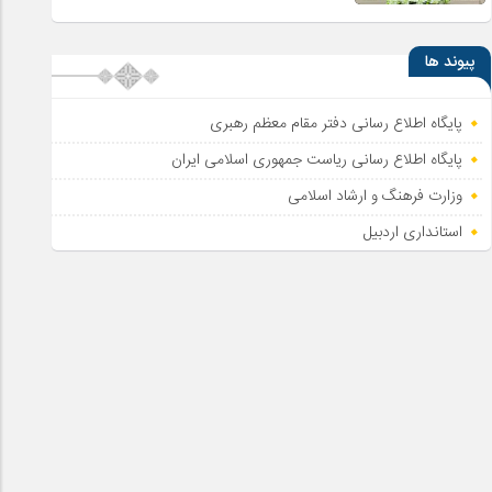
پیوند ها
پایگاه اطلاع رسانی دفتر مقام معظم رهبری
پایگاه اطلاع‌ رسانی ریاست‌ جمهوری اسلامی ایران
وزارت فرهنگ و ارشاد اسلامی
استانداری اردبیل