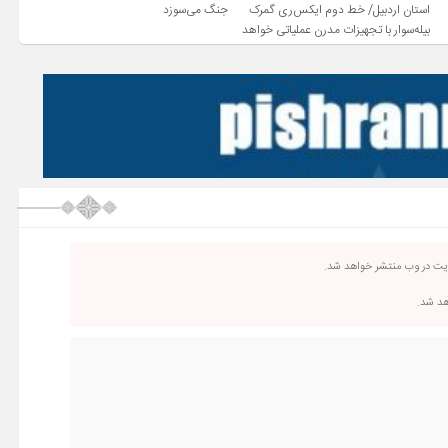
استان اردبیل/ خط دوم ایکس‌ری گمرک
جنگ می‌سوزد
بیله‌سوار با تجهیزات مدرن عملیاتی خواهد
شد
ریت در وب منتشر خواهد شد.
اهد شد.