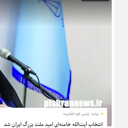
بیانیه رئیس قوه قضاییه؛
انتخاب آیت‌الله خامنه‌ای امید ملت بزرگ ایران شد