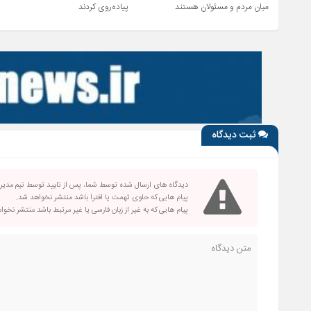
میان مردم و مسئولان هستند
پیاده‌روی کردند
ثبت دیدگاه
دیدگاه های ارسال شده توسط شما، پس از تایید توسط تیم مدی
پیام هایی که حاوی تهمت یا افترا باشد منتشر نخواهد شد.
پیام هایی که به غیر از زبان فارسی یا غیر مرتبط باشد منتشر نخو