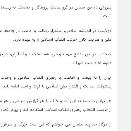
پیروزی در این میدان در گرو عنایت پروردگار و تمسک به ریسم
است.
«ولایت» در اندیشه اسلامی، استمرار رسالت و امامت در جامعه
ملی و هدایت کلان حرکت انقلاب اسلامی را به عهده دارد.
اینجانب در این مقطع مهم تاریخی، همه ملت شریف ایران، به‌ویژ
عموم احاد ملت شریف
ایران را به بیعت و اطاعت با رهبری انقلاب اسلامی و وحدت
پیشرفت، عدالت و اقتدار ایران اسلامی با قوت و امید ادامه یابد.
هر ایرانی دلبسته به این آب و خاک با هر گرایش سیاسی و هر سط
از فرصت انتخاب رهبری انقلاب اسلامی استفاده کند و پیام اتحاد 
از درگاه خداوند متعال می خواهم که این ملت بزرگ و سرافرا