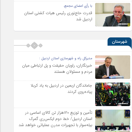
با رأی اعضای مجمع،
قدرت حاج‌نوری رئیس هیات کشتی استان
اردبیل شد
شهرستان
مدیرکل راه و شهرسازی استان اردبیل :
خبرنگاران، راویان حقیقت و پل ارتباطی میان
مردم و مسئولان هستند
جاماندگان اربعین در اردبیل به یاد کربلا
پیاده‌روی کردند
تأمین و توزیع ۱۲۰هزار تن کالای اساسی در
استان اردبیل/ خط دوم ایکس‌ری گمرک
بیله‌سوار با تجهیزات مدرن عملیاتی خواهد شد