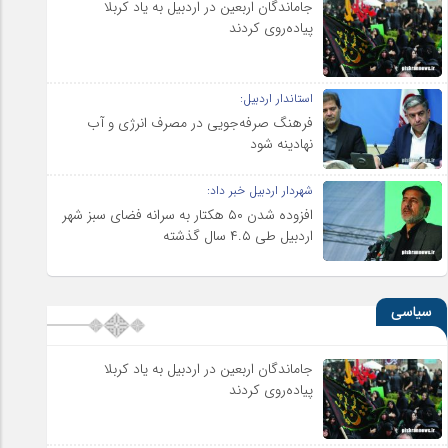
جاماندگان اربعین در اردبیل به یاد کربلا
پیاده‌روی کردند
استاندار اردبیل:
فرهنگ صرفه‌جویی در مصرف انرژی و آب
نهادینه شود
شهردار اردبیل خبر داد:
افزوده شدن ۵۰ هکتار به سرانه فضای سبز شهر
اردبیل طی ۴.۵ سال گذشته
سیاسی
جاماندگان اربعین در اردبیل به یاد کربلا
پیاده‌روی کردند