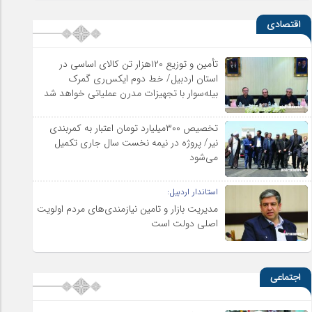
اقتصادی
تأمین و توزیع ۱۲۰هزار تن کالای اساسی در
استان اردبیل/ خط دوم ایکس‌ری گمرک
بیله‌سوار با تجهیزات مدرن عملیاتی خواهد شد
تخصیص ۳۰۰میلیارد تومان اعتبار به کمربندی
نیر/ پروژه در نیمه نخست سال جاری تکمیل
می‌شود
استاندار اردبیل:
مدیریت بازار و تامین نیازمندی‌های مردم اولویت‌
اصلی دولت است
اجتماعی