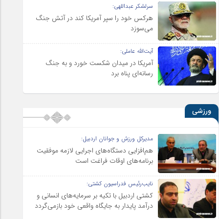
سرلشکر عبداللهی:
هرکس خود را سپر آمریکا کند در آتش جنگ
می‌سوزد
آیت‌الله عاملی:
آمریکا در میدان شکست خورد و به جنگ
رسانه‌ای پناه برد
ورزشی
مدیرکل ورزش و جوانان اردبیل:
هم‌افزایی دستگاه‌های اجرایی لازمه موفقیت
برنامه‌های اوقات فراغت است
نایب‌رئیس فدراسیون کشتی:
کشتی اردبیل با تکیه بر سرمایه‌های انسانی و
درآمد پایدار به جایگاه واقعی خود بازمی‌گردد