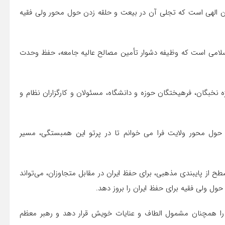
ان الهی است که تجلی آن در بیعت و حلقه زدن حول محور ولی فقیه
 اسلامی است که وظیفه دشوار تأمین مصالح عالیه جامعه، حفظ وحدت
ه نخبگان، فرهیختگان حوزه و دانشگاه، مسئولان و کارگزاران نظام و
 حول محور ولایت فرا می خوانم تا در پرتو این همبستگی، مسیر
ح از پایبندی مذهبی، برای حفظ ایران در مقابل متجاوزان، می‌تواند
حول ولی فقیه برای حفظ ایران را بروز دهد.
ز را همچنان مشمول الطاف و عنایات خویش قرار دهد و رهبر معظم