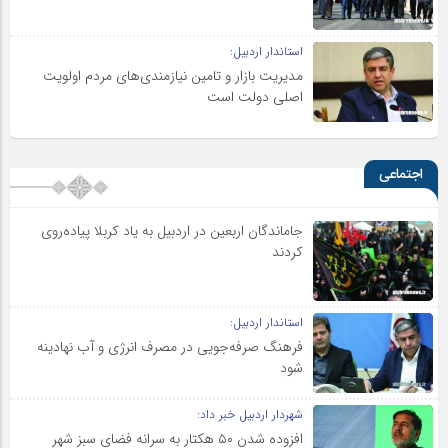
استاندار اردبیل:
مدیریت بازار و تامین نیازمندی‌های مردم اولویت‌
اصلی دولت است
اجتماعی
جاماندگان اربعین در اردبیل به یاد کربلا پیاده‌روی
کردند
استاندار اردبیل:
فرهنگ صرفه‌جویی در مصرف انرژی و آب نهادینه
شود
شهردار اردبیل خبر داد:
افزوده شدن ۵۰ هکتار به سرانه فضای سبز شهر