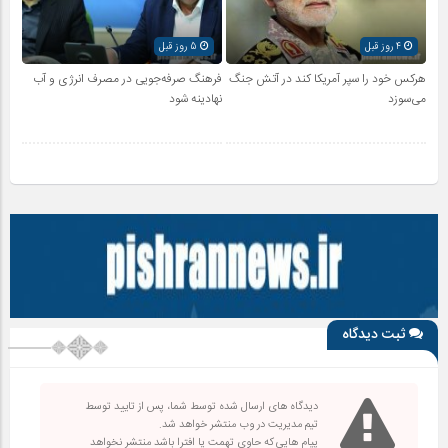
4 روز قبل
5 روز قبل
هرکس خود را سپر آمریکا کند در آتش جنگ
فرهنگ صرفه‌جویی در مصرف انرژی و آب
می‌سوزد
نهادینه شود
ثبت دیدگاه
دیدگاه های ارسال شده توسط شما، پس از تایید توسط
تیم مدیریت در وب منتشر خواهد شد.
پیام هایی که حاوی تهمت یا افترا باشد منتشر نخواهد