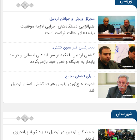
ورزشی
مدیرکل ورزش و جوانان اردبیل:
هم‌افزایی دستگاه‌های اجرایی لازمه موفقیت
برنامه‌های اوقات فراغت است
نایب‌رئیس فدراسیون کشتی:
کشتی اردبیل با تکیه بر سرمایه‌های انسانی و درآمد
پایدار به جایگاه واقعی خود بازمی‌گردد
با رأی اعضای مجمع،
قدرت حاج‌نوری رئیس هیات کشتی استان اردبیل
شد
شهرستان
جاماندگان اربعین در اردبیل به یاد کربلا پیاده‌روی
کردند