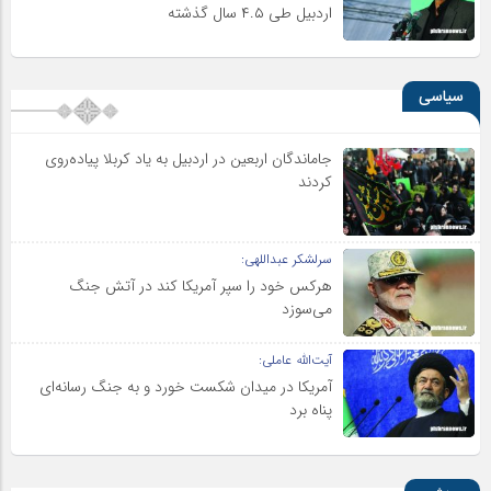
اردبیل طی ۴.۵ سال گذشته
سیاسی
جاماندگان اربعین در اردبیل به یاد کربلا پیاده‌روی
کردند
سرلشکر عبداللهی:
هرکس خود را سپر آمریکا کند در آتش جنگ
می‌سوزد
آیت‌الله عاملی:
آمریکا در میدان شکست خورد و به جنگ رسانه‌ای
پناه برد