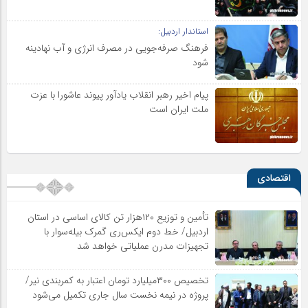
استاندار اردبیل:
فرهنگ صرفه‌جویی در مصرف انرژی و آب نهادینه
شود
پیام اخیر رهبر انقلاب یادآور پیوند عاشورا با عزت
ملت ایران است
اقتصادی
تأمین و توزیع ۱۲۰هزار تن کالای اساسی در استان
اردبیل/ خط دوم ایکس‌ری گمرک بیله‌سوار با
تجهیزات مدرن عملیاتی خواهد شد
تخصیص ۳۰۰میلیارد تومان اعتبار به کمربندی نیر/
پروژه در نیمه نخست سال جاری تکمیل می‌شود