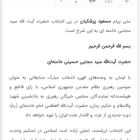
متن پیام
مسعود پزشکیان
در پی انتخاب حضرت آیت الله سید
مجتبی خامنه ای به این شرح است:
بسم الله الرحمن الرحیم
حضرت آیت‌الله سید مجتبی حسینی خامنه‌ای
با ایمان به وعده‌های الهی، انتخاب مبارک جنابعالی به عنوان
سومین رهبری نظام مقدس جمهوری اسلامی، با رای قاطع و
هوشمندانه نمایندگان مجلس خبرگان رهبری به جانشینی شهید
والامقام و حکیم زمان، حضرت آیت‌الله العظمی امام خامنه‌ای (ره)،
دوره جدیدی از عزت و اقتدار ملت ایران را نوید خواهد داد.
این انتخاب ارزشمند، تجلی اراده امت اسلامی در تحکیم وحدت