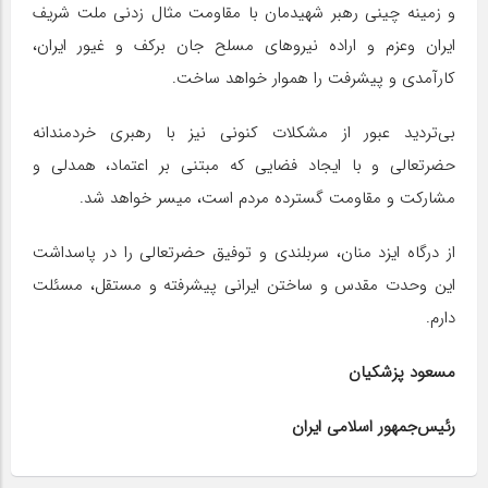
و زمینه چینی رهبر شهیدمان با مقاومت مثال زدنی ملت شریف
ایران وعزم و اراده نیروهای مسلح جان برکف و غیور ایران،
کارآمدی و پیشرفت را هموار خواهد ساخت.
بی‌تردید عبور از مشکلات کنونی نیز با رهبری خردمندانه
حضرتعالی و با ایجاد فضایی که مبتنی بر اعتماد، همدلی و
مشارکت و مقاومت گسترده مردم است، میسر خواهد شد.
از درگاه ایزد منان، سربلندی و توفیق حضرتعالی را در پاسداشت
این وحدت مقدس و ساختن ایرانی پیشرفته و مستقل، مسئلت
دارم.
مسعود پزشکیان
رئیس‌جمهور اسلامی ایران