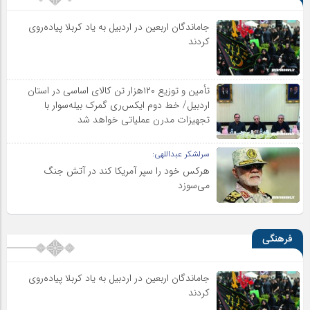
جاماندگان اربعین در اردبیل به یاد کربلا پیاده‌روی
کردند
تأمین و توزیع ۱۲۰هزار تن کالای اساسی در استان
اردبیل/ خط دوم ایکس‌ری گمرک بیله‌سوار با
تجهیزات مدرن عملیاتی خواهد شد
سرلشکر عبداللهی:
هرکس خود را سپر آمریکا کند در آتش جنگ
می‌سوزد
فرهنگی
جاماندگان اربعین در اردبیل به یاد کربلا پیاده‌روی
کردند