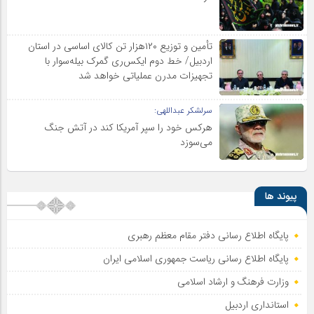
تأمین و توزیع ۱۲۰هزار تن کالای اساسی در استان
اردبیل/ خط دوم ایکس‌ری گمرک بیله‌سوار با
تجهیزات مدرن عملیاتی خواهد شد
سرلشکر عبداللهی:
هرکس خود را سپر آمریکا کند در آتش جنگ
می‌سوزد
پیوند ها
پایگاه اطلاع رسانی دفتر مقام معظم رهبری
پایگاه اطلاع‌ رسانی ریاست‌ جمهوری اسلامی ایران
وزارت فرهنگ و ارشاد اسلامی
استانداری اردبیل