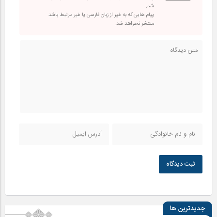
شد.
پیام هایی که به غیر از زبان فارسی یا غیر مرتبط باشد
منتشر نخواهد شد.
ثبت دیدگاه
جدیدترین ها