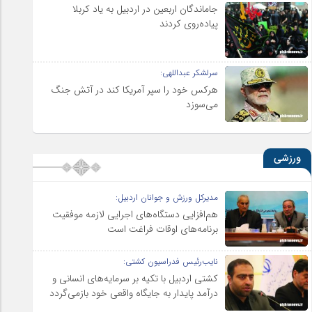
جاماندگان اربعین در اردبیل به یاد کربلا
پیاده‌روی کردند
سرلشکر عبداللهی:
هرکس خود را سپر آمریکا کند در آتش جنگ
می‌سوزد
ورزشی
مدیرکل ورزش و جوانان اردبیل:
هم‌افزایی دستگاه‌های اجرایی لازمه موفقیت
برنامه‌های اوقات فراغت است
نایب‌رئیس فدراسیون کشتی:
کشتی اردبیل با تکیه بر سرمایه‌های انسانی و
درآمد پایدار به جایگاه واقعی خود بازمی‌گردد