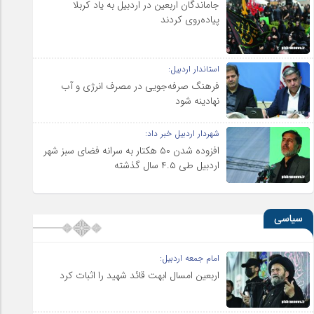
جاماندگان اربعین در اردبیل به یاد کربلا
پیاده‌روی کردند
استاندار اردبیل:
فرهنگ صرفه‌جویی در مصرف انرژی و آب
نهادینه شود
شهردار اردبیل خبر داد:
افزوده شدن ۵۰ هکتار به سرانه فضای سبز شهر
اردبیل طی ۴.۵ سال گذشته
سیاسی
امام جمعه اردبیل:
اربعین امسال ابهت قائد شهید را اثبات کرد