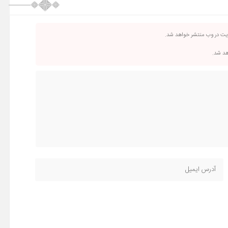
ریت در وب منتشر خواهد شد.
اهد شد.