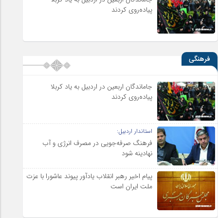
پیاده‌روی کردند
فرهنگی
جاماندگان اربعین در اردبیل به یاد کربلا
پیاده‌روی کردند
استاندار اردبیل:
فرهنگ صرفه‌جویی در مصرف انرژی و آب
نهادینه شود
پیام اخیر رهبر انقلاب یادآور پیوند عاشورا با عزت
ملت ایران است