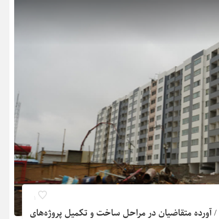
1
ین‌شهر / آورده متقاضیان در مراحل ساخت و تکمیل پروژه‌های