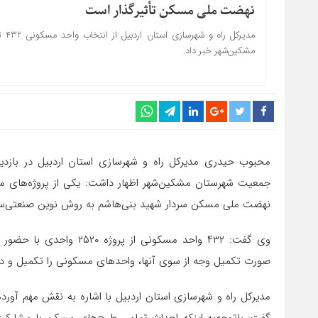
نهضت ملی مسکن تأثیرگذار است
مشکین‌شهر خبر داد.
محبوب حیدری مدیرکل راه و شهرسازی استان اردبیل در بازدی
نهضت ملی مسکن سردار شهید بنی‌هاشم به روش نوین صنعتی‌س
وی گفت: ۴۳۲ واحد مسکونی ا
صورت تکمیل وجه از سوی آنها، واحدهای مسکونی را تکمیل و در ا
مدیرکل راه و شهرسازی استان اردبیل با اشاره به نقش مهم آ