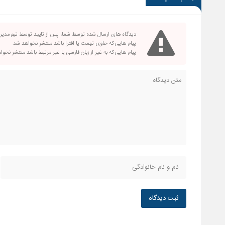
دیدگاه های ارسال شده توسط شما، پس از تایید توسط تیم مدی
پیام هایی که حاوی تهمت یا افترا باشد منتشر نخواهد شد.
پیام هایی که به غیر از زبان فارسی یا غیر مرتبط باشد منتشر نخو
ثبت دیدگاه