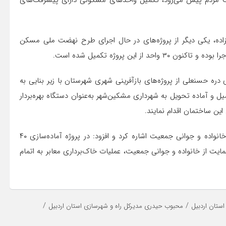
ت مردم پیش می‌رود، تکمیل واحدهای مسکونی دارای پیشرفت‌های
احد مسکونی شهید میرعلیزاده، یکی دیگر از پروژه‌های در حال اجرای طرح نهضت ملی مسکن
این پروژه تکمیل شده است.
ره حسنعلی از پروژه‌های بازآفرینی شهری شهرستان با زیر بنایی به
 در مرحله تکمیل و آماده تحویل به شهرداری مشکین‌شهر به‌عنوان دستگاه بهره‌بردار
این ساختمان اقدام نمایند.
مدیرکل راه و شهرسازی استان اردبیل به طرح قانون حمایت از خانواده و جوانی جمعیت اشاره کرد و افزود: در پروژه آماده‌سازی ۴۰
ایت از خانواده و جوانی جمعیت، عملیات خاک‌برداری معابر به اتمام
/
/
ستان اردبیل
محبوب حیدری مدیرکل راه و شهرسازی استان اردبیل