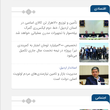
اقتصادی
تأمین و توزیع ۱۲۰هزار تن کالای اساسی در
استان اردبیل/ خط دوم ایکس‌ری گمرک
بیله‌سوار با تجهیزات مدرن عملیاتی خواهد شد
تخصیص ۳۰۰میلیارد تومان اعتبار به کمربندی
نیر/ پروژه در نیمه نخست سال جاری تکمیل
می‌شود
استاندار اردبیل:
مدیریت بازار و تامین نیازمندی‌های مردم اولویت‌
اصلی دولت است
اجتماعی