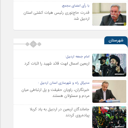
با رأی اعضای مجمع،
قدرت حاج‌نوری رئیس هیات کشتی استان
اردبیل شد
شهرستان
امام جمعه اردبیل:
اربعین امسال ابهت قائد شهید را اثبات کرد
مدیرکل راه و شهرسازی استان اردبیل :
خبرنگاران، راویان حقیقت و پل ارتباطی میان
مردم و مسئولان هستند
جاماندگان اربعین در اردبیل به یاد کربلا
پیاده‌روی کردند