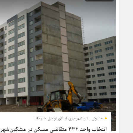
مدیرکل راه و شهرسازی استان اردبیل خبر داد:
انتخاب واحد ۴۳۲ متقاضی مسکن در مشک