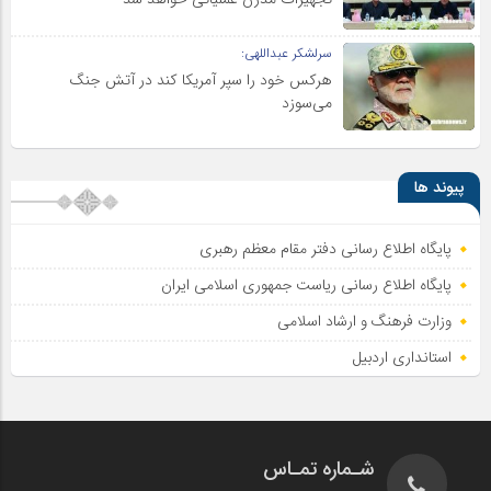
سرلشکر عبداللهی:
هرکس خود را سپر آمریکا کند در آتش جنگ
می‌سوزد
پیوند ها
پایگاه اطلاع رسانی دفتر مقام معظم رهبری
پایگاه اطلاع‌ رسانی ریاست‌ جمهوری اسلامی ایران
وزارت فرهنگ و ارشاد اسلامی
استانداری اردبیل
شـماره تمـاس