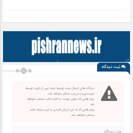
ثبت دیدگاه
دیدگاه های ارسال شده توسط شما، پس از تایید توسط
تیم مدیریت در وب منتشر خواهد شد.
پیام هایی که حاوی تهمت یا افترا باشد منتشر نخواهد
شد.
پیام هایی که به غیر از زبان فارسی یا غیر مرتبط باشد
منتشر نخواهد شد.