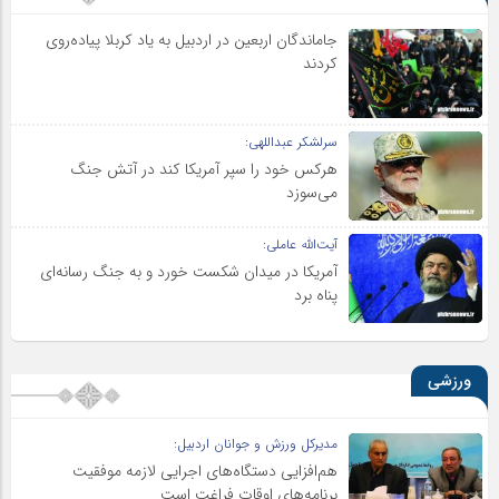
جاماندگان اربعین در اردبیل به یاد کربلا پیاده‌روی
کردند
سرلشکر عبداللهی:
هرکس خود را سپر آمریکا کند در آتش جنگ
می‌سوزد
آیت‌الله عاملی:
آمریکا در میدان شکست خورد و به جنگ رسانه‌ای
پناه برد
ورزشی
مدیرکل ورزش و جوانان اردبیل:
هم‌افزایی دستگاه‌های اجرایی لازمه موفقیت
برنامه‌های اوقات فراغت است