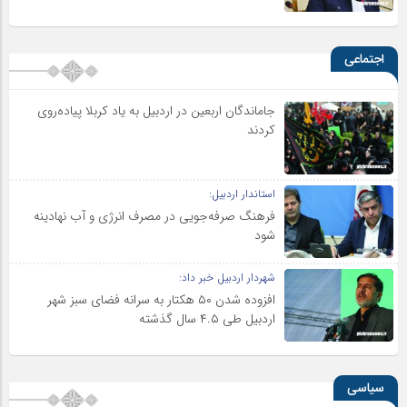
اجتماعی
جاماندگان اربعین در اردبیل به یاد کربلا پیاده‌روی
کردند
استاندار اردبیل:
فرهنگ صرفه‌جویی در مصرف انرژی و آب نهادینه
شود
شهردار اردبیل خبر داد:
افزوده شدن ۵۰ هکتار به سرانه فضای سبز شهر
اردبیل طی ۴.۵ سال گذشته
سیاسی