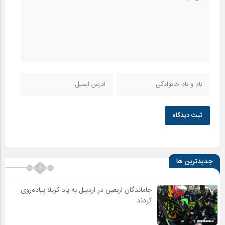
ثبت دیدگاه
جدیدترین ها
جاماندگان اربعین در اردبیل به یاد کربلا پیاده‌روی
کردند