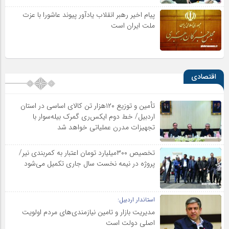
پیام اخیر رهبر انقلاب یادآور پیوند عاشورا با عزت
ملت ایران است
اقتصادی
تأمین و توزیع ۱۲۰هزار تن کالای اساسی در استان
اردبیل/ خط دوم ایکس‌ری گمرک بیله‌سوار با
تجهیزات مدرن عملیاتی خواهد شد
تخصیص ۳۰۰میلیارد تومان اعتبار به کمربندی نیر/
پروژه در نیمه نخست سال جاری تکمیل می‌شود
استاندار اردبیل:
مدیریت بازار و تامین نیازمندی‌های مردم اولویت‌
اصلی دولت است