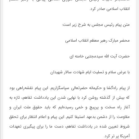
انقلاب اسلامی صادر کرد.
متن پیام رئیس مجلس به شرح زیر است:
محضر مبارک رهبر معظم انقلاب اسلامی
حضرت آیت الله سیدمجتبی خامنه ای
با عرض سلام و تسلیت ایام شهادت سالار شهیدان
از پیام راه‌گشا و حکیمانه حضرتعالی سپاسگزاریم. این پیام نقشه‌راهی بود
که بیش از گذشته روشن کرد با نهایی شدن این یادداشت تفاهم، تازه به
آغاز راه سخت و پرپیچ و خمی رسیده‌ایم که باید حقوق ملت ایران و
مقاومت را از دشمن بدعهد استیفا کنیم. این پیام و اعلام انتظار برای تحقق
شروط تعیین شده در یادداشت تفاهم، دست ما را برای پیگیری تعهدات
آمریکا پر تر کرد.