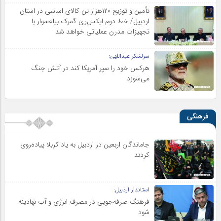
تأمین و توزیع ۱۲۰هزار تن کالای اساسی در استان
اردبیل/ خط دوم ایکس‌ری گمرک بیله‌سوار با
تجهیزات مدرن عملیاتی خواهد شد
سرلشکر عبداللهی:
هرکس خود را سپر آمریکا کند در آتش جنگ
می‌سوزد
فرهنگی
جاماندگان اربعین در اردبیل به یاد کربلا پیاده‌روی
کردند
استاندار اردبیل:
فرهنگ صرفه‌جویی در مصرف انرژی و آب نهادینه
شود