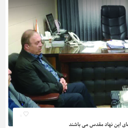
11
ای این نهاد مقدس می باشند