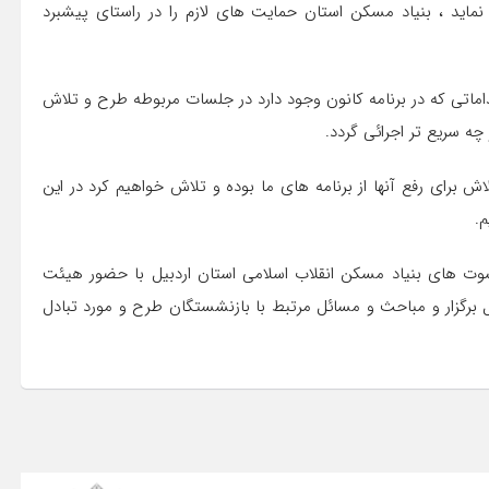
ا نماید ، بنیاد مسکن استان حمایت های لازم را در راستای پیشبرد
ماتی که در برنامه کانون وجود دارد در جلسات مربوطه طرح و تلاش
چه سریع تر اجرائی گردد.
رای رفع آنها از برنامه های ما بوده و تلاش خواهیم کرد در این
م.
ت های بنیاد مسکن انقلاب اسلامی استان اردبیل با حضور هیئت
 برگزار و مباحث و مسائل مرتبط با بازنشستگان طرح و مورد تبادل