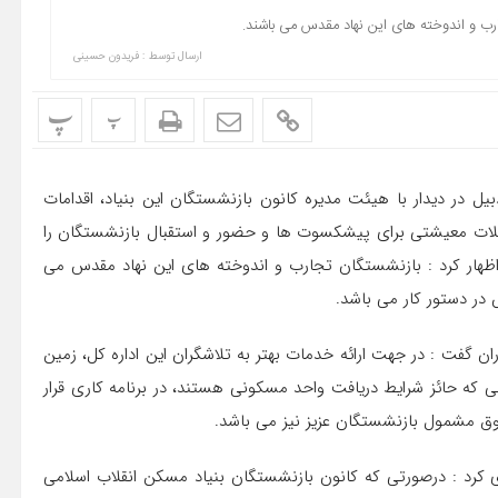
ارب و اندوخته های این نهاد مقدس می باشند.
ارسال توسط :
فریدون حسینی
پ
پ
ل در دیدار با هیئت مدیره کانون بازنشستگان این بنیاد، اقدامات
لات معیشتی برای پیشکسوت ها و حضور و استقبال بازنشستگان را
هار کرد : بازنشستگان تجارب و اندوخته های این نهاد مقدس می
 در دستور کار می باشد.
ن گفت : در جهت ارائه خدمات بهتر به تلاشگران این اداره کل، زمین
که حائز شرایط دریافت واحد مسکونی هستند، در برنامه کاری قرار
فوق مشمول بازنشستگان عزیز نیز می باشد.
ری کرد : درصورتی که کانون بازنشستگان بنیاد مسکن انقلاب اسلامی