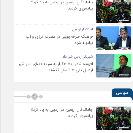
جاماندگان اربعین در اردبیل به یاد کربلا
پیاده‌روی کردند
استاندار اردبیل:
فرهنگ صرفه‌جویی در مصرف انرژی و آب
نهادینه شود
شهردار اردبیل خبر داد:
افزوده شدن ۵۰ هکتار به سرانه فضای سبز شهر
اردبیل طی ۴.۵ سال گذشته
سیاسی
جاماندگان اربعین در اردبیل به یاد کربلا
پیاده‌روی کردند