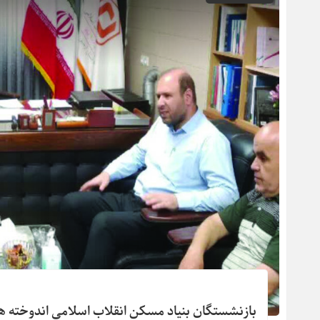
بازنشستگان بنیاد مسکن انقلاب اسلامی اندوخته ه