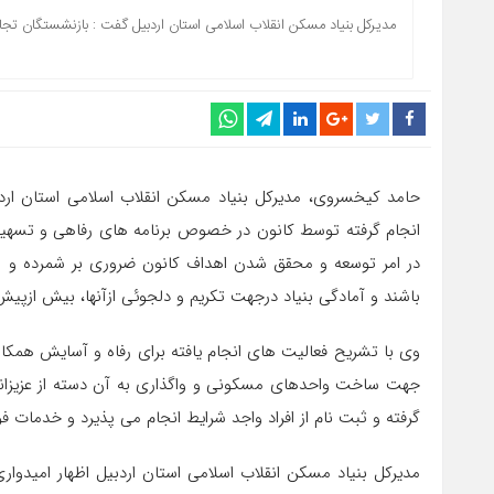
مدیرکل بنیاد مسکن انقلاب اسلامی استان اردبیل گفت : بازنشستگان تج
حامد کیخسروی، مدیرکل بنیاد مسکن انقلاب اسلامی استان اردبی
انجام گرفته توسط کانون در خصوص برنامه های رفاهی و تسهی
در امر توسعه و محقق شدن اهداف کانون ضروری بر شمرده و اظ
باشند و آمادگی بنیاد درجهت تکریم و دلجوئی ازآنها، بیش ازپیش
وی با تشریح فعالیت های انجام یافته برای رفاه و آسایش همکارا
جهت ساخت واحدهای مسکونی و واگذاری به آن دسته از عزیزانی 
گرفته و ثبت نام از افراد واجد شرایط انجام می پذیرد و خدمات 
مدیرکل بنیاد مسکن انقلاب اسلامی استان اردبیل اظهار امیدوا