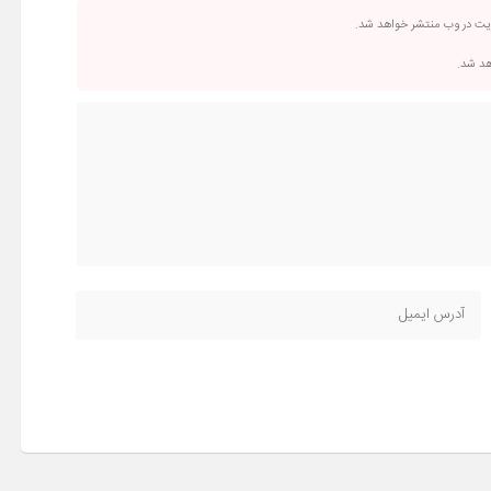
ریت در وب منتشر خواهد شد.
اهد شد.