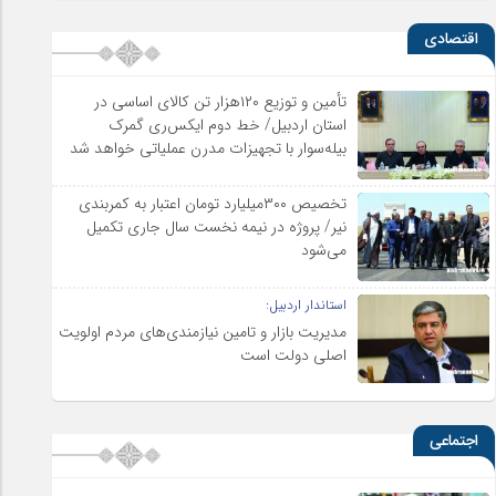
اقتصادی
تأمین و توزیع ۱۲۰هزار تن کالای اساسی در
استان اردبیل/ خط دوم ایکس‌ری گمرک
بیله‌سوار با تجهیزات مدرن عملیاتی خواهد شد
تخصیص ۳۰۰میلیارد تومان اعتبار به کمربندی
نیر/ پروژه در نیمه نخست سال جاری تکمیل
می‌شود
استاندار اردبیل:
مدیریت بازار و تامین نیازمندی‌های مردم اولویت‌
اصلی دولت است
اجتماعی