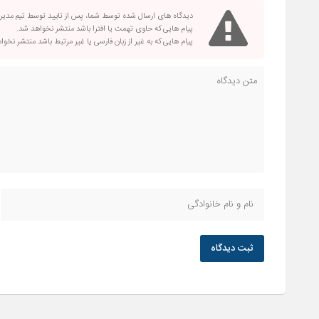
دیدگاه های ارسال شده توسط شما، پس از تایید توسط تیم مدی
پیام هایی که حاوی تهمت یا افترا باشد منتشر نخواهد شد.
پیام هایی که به غیر از زبان فارسی یا غیر مرتبط باشد منتشر نخو
ثبت دیدگاه