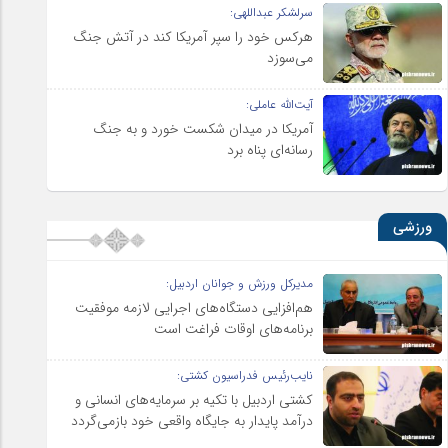
سرلشکر عبداللهی:
هرکس خود را سپر آمریکا کند در آتش جنگ
می‌سوزد
آیت‌الله عاملی:
آمریکا در میدان شکست خورد و به جنگ
رسانه‌ای پناه برد
ورزشی
مدیرکل ورزش و جوانان اردبیل:
هم‌افزایی دستگاه‌های اجرایی لازمه موفقیت
برنامه‌های اوقات فراغت است
نایب‌رئیس فدراسیون کشتی:
کشتی اردبیل با تکیه بر سرمایه‌های انسانی و
درآمد پایدار به جایگاه واقعی خود بازمی‌گردد