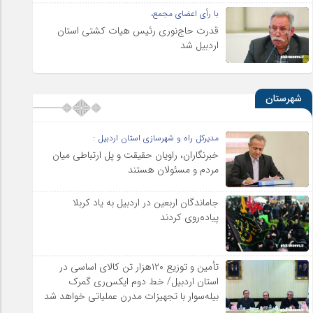
با رأی اعضای مجمع،
قدرت حاج‌نوری رئیس هیات کشتی استان
اردبیل شد
شهرستان
مدیرکل راه و شهرسازی استان اردبیل :
خبرنگاران، راویان حقیقت و پل ارتباطی میان
مردم و مسئولان هستند
جاماندگان اربعین در اردبیل به یاد کربلا
پیاده‌روی کردند
تأمین و توزیع ۱۲۰هزار تن کالای اساسی در
استان اردبیل/ خط دوم ایکس‌ری گمرک
بیله‌سوار با تجهیزات مدرن عملیاتی خواهد شد