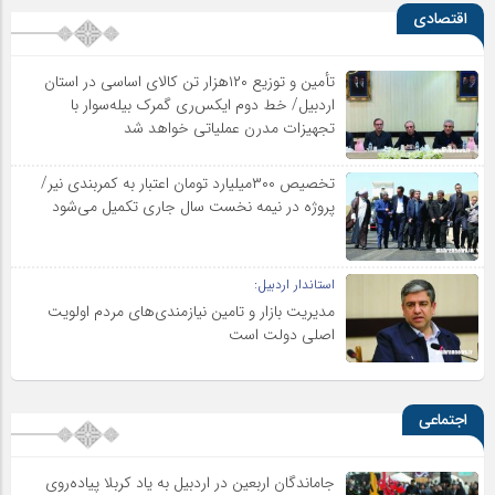
اقتصادی
تأمین و توزیع ۱۲۰هزار تن کالای اساسی در استان
اردبیل/ خط دوم ایکس‌ری گمرک بیله‌سوار با
تجهیزات مدرن عملیاتی خواهد شد
تخصیص ۳۰۰میلیارد تومان اعتبار به کمربندی نیر/
پروژه در نیمه نخست سال جاری تکمیل می‌شود
استاندار اردبیل:
مدیریت بازار و تامین نیازمندی‌های مردم اولویت‌
اصلی دولت است
اجتماعی
جاماندگان اربعین در اردبیل به یاد کربلا پیاده‌روی