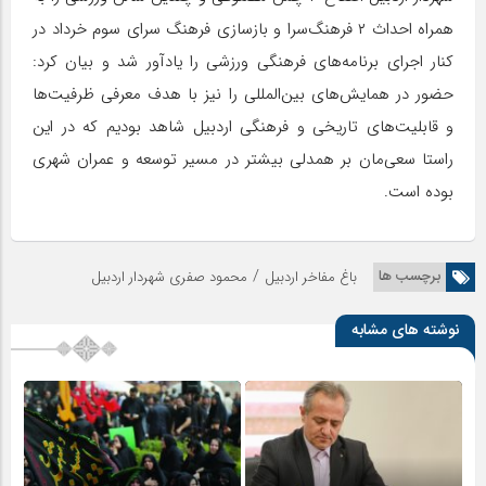
همراه احداث ۲ فرهنگ‌سرا و بازسازی فرهنگ سرای سوم خرداد در
کنار اجرای برنامه‌های فرهنگی ورزشی را یادآور شد و بیان کرد:
حضور در همایش‌های بین‌المللی را نیز با هدف معرفی ظرفیت‌ها
و قابلیت‌های تاریخی و فرهنگی اردبیل شاهد بودیم که در این
راستا سعی‌مان بر همدلی بیشتر در مسیر توسعه و عمران شهری
بوده است.
/
برچسب ها
باغ مفاخر اردبیل
محمود صفری شهردار اردبیل
نوشته های مشابه