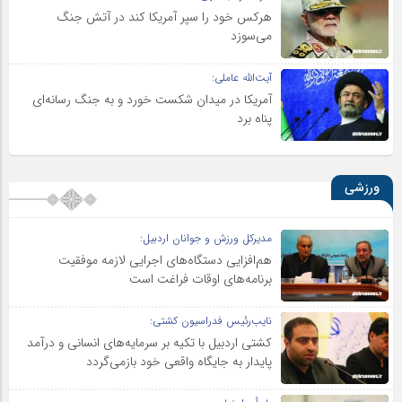
هرکس خود را سپر آمریکا کند در آتش جنگ
می‌سوزد
آیت‌الله عاملی:
آمریکا در میدان شکست خورد و به جنگ رسانه‌ای
پناه برد
ورزشی
مدیرکل ورزش و جوانان اردبیل:
هم‌افزایی دستگاه‌های اجرایی لازمه موفقیت
برنامه‌های اوقات فراغت است
نایب‌رئیس فدراسیون کشتی:
کشتی اردبیل با تکیه بر سرمایه‌های انسانی و درآمد
پایدار به جایگاه واقعی خود بازمی‌گردد