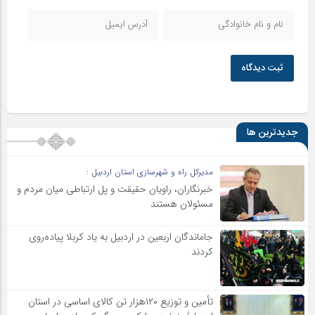
ثبت دیدگاه
جدیدترین ها
مدیرکل راه و شهرسازی استان اردبیل :
خبرنگاران، راویان حقیقت و پل ارتباطی میان مردم و
مسئولان هستند
جاماندگان اربعین در اردبیل به یاد کربلا پیاده‌روی
کردند
تأمین و توزیع ۱۲۰هزار تن کالای اساسی در استان