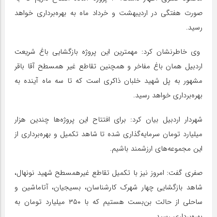
صورت هفتگی در اردیبهشت و خرداد ماه به بهره‌برداری خواهد
رسید.
وی خاطرنشان کرد: مهمترین این پروژه بازگشایی باغ شریعت
اردبیل همان باغ مفاخر و همچنین تقاطع غیر همسطح آقا باقر
مشهور به پل شهید خلبان ذاکری است که تا سه ماه آینده به
بهره‌برداری خواهد رسید.
شهردار اردبیل بیان کرد: برای افتتاح این پروژه‌ها چندین هزار
میلیارد تومان سرمایه‌گذاری شده تا شاهد تکمیل و بهره‌برداری از
این مجموعه‌های ارزشمند باشیم.
صفری گفت: امروز نیز با تکمیل تقاطع غیرهمسطح شهید نونهال،
شاهد بازگشایی چهار شهرک کارشناسان، بسیجیان، آتا‌ماشین و
ساحلی از حالت بن‌بست هستیم که با ۳۵۰ میلیارد تومان به
بهره‌برداری رسید.