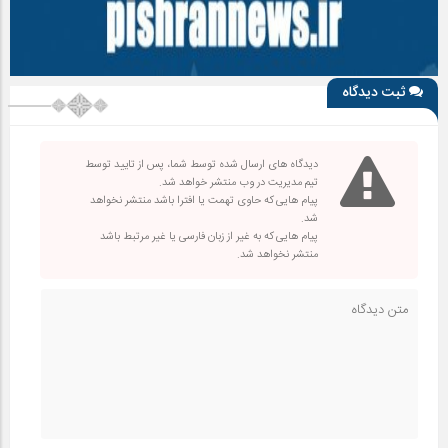
ثبت دیدگاه
دیدگاه های ارسال شده توسط شما، پس از تایید توسط
تیم مدیریت در وب منتشر خواهد شد.
پیام هایی که حاوی تهمت یا افترا باشد منتشر نخواهد
شد.
پیام هایی که به غیر از زبان فارسی یا غیر مرتبط باشد
منتشر نخواهد شد.