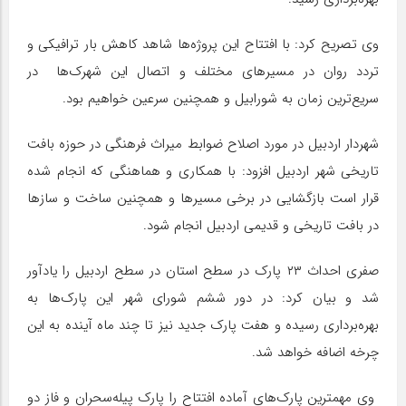
وی تصریح کرد: با افتتاح این پروژه‌ها شاهد کاهش بار ترافیکی و
تردد روان در مسیرهای مختلف و اتصال این شهرک‌ها در
سریع‌ترین زمان به شورابیل و همچنین سرعین خواهیم بود.
شهردار اردبیل در مورد اصلاح ضوابط میراث فرهنگی در حوزه بافت
تاریخی شهر اردبیل افزود: با همکاری و هماهنگی که انجام شده
قرار است بازگشایی در برخی مسیرها و همچنین ساخت و سازها
در بافت تاریخی و قدیمی اردبیل انجام شود.
صفری احداث ۲۳ پارک در سطح استان در سطح اردبیل را یادآور
شد و بیان کرد: در دور ششم شورای شهر این پارک‌ها به
بهره‌برداری رسیده و هفت پارک جدید نیز تا چند ماه آینده به این
چرخه اضافه خواهد شد.
وی مهمترین پارک‌های آماده افتتاح را پارک پیله‌سحران و فاز دو