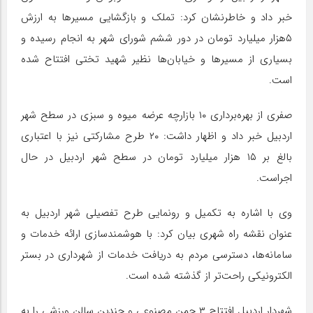
خبر داد و خاطرنشان کرد: تملک و بازگشایی مسیرها به ارزش
۵هزار میلیارد تومان در دور ششم شورای شهر به انجام رسیده و
بسیاری از مسیرها و خیابان‌ها نظیر شهید تختی افتتاح شده
است.
صفری از بهره‌برداری ۱۰ بازارچه عرضه میوه و سبزی در سطح شهر
اردبیل خبر داد و اظهار داشت: ۲۰ طرح مشارکتی نیز با اعتباری
بالغ بر ۱۵ هزار میلیارد تومان در سطح شهر اردبیل در حال
اجراست.
وی با اشاره به تکمیل و رونمایی طرح تفصیلی شهر اردبیل به
عنوان نقشه راه شهری بیان کرد: با هوشمندسازی ارائه خدمات و
سامانه‌ها، دسترسی مردم به دریافت خدمات از شهرداری در بستر
الکترونیکی راحت‌تر از گذشته شده است.
شهردار اردبیل افتتاح ۳ چمن مصنوعی و چندین سالن ورزشی را به