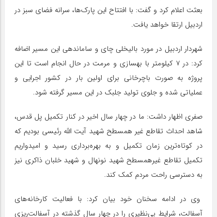
بعثت اعلام کرد و گفت: با افتتاح این پارک‌ها، سرانه فضای سبز در
اردبیل ارتقا خواهد یافت.
شهردار اردبیل در مورد بالیخلی چای و ساماندهی این مسیر اضافه
کرد: در ۷ کیلومتر با بهسازی و مرمت در حال انجام است تا این
پروژه به صورت باچرخانی برای اولین بار در کشور اجرایی و
عملیاتی شده و جلوی تولید جلبک در این مسیر گرفته شود.
صفری اظهار داشت: ما در چهار سال اخیر در کنار تکمیل پل قدس،
شاهد احداث تقاطع غیر همسطح شهید آیت الله رئیسی بودیم که
در کوتاه‌ترین زمان تکمیل و به بهره‌برداری رسید و امیدواریم
تکمیل تقاطع غیرهمسطح شهید نونهال و شهید خلبان ذاکری نیز
به دسترسی راحت مردم کمک کند.
وی در ادامه سخنان خود بیان کرد: با فعالیت کارخانه‌های
آسفالت، شرایط بی‌نظیری را در چهار سال گذشته در آسفالت‌ریزی