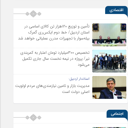
اقتصادی
تأمین و توزیع ۱۲۰هزار تن کالای اساسی در
استان اردبیل/ خط دوم ایکس‌ری گمرک
بیله‌سوار با تجهیزات مدرن عملیاتی خواهد شد
تخصیص ۳۰۰میلیارد تومان اعتبار به کمربندی
نیر/ پروژه در نیمه نخست سال جاری تکمیل
می‌شود
استاندار اردبیل:
مدیریت بازار و تامین نیازمندی‌های مردم اولویت‌
اصلی دولت است
اجتماعی