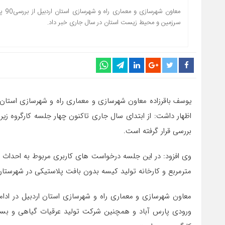
معاو
سرزمین و محیط زیست استان در سال جاری خبر داد.
یوسف باقرزاده معاون شهرسازی و معماری راه و شهرسازی استان 
بررسی قرار گرفته است.
مترمربع و کارخانه تولید کیسه بدون بافت پلاستیکی در شهرستان
معاون شهرسازی و معماری راه و شهرسازی استان اردبیل در ادام
ورودی پارس آباد و همچنین شرکت تولید عرقیات گیاهی و بسته