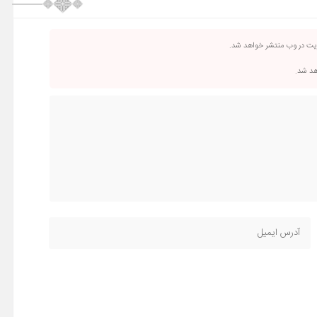
ریت در وب منتشر خواهد شد.
اهد شد.