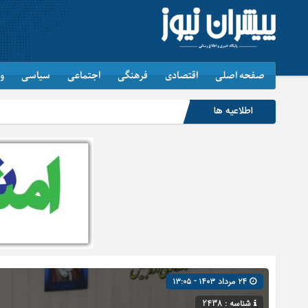
صفحه اصلی
اقتصادی
فرهنگی
اجتماعی
سیاسی
و
اطلاعیه ها
۲۴ مرداد ۱۴۰۳ - ۱۳:۰۵
شناسه : 2438