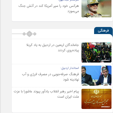
هرکس خود را سپر آمریکا کند در آتش جنگ
می‌سوزد
فرهنگی
جاماندگان اربعین در اردبیل به یاد کربلا
پیاده‌روی کردند
استاندار اردبیل:
فرهنگ صرفه‌جویی در مصرف انرژی و آب
نهادینه شود
پیام اخیر رهبر انقلاب یادآور پیوند عاشورا با عزت
ملت ایران است