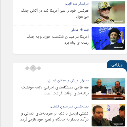
سرلشکر عبداللهی:
هرکس خود را سپر آمریکا کند در آتش جنگ
می‌سوزد
آیت‌الله عاملی:
آمریکا در میدان شکست خورد و به جنگ
رسانه‌ای پناه برد
ورزشی
مدیرکل ورزش و جوانان اردبیل:
هم‌افزایی دستگاه‌های اجرایی لازمه موفقیت
برنامه‌های اوقات فراغت است
نایب‌رئیس فدراسیون کشتی:
کشتی اردبیل با تکیه بر سرمایه‌های انسانی و
درآمد پایدار به جایگاه واقعی خود بازمی‌گردد