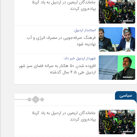
جاماندگان اربعین در اردبیل به یاد کربلا
پیاده‌روی کردند
استاندار اردبیل:
فرهنگ صرفه‌جویی در مصرف انرژی و آب
نهادینه شود
شهردار اردبیل خبر داد:
افزوده شدن ۵۰ هکتار به سرانه فضای سبز شهر
اردبیل طی ۴.۵ سال گذشته
سیاسی
جاماندگان اربعین در اردبیل به یاد کربلا
پیاده‌روی کردند