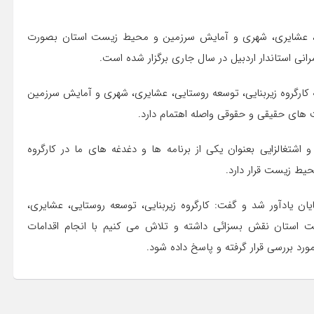
یی، عشایری، شهری و آمایش سرزمین و محیط زیست استان بصورت
ی استاندار اردبیل در سال جاری برگزار شده است.
انه کارگروه زیربنایی، توسعه روستایی، عشایری، شهری و آمایش سرزمین
ای حقیقی و حقوقی واصله اهتمام دارد.
شتغالزایی بعنوان یکی از برنامه ها و دغدغه های ما در کارگروه
یط زیست قرار دارد.
ان یادآور شد و گفت: کارگروه زیربنایی، توسعه روستایی، عشایری،
ستان نقش بسزائی داشته و تلاش می کنیم با انجام اقدامات
رد بررسی قرار گرفته و پاسخ داده شود.