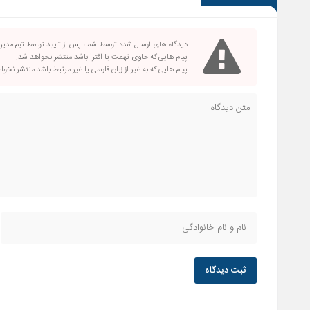
دیدگاه های ارسال شده توسط شما، پس از تایید توسط تیم مدی
پیام هایی که حاوی تهمت یا افترا باشد منتشر نخواهد شد.
پیام هایی که به غیر از زبان فارسی یا غیر مرتبط باشد منتشر نخو
ثبت دیدگاه