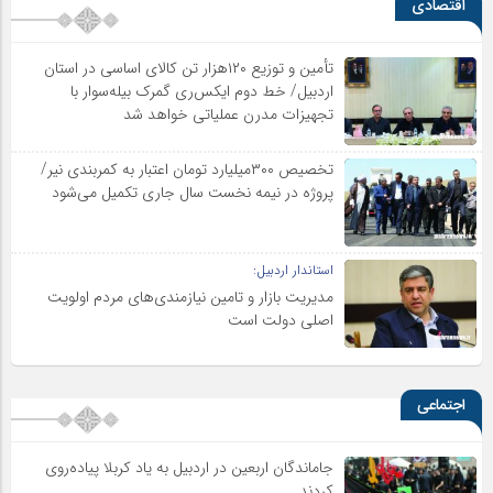
اقتصادی
تأمین و توزیع ۱۲۰هزار تن کالای اساسی در استان
اردبیل/ خط دوم ایکس‌ری گمرک بیله‌سوار با
تجهیزات مدرن عملیاتی خواهد شد
تخصیص ۳۰۰میلیارد تومان اعتبار به کمربندی نیر/
پروژه در نیمه نخست سال جاری تکمیل می‌شود
استاندار اردبیل:
مدیریت بازار و تامین نیازمندی‌های مردم اولویت‌
اصلی دولت است
اجتماعی
جاماندگان اربعین در اردبیل به یاد کربلا پیاده‌روی
کردند