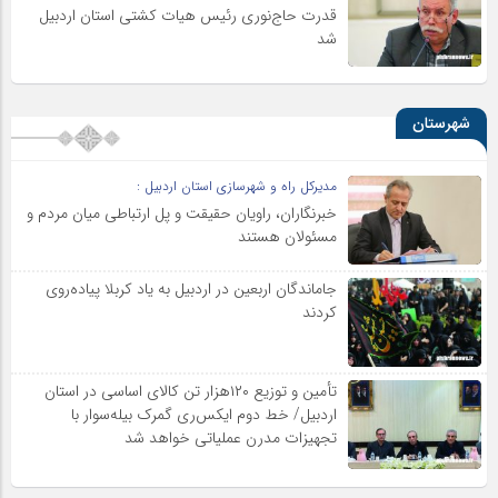
قدرت حاج‌نوری رئیس هیات کشتی استان اردبیل
شد
شهرستان
مدیرکل راه و شهرسازی استان اردبیل :
خبرنگاران، راویان حقیقت و پل ارتباطی میان مردم و
مسئولان هستند
جاماندگان اربعین در اردبیل به یاد کربلا پیاده‌روی
کردند
تأمین و توزیع ۱۲۰هزار تن کالای اساسی در استان
اردبیل/ خط دوم ایکس‌ری گمرک بیله‌سوار با
تجهیزات مدرن عملیاتی خواهد شد