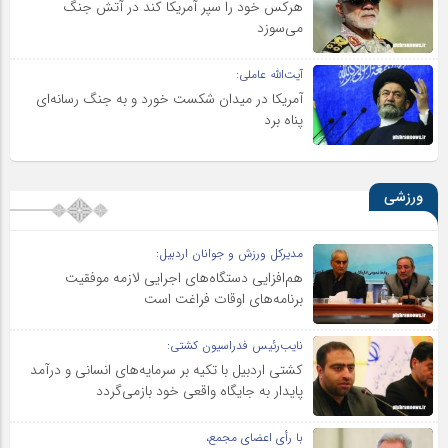
هرکس خود را سپر آمریکا کند در آتش جنگ
می‌سوزد
آیت‌الله عاملی:
آمریکا در میدان شکست خورد و به جنگ رسانه‌ای
پناه برد
ورزشی
مدیرکل ورزش و جوانان اردبیل:
هم‌افزایی دستگاه‌های اجرایی لازمه موفقیت
برنامه‌های اوقات فراغت است
نایب‌رئیس فدراسیون کشتی:
کشتی اردبیل با تکیه بر سرمایه‌های انسانی و درآمد
پایدار به جایگاه واقعی خود بازمی‌گردد
با رأی اعضای مجمع،