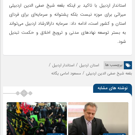
استاندار اردبیل با تاکید بر اینکه بقعه شیخ صفی الدین اردبیلی
میراثی برای موزه نیست بلکه پشتوانه و سرمایه‌ای برای فردای
استان و کشور است، ادامه داد: سرمایه دارالارشاد اردبیل می‌تواند
به بستر توسعه نهادهای مدنی و ترویج اخلاق و حکمت تبدیل
شود.
/
/
برچسب ها
استان اردبیل
استاندار اردبیل
/
بقعه شیخ صفی الدین اردبیلی
مسعود امامی یگانه
نوشته های مشابه