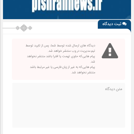
ثبت دیدگاه
دیدگاه های ارسال شده توسط شما، پس از تایید توسط
تیم مدیریت در وب منتشر خواهد شد.
پیام هایی که حاوی تهمت یا افترا باشد منتشر نخواهد
شد.
پیام هایی که به غیر از زبان فارسی یا غیر مرتبط باشد
منتشر نخواهد شد.