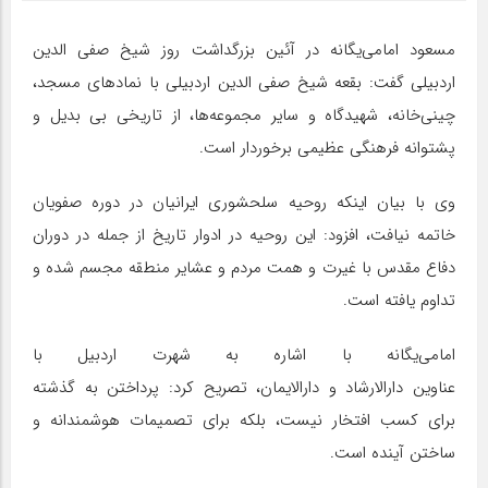
مسعود امامی‌یگانه در آئین بزرگداشت روز شیخ صفی الدین
اردبیلی گفت: بقعه شیخ صفی الدین اردبیلی با نمادهای مسجد،
چینی‌خانه، شهیدگاه و سایر مجموعه‌ها، از تاریخی بی بدیل و
پشتوانه فرهنگی عظیمی برخوردار است.
وی با بیان اینکه روحیه سلحشوری ایرانیان در دوره صفویان
خاتمه نیافت، افزود: این روحیه در ادوار تاریخ از جمله در دوران
دفاع مقدس با غیرت و همت مردم و عشایر منطقه مجسم شده و
تداوم یافته است.
امامی‌یگانه با اشاره به شهرت اردبیل با
عناوین دارالارشاد و دارالایمان، تصریح کرد: پرداختن به گذشته
برای کسب افتخار نیست، بلکه برای تصمیمات هوشمندانه و
ساختن آینده است.