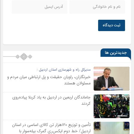
ثبت دیدگاه
جدیدترین ها
مدیرکل راه و شهرسازی استان اردبیل :
خبرنگاران، راویان حقیقت و پل ارتباطی میان مردم و
مسئولان هستند
جاماندگان اربعین در اردبیل به یاد کربلا پیاده‌روی
کردند
تأمین و توزیع ۱۲۰هزار تن کالای اساسی در استان
اردبیل/ خط دوم ایکس‌ری گمرک بیله‌سوار با