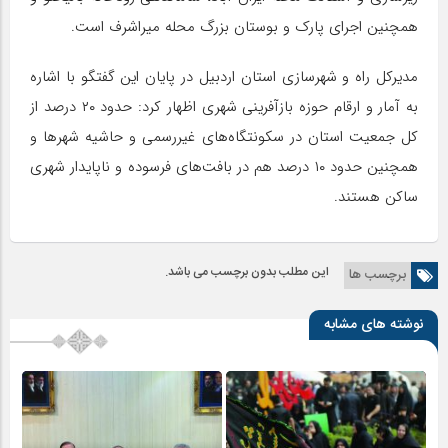
همچنین اجرای پارک و بوستان بزرگ محله میراشرف است.
مدیرکل راه و شهرسازی استان اردبیل در پایان این گفتگو با اشاره
به آمار و ارقام حوزه بازآفرینی شهری اظهار کرد: حدود ۲۰ درصد از
کل جمعیت استان در سکونتگاه‌های غیررسمی و حاشیه شهرها و
همچنین حدود ۱۰ درصد هم در بافت‌های فرسوده و ناپایدار شهری
ساکن هستند.
این مطلب بدون برچسب می باشد.
برچسب ها
نوشته های مشابه