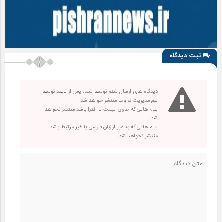
ثبت دیدگاه
دیدگاه های ارسال شده توسط شما، پس از تایید توسط
تیم مدیریت در وب منتشر خواهد شد.
پیام هایی که حاوی تهمت یا افترا باشد منتشر نخواهد
شد.
پیام هایی که به غیر از زبان فارسی یا غیر مرتبط باشد
منتشر نخواهد شد.