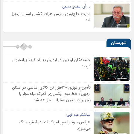
با رأی اعضای مجمع،
قدرت حاج‌نوری رئیس هیات کشتی استان اردبیل
شد
شهرستان
جاماندگان اربعین در اردبیل به یاد کربلا پیاده‌روی
کردند
تأمین و توزیع ۱۲۰هزار تن کالای اساسی در استان
اردبیل/ خط دوم ایکس‌ری گمرک بیله‌سوار با
تجهیزات مدرن عملیاتی خواهد شد
سرلشکر عبداللهی:
هرکس خود را سپر آمریکا کند در آتش جنگ
می‌سوزد