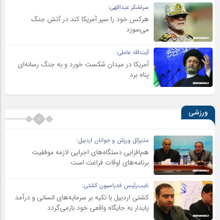
سرلشکر عبداللهی:
هرکس خود را سپر آمریکا کند در آتش جنگ
می‌سوزد
آیت‌الله عاملی:
آمریکا در میدان شکست خورد و به جنگ رسانه‌ای
پناه برد
ورزشی
مدیرکل ورزش و جوانان اردبیل:
هم‌افزایی دستگاه‌های اجرایی لازمه موفقیت
برنامه‌های اوقات فراغت است
نایب‌رئیس فدراسیون کشتی:
کشتی اردبیل با تکیه بر سرمایه‌های انسانی و درآمد
پایدار به جایگاه واقعی خود بازمی‌گردد