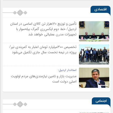
اقتصادی
تأمین و توزیع ۱۲۰هزار تن کالای اساسی در استان
اردبیل/ خط دوم ایکس‌ری گمرک بیله‌سوار با
تجهیزات مدرن عملیاتی خواهد شد
تخصیص ۳۰۰میلیارد تومان اعتبار به کمربندی نیر/
پروژه در نیمه نخست سال جاری تکمیل می‌شود
استاندار اردبیل:
مدیریت بازار و تامین نیازمندی‌های مردم اولویت‌
اصلی دولت است
اجتماعی