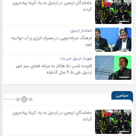
جاماندگان اربعین در اردبیل به یاد کربلا پیاده‌روی
کردند
استاندار اردبیل:
فرهنگ صرفه‌جویی در مصرف انرژی و آب نهادینه
شود
شهردار اردبیل خبر داد:
افزوده شدن ۵۰ هکتار به سرانه فضای سبز شهر
اردبیل طی ۴.۵ سال گذشته
سیاسی
جاماندگان اربعین در اردبیل به یاد کربلا پیاده‌روی
کردند