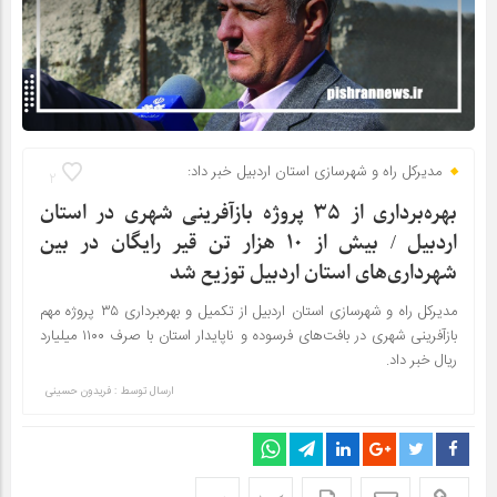
مدیرکل راه و شهرسازی استان اردبیل خبر داد:
2
بهره‌برداری از ۳۵ پروژه بازآفرینی شهری در استان
اردبیل / بیش از ۱۰ هزار تن قیر رایگان در بین
شهرداری‌های استان اردبیل توزیع شد
مدیرکل راه و شهرسازی استان اردبیل از تکمیل و بهره‌برداری ۳۵ پروژه مهم
بازآفرینی شهری در بافت‌های فرسوده و ناپایدار استان با صرف ۱۱۰۰ میلیارد
ریال خبر داد.
ارسال توسط :
فریدون حسینی