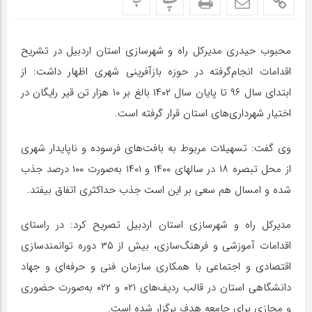
پ
پ
محبوب حیدری مدیرکل راه و شهرسازی استان اردبیل در تشریح
اقدامات انجام‌گرفته در حوزه بازآفرینی شهری اظهار داشت: از
ابتدای سال ۹۶ تا پایان سال ۱۴۰۲ بالغ بر ۱۰ هزار تن قیر رایگان در
اختیار شهرداری‌های استان قرار گرفته است.
وی گفت: تسهیلات مربوط به بافت‌های فرسوده و ناپایدار شهری
از محل تبصره ۱۸ در سالهای ۱۴۰۰ و ۱۴۰۱ به‌صورت ۱۰۰ درصد جذب
شده و امسال هم سعی بر این است جذب حداکثری اتفاق بیفتد.
مدیرکل راه و شهرسازی استان اردبیل تصریح کرد: در راستای
اقدامات آموزشی و فرهنگ‌سازی، بیش از ۳۵ دوره توانمندسازی
اقتصادی و اجتماعی با همکاری سازمان فنی و حرفه‌ای و جهاد
دانشگاهی استان در قالب ردیف‌های ۰۲۱ و ۰۲۲ به‌صورت حضوری
و مجازی برای جامعه هدف برگزار شده است.