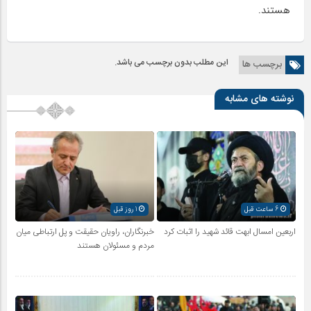
هستند.
این مطلب بدون برچسب می باشد.
برچسب ها
نوشته های مشابه
6 ساعت قبل
1 روز قبل
اربعین امسال ابهت قائد شهید را اثبات کرد
خبرنگاران، راویان حقیقت و پل ارتباطی میان
مردم و مسئولان هستند