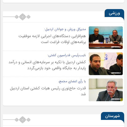
ورزشی
مدیرکل ورزش و جوانان اردبیل:
هم‌افزایی دستگاه‌های اجرایی لازمه موفقیت
برنامه‌های اوقات فراغت است
نایب‌رئیس فدراسیون کشتی:
کشتی اردبیل با تکیه بر سرمایه‌های انسانی و درآمد
پایدار به جایگاه واقعی خود بازمی‌گردد
با رأی اعضای مجمع،
قدرت حاج‌نوری رئیس هیات کشتی استان اردبیل
شد
شهرستان