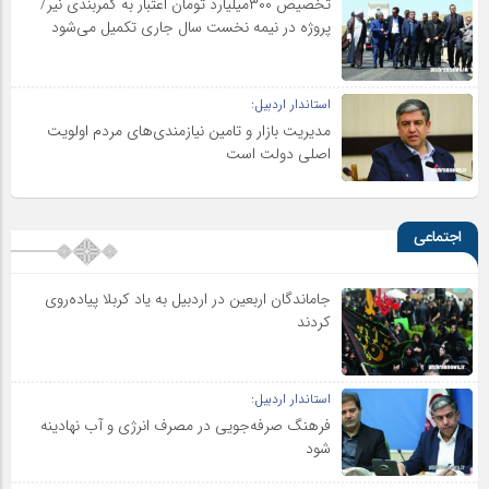
تخصیص ۳۰۰میلیارد تومان اعتبار به کمربندی نیر/
پروژه در نیمه نخست سال جاری تکمیل می‌شود
استاندار اردبیل:
مدیریت بازار و تامین نیازمندی‌های مردم اولویت‌
اصلی دولت است
اجتماعی
جاماندگان اربعین در اردبیل به یاد کربلا پیاده‌روی
کردند
استاندار اردبیل:
فرهنگ صرفه‌جویی در مصرف انرژی و آب نهادینه
شود