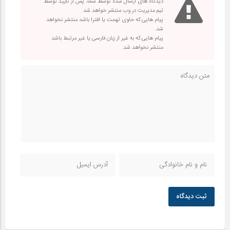
دیدگاه های ارسال شده توسط شما، پس از تایید توسط
تیم مدیریت در وب منتشر خواهد شد.
پیام هایی که حاوی تهمت یا افترا باشد منتشر نخواهد
شد.
پیام هایی که به غیر از زبان فارسی یا غیر مرتبط باشد
منتشر نخواهد شد.
ثبت دیدگاه