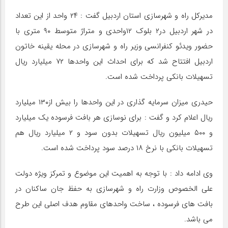
مدیرکل راه و شهرسازی استان اردبیل گفت : ۲۴ واحد از این تعداد
در شهر اردبیل در۲ بلوک ۱۲واحدی و متراژ متوسط ۹۰ متری با
حضور ویدئو کنفرانسی وزیر راه و شهرسازی در محله یقینه خاتون
اردبیل افتتاح شد که برای احداث این واحدها ۷۲ میلیارد ریال
تسهیلات بانکی پرداخت شده است.
حیدری میزان سرمایه گذاری در این واحدها را بیش از۱۳۰ میلیارد
ریال اعلام کرد و گفت : برای نوسازی هر بافت فرسوده یک میلیارد
و ۵۰۰ میلیون ریال تسهیلات بدون سود و ۲ میلیارد ریال هم
تسهیلات بانکی با نرخ ۱۸ درصد سود پرداخت شده است.
وی ادامه داد : با توجه به اهمیت این موضوع و تمرکز ویژه دولت
علی الخصوص وزارت راه و شهرسازی به حفظ جان ساکنان در
بافت های فرسوده ، ساخت واحدهای مقاوم هدف اصلی این طرح
می باشد.