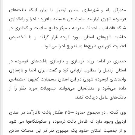
مدیرکل راه ‌و شهرسازی استان اردبیل با بیان اینکه بافت‌های
فرسوده شهری نیازمند ساماندهی هستند ، افزود : اجرا و راه‌اندازی
شبکه فاضلاب ، احداث مدرسه ، مرکز جامع سلامت و کلانتری در
حاشیه شهرهای استان مورد توجه قرار گرفته و با تخصیص
اعتبارت لازم این طرح‌ها به تدریج اجرا می‌شود.
حیدری در ادامه روند نوسازی و بازسازی بافت‌های فرسوده در
استان اردبیل را مطلوب ارزیابی کرد و گفت: برای احیا و بازسازی
واحدهای فرسوده شهری در این استان تسهیلات کم‌بهره اختصاص
داده می‌شود و متقاضیان می‌توانند تسهیلات مورد نظر را از
بانک‌های عامل دریافت کنند.
وی گفت : در مجموع حدود ۳۵۰۰ هکتار بافت ناکارآمد در استان
اردبیل وجود دارد که شامل بافت فرسوده و سکونتگاهها می شود
و از جمعیت استان حدود یک میلیون نفر در این محلات ساکن