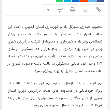
پ
پ
محبوب حیدری مدیرکل راه و شهرسازی استان اردبیل با اعلام این
مطلب اظهار کرد : همزمان با سراسر کشور با حضور ویدئو
کنفرانسی وزیر راه و شهرسازی و مدیرعامل شرکت بازآفرینی شهری
ایران در آئین بهره برداری از پنج هزار واحد مسکونی نوسازی
مردمی در محدوده های هدف بازآفرینی شهری در ۱۷ استان تعداد
۴۳۶ واحد خود مالکی مسکونی در قالب بافت فرسوده شهری در
نقاط مختلف استان اردبیل به بهره برداری رسید.
وی افزود: عملیات بازسازی و نوسازی این واحدها در قالب ۶۸
پروژه خودمالکی در محدوده های هدف بازآفرینی شهری استان
اردبیل از سال ۱۴۰۰ با تسهیلات سه میلیارد ریال برای هر واحد
شروع شد و طی مدت ۲ سال به بهره‌برداری رسید.