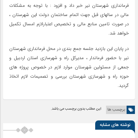
فرمانداری شهرستان نیر خبر داد و افزود : با توجه به مشکلات
مالی در سالهای قبل جهت اتمام ساختمان دولت این شهرستان ،
در صورت تامین منابع مالی و تخصیص اعتبارلازم امسال تکمیل
خواهد شد.
در پایان این بازدید جلسه جمع بندی در محل فرمانداری شهرستان
نیر با حضور فرماندار ، مدیرکل راه و شهرسازی استان اردبیل و
جمعی از مسئولین شهرستان موارد لازم در خصوص پروژه های
حوزه راه و شهرسازی شهرستان بررسی و تصمیمات لازم اتخاذ
گردید.
این مطلب بدون برچسب می باشد.
برچسب ها
نوشته های مشابه