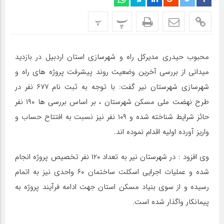
پ
پ
محبوب حیدری مدیرکل راه و شهرسازی استان اردبیل در بازدید
میدانی از بررسی آخرین وضعیت روند پیشرفت پروژه های راه و
شهرسازی شهرستان نیر گفت: با توجه به ثبت نام ۶۷۷ نفر در
طرح نهضت ملی مسکن شهرستان ، بر اساس بررسی ها ۱۹۰ نفر
حائز شرایط شناخته شده و ۱۰۹ نفر نیز نسبت به افتتاح حساب و
واریز آورده اولیه اقدام نموده اند.
وی افزود : در شهرستان نیر به تعداد ۱۲۰ نفر تخصیص پروژه انجام
شده و عملیات اجرایی اسکلت ساختمان ۶۰ واحدی نیز به اتمام
رسیده و از سوی بنیاد مسکن استان جهت ادامه فرآیند پروژه به
پیمانکار واگذار شده است.