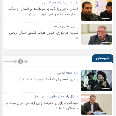
نایب‌رئیس فدراسیون کشتی:
کشتی اردبیل با تکیه بر سرمایه‌های انسانی و درآمد
پایدار به جایگاه واقعی خود بازمی‌گردد
با رأی اعضای مجمع،
قدرت حاج‌نوری رئیس هیات کشتی استان اردبیل
شد
شهرستان
امام جمعه اردبیل:
اربعین امسال ابهت قائد شهید را اثبات کرد
مدیرکل راه و شهرسازی استان اردبیل :
خبرنگاران، راویان حقیقت و پل ارتباطی میان مردم و
مسئولان هستند