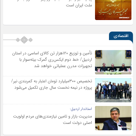
ملت ایران است
اقتصادی
تأمین و توزیع ۱۲۰هزار تن کالای اساسی در استان
اردبیل/ خط دوم ایکس‌ری گمرک بیله‌سوار با
تجهیزات مدرن عملیاتی خواهد شد
تخصیص ۳۰۰میلیارد تومان اعتبار به کمربندی نیر/
پروژه در نیمه نخست سال جاری تکمیل می‌شود
استاندار اردبیل:
مدیریت بازار و تامین نیازمندی‌های مردم اولویت‌
اصلی دولت است