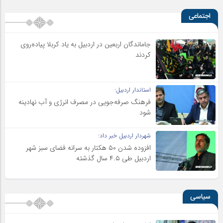
اجتماعی
جاماندگان اربعین در اردبیل به یاد کربلا پیاده‌روی
کردند
استاندار اردبیل:
فرهنگ صرفه‌جویی در مصرف انرژی و آب نهادینه
شود
شهردار اردبیل خبر داد:
افزوده شدن ۵۰ هکتار به سرانه فضای سبز شهر
اردبیل طی ۴.۵ سال گذشته
سیاسی