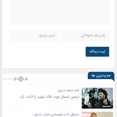
ثبت دیدگاه
جدیدترین ها
امام جمعه اردبیل:
اربعین امسال ابهت قائد شهید را اثبات کرد
مدیرکل راه و شهرسازی استان اردبیل :