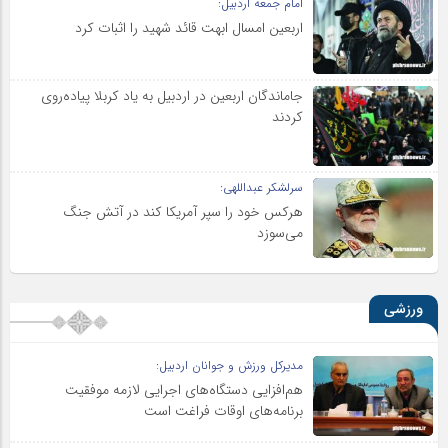
امام جمعه اردبیل:
اربعین امسال ابهت قائد شهید را اثبات کرد
جاماندگان اربعین در اردبیل به یاد کربلا پیاده‌روی
کردند
سرلشکر عبداللهی:
هرکس خود را سپر آمریکا کند در آتش جنگ
می‌سوزد
ورزشی
مدیرکل ورزش و جوانان اردبیل:
هم‌افزایی دستگاه‌های اجرایی لازمه موفقیت
برنامه‌های اوقات فراغت است