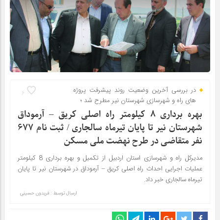
در بررسی آخرین وضعیت روند پیشرفت پروژه
6
های راه و شهرسازی شهرستان نیر مطرح شد ؛
بهره برداری ۸ کیلومتر راه اصلی کریق – آرموداق
شهرستان نیر تا پایان تیرماه سالجاری / ثبت نام ۶۷۷
نفر متقاضی در طرح نهضت ملی مسکن
مدیرکل راه و شهرسازی استان اردبیل از تکمیل و بهره برداری 8 کیلومتر
عملیات اجرایی احداث راه اصلی کریق – آرموداق در شهرستان نیر تا پایان
تیرماه سالجاری خبر داد.
ارسال توسط :
فریدون حسینی