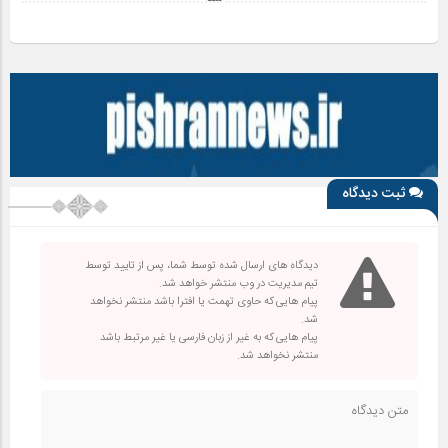
ثبت دیدگاه
دیدگاه های ارسال شده توسط شما، پس از تایید توسط
تیم مدیریت در وب منتشر خواهد شد.
پیام هایی که حاوی تهمت یا افترا باشد منتشر نخواهد
شد.
پیام هایی که به غیر از زبان فارسی یا غیر مرتبط باشد
منتشر نخواهد شد.