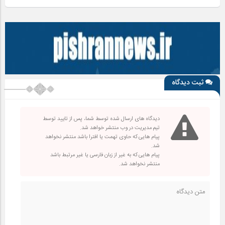
ثبت دیدگاه
دیدگاه های ارسال شده توسط شما، پس از تایید توسط
تیم مدیریت در وب منتشر خواهد شد.
پیام هایی که حاوی تهمت یا افترا باشد منتشر نخواهد
شد.
پیام هایی که به غیر از زبان فارسی یا غیر مرتبط باشد
منتشر نخواهد شد.