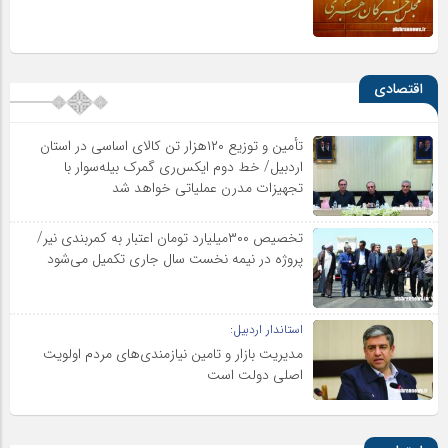
اقتصادی
تأمین و توزیع ۱۲۰هزار تن کالای اساسی در استان
اردبیل/ خط دوم ایکس‌ری گمرک بیله‌سوار با
تجهیزات مدرن عملیاتی خواهد شد
تخصیص ۳۰۰میلیارد تومان اعتبار به کمربندی نیر/
پروژه در نیمه نخست سال جاری تکمیل می‌شود
استاندار اردبیل:
مدیریت بازار و تامین نیازمندی‌های مردم اولویت‌
اصلی دولت است