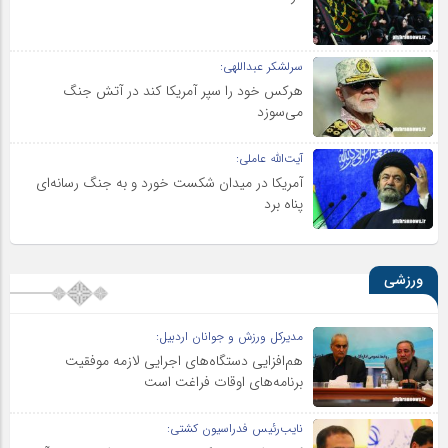
سرلشکر عبداللهی:
هرکس خود را سپر آمریکا کند در آتش جنگ
می‌سوزد
آیت‌الله عاملی:
آمریکا در میدان شکست خورد و به جنگ رسانه‌ای
پناه برد
ورزشی
مدیرکل ورزش و جوانان اردبیل:
هم‌افزایی دستگاه‌های اجرایی لازمه موفقیت
برنامه‌های اوقات فراغت است
نایب‌رئیس فدراسیون کشتی: