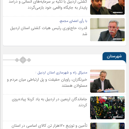
کشتی اردبیل با تکیه بر سرمایه‌های انسانی و درآمد
پایدار به جایگاه واقعی خود بازمی‌گردد
با رأی اعضای مجمع،
قدرت حاج‌نوری رئیس هیات کشتی استان اردبیل
شد
شهرستان
مدیرکل راه و شهرسازی استان اردبیل :
خبرنگاران، راویان حقیقت و پل ارتباطی میان مردم و
مسئولان هستند
جاماندگان اربعین در اردبیل به یاد کربلا پیاده‌روی
کردند
تأمین و توزیع ۱۲۰هزار تن کالای اساسی در استان