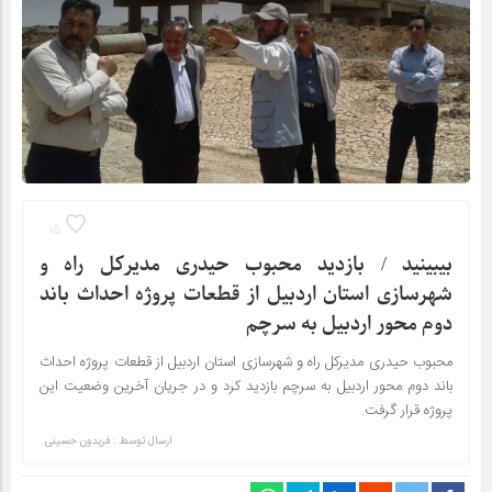
15
بیبینید / بازدید محبوب حیدری مدیرکل راه و
شهرسازی استان اردبیل از قطعات پروژه احداث باند
دوم محور اردبیل به سرچم
محبوب حیدری مدیرکل راه و شهرسازی استان اردبیل از قطعات پروژه احداث
باند دوم محور اردبیل به سرچم بازدید کرد و در جریان آخرین وضعیت این
پروژه قرار گرفت.
ارسال توسط :
فریدون حسینی