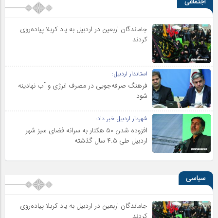
اجتماعی
جاماندگان اربعین در اردبیل به یاد کربلا پیاده‌روی
کردند
استاندار اردبیل:
فرهنگ صرفه‌جویی در مصرف انرژی و آب نهادینه
شود
شهردار اردبیل خبر داد:
افزوده شدن ۵۰ هکتار به سرانه فضای سبز شهر
اردبیل طی ۴.۵ سال گذشته
سیاسی
جاماندگان اربعین در اردبیل به یاد کربلا پیاده‌روی
کردند