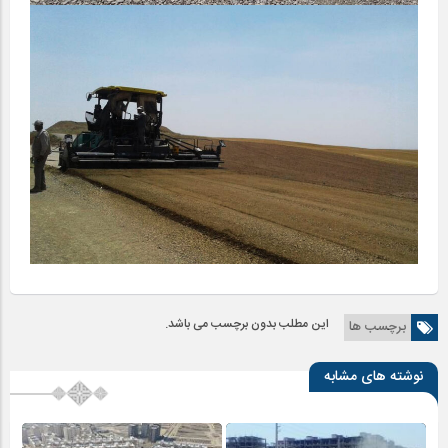
این مطلب بدون برچسب می باشد.
برچسب ها
نوشته های مشابه