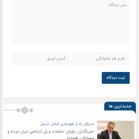
ثبت دیدگاه
جدیدترین ها
مدیرکل راه و شهرسازی استان اردبیل :
خبرنگاران، راویان حقیقت و پل ارتباطی میان مردم و
مسئولان هستند