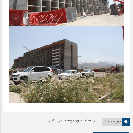
این مطلب بدون برچسب می باشد.
برچسب ها