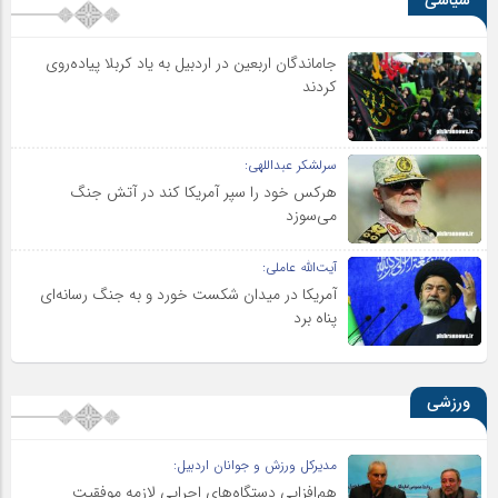
سیاسی
جاماندگان اربعین در اردبیل به یاد کربلا پیاده‌روی
کردند
سرلشکر عبداللهی:
هرکس خود را سپر آمریکا کند در آتش جنگ
می‌سوزد
آیت‌الله عاملی:
آمریکا در میدان شکست خورد و به جنگ رسانه‌ای
پناه برد
ورزشی
مدیرکل ورزش و جوانان اردبیل:
هم‌افزایی دستگاه‌های اجرایی لازمه موفقیت