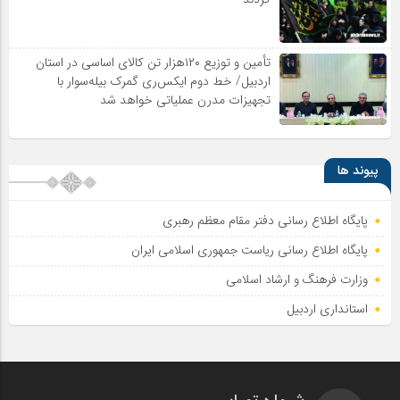
تأمین و توزیع ۱۲۰هزار تن کالای اساسی در استان
اردبیل/ خط دوم ایکس‌ری گمرک بیله‌سوار با
تجهیزات مدرن عملیاتی خواهد شد
پیوند ها
پایگاه اطلاع رسانی دفتر مقام معظم رهبری
پایگاه اطلاع‌ رسانی ریاست‌ جمهوری اسلامی ایران
وزارت فرهنگ و ارشاد اسلامی
استانداری اردبیل