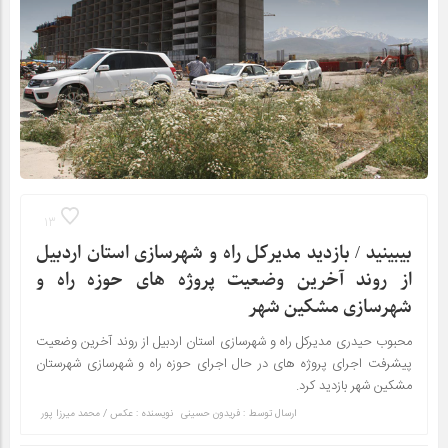
13
بیبینید / بازدید مدیرکل راه و شهرسازی استان اردبیل
از روند آخرین وضعیت پروژه های حوزه راه و
شهرسازی مشکین شهر
محبوب حیدری مدیرکل راه و شهرسازی استان اردبیل از روند آخرین وضعیت
پیشرفت اجرای پروژه های در حال اجرای حوزه راه و شهرسازی شهرستان
مشکین شهر بازدید کرد.
ارسال توسط :
فریدون حسینی
نویسنده : عکس / محمد میرزا پور