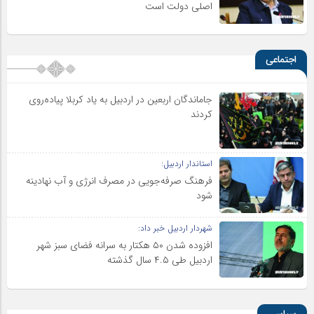
اصلی دولت است
اجتماعی
جاماندگان اربعین در اردبیل به یاد کربلا پیاده‌روی
کردند
استاندار اردبیل:
فرهنگ صرفه‌جویی در مصرف انرژی و آب نهادینه
شود
شهردار اردبیل خبر داد:
افزوده شدن ۵۰ هکتار به سرانه فضای سبز شهر
اردبیل طی ۴.۵ سال گذشته