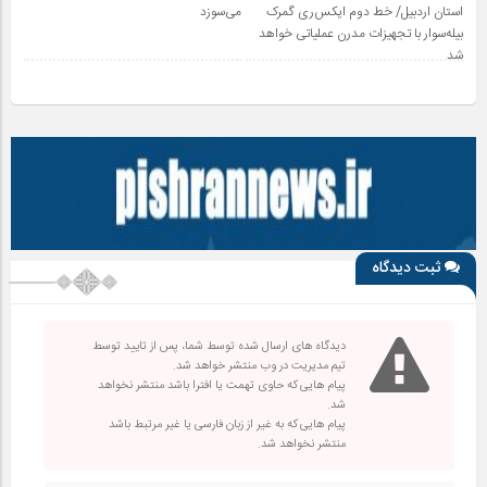
استان اردبیل/ خط دوم ایکس‌ری گمرک
می‌سوزد
بیله‌سوار با تجهیزات مدرن عملیاتی خواهد
شد
ثبت دیدگاه
دیدگاه های ارسال شده توسط شما، پس از تایید توسط
تیم مدیریت در وب منتشر خواهد شد.
پیام هایی که حاوی تهمت یا افترا باشد منتشر نخواهد
شد.
پیام هایی که به غیر از زبان فارسی یا غیر مرتبط باشد
منتشر نخواهد شد.