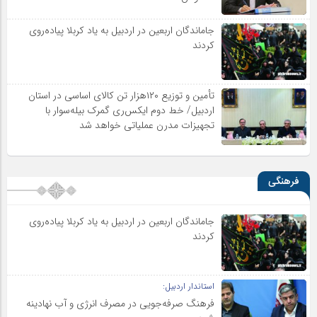
جاماندگان اربعین در اردبیل به یاد کربلا پیاده‌روی
کردند
تأمین و توزیع ۱۲۰هزار تن کالای اساسی در استان
اردبیل/ خط دوم ایکس‌ری گمرک بیله‌سوار با
تجهیزات مدرن عملیاتی خواهد شد
فرهنگی
جاماندگان اربعین در اردبیل به یاد کربلا پیاده‌روی
کردند
استاندار اردبیل:
فرهنگ صرفه‌جویی در مصرف انرژی و آب نهادینه