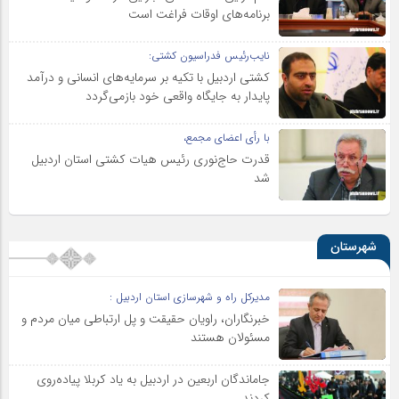
برنامه‌های اوقات فراغت است
نایب‌رئیس فدراسیون کشتی:
کشتی اردبیل با تکیه بر سرمایه‌های انسانی و درآمد
پایدار به جایگاه واقعی خود بازمی‌گردد
با رأی اعضای مجمع،
قدرت حاج‌نوری رئیس هیات کشتی استان اردبیل
شد
شهرستان
مدیرکل راه و شهرسازی استان اردبیل :
خبرنگاران، راویان حقیقت و پل ارتباطی میان مردم و
مسئولان هستند
جاماندگان اربعین در اردبیل به یاد کربلا پیاده‌روی
کردند