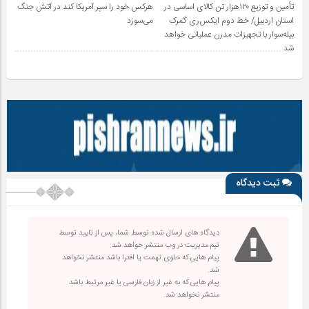
تأمین و توزیع ۱۲۰هزار تن کالای اساسی در
هرکس خود را سپر آمریکا کند در آتش جنگ
استان اردبیل/ خط دوم ایکس‌ری گمرک
می‌سوزد
بیله‌سوار با تجهیزات مدرن عملیاتی خواهد
شد
ثبت دیدگاه
دیدگاه های ارسال شده توسط شما، پس از تایید توسط
تیم مدیریت در وب منتشر خواهد شد.
پیام هایی که حاوی تهمت یا افترا باشد منتشر نخواهد
شد.
پیام هایی که به غیر از زبان فارسی یا غیر مرتبط باشد
منتشر نخواهد شد.