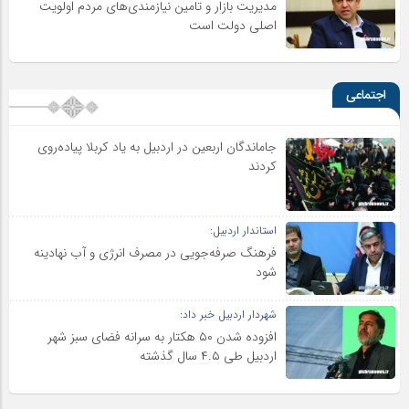
مدیریت بازار و تامین نیازمندی‌های مردم اولویت‌
اصلی دولت است
اجتماعی
جاماندگان اربعین در اردبیل به یاد کربلا پیاده‌روی
کردند
استاندار اردبیل:
فرهنگ صرفه‌جویی در مصرف انرژی و آب نهادینه
شود
شهردار اردبیل خبر داد:
افزوده شدن ۵۰ هکتار به سرانه فضای سبز شهر
اردبیل طی ۴.۵ سال گذشته