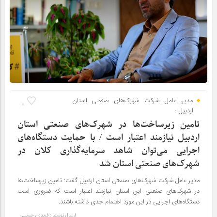
مدیر عامل شرکت شهرک‌های صنعتی استان
8
اردبیل :
تامین زیرساخت‌ها در شهرک‌های صنعتی استان
اردبیل نیازمند اعتبار است / با حمایت دستگاه‌های
اجرایی می‌توان شاهد سرمایه‌گذاری کلان در
شهرک‌های صنعتی استان شد
مدیر عامل شرکت شهرک‌های صنعتی استان اردبیل گفت: تامین زیرساخت‌ها
در شهرک‌های صنعتی این استان نیازمند اعتبار است که ضروری است
دستگاه‌های اجرایی در این مورد اهتمام جدی داشته باشند.
ارسال توسط :
فریدون حسینی