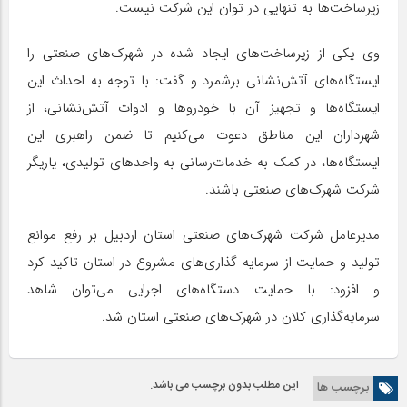
زیرساخت‌ها به تنهایی در توان این شرکت نیست.
وی یکی از زیرساخت‌های ایجاد شده در شهرک‌های صنعتی را
ایستگاه‌های آتش‌نشانی برشمرد و گفت: با توجه به احداث این
ایستگاه‌ها و تجهیز آن با خودروها و ادوات آتش‌نشانی، از
شهرداران این مناطق دعوت می‌کنیم تا ضمن راهبری این
ایستگاه‌ها، در کمک به خدمات‌رسانی به واحدهای تولیدی، یاریگر
شرکت شهرک‌های صنعتی باشند.
مدیرعامل شرکت شهرک‌های صنعتی استان اردبیل بر رفع موانع
تولید و حمایت از سرمایه گذاری‌های مشروع در استان تاکید کرد
و افزود: با حمایت دستگاه‌های اجرایی می‌توان شاهد
سرمایه‌گذاری کلان در شهرک‌های صنعتی استان شد.
این مطلب بدون برچسب می باشد.
برچسب ها