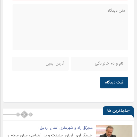
ثبت دیدگاه
جدیدترین ها
مدیرکل راه و شهرسازی استان اردبیل :
خبرنگاران، راویان حقیقت و پل ارتباطی میان مردم و