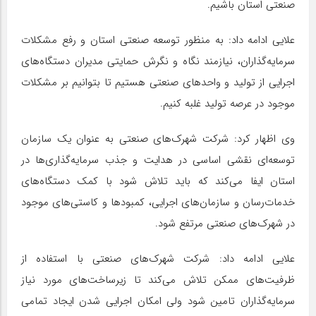
صنعتی استان باشیم.
علایی ادامه داد: به منظور توسعه صنعتی استان و رفع مشکلات
سرمایه‌گذاران، نیازمند نگاه و نگرش حمایتی مدیران دستگاه‌های
اجرایی از تولید و واحدهای صنعتی هستیم تا بتوانیم بر مشکلات
موجود در عرصه تولید غلبه کنیم.
وی اظهار کرد: شرکت شهرک‌های صنعتی به عنوان یک سازمان
توسعه‌ای نقشی اساسی در هدایت و جذب سرمایه‌گذاری‌ها در
استان ایفا می‌کند که باید تلاش شود با کمک دستگاه‌های
خدمات‌رسان و سازمان‌های اجرایی، کمبودها و کاستی‌های موجود
در شهرک‌های صنعتی مرتفع شود.
علایی ادامه داد: شرکت شهرک‌های صنعتی با استفاده از
ظرفیت‌های ممکن تلاش می‌کند تا زیرساخت‌های مورد نیاز
سرمایه‌گذاران تامین شود ولی امکان اجرایی شدن ایجاد تمامی