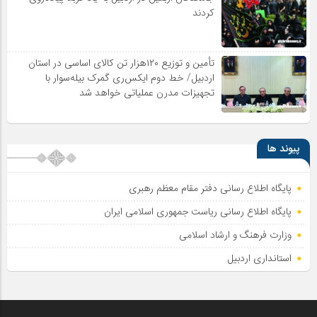
کردند
تأمین و توزیع ۱۲۰هزار تن کالای اساسی در استان
اردبیل/ خط دوم ایکس‌ری گمرک بیله‌سوار با
تجهیزات مدرن عملیاتی خواهد شد
پیوند ها
پایگاه اطلاع رسانی دفتر مقام معظم رهبری
پایگاه اطلاع‌ رسانی ریاست‌ جمهوری اسلامی ایران
وزارت فرهنگ و ارشاد اسلامی
استانداری اردبیل