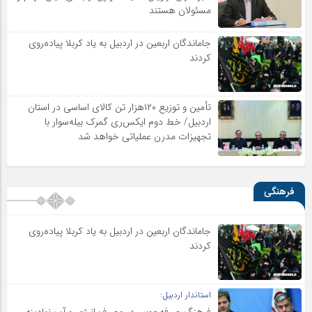
مسئولان هستند
جاماندگان اربعین در اردبیل به یاد کربلا پیاده‌روی
کردند
تأمین و توزیع ۱۲۰هزار تن کالای اساسی در استان
اردبیل/ خط دوم ایکس‌ری گمرک بیله‌سوار با
تجهیزات مدرن عملیاتی خواهد شد
فرهنگی
جاماندگان اربعین در اردبیل به یاد کربلا پیاده‌روی
کردند
استاندار اردبیل: