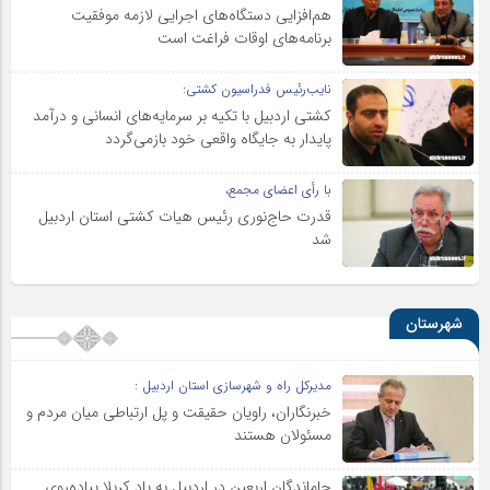
هم‌افزایی دستگاه‌های اجرایی لازمه موفقیت
برنامه‌های اوقات فراغت است
نایب‌رئیس فدراسیون کشتی:
کشتی اردبیل با تکیه بر سرمایه‌های انسانی و درآمد
پایدار به جایگاه واقعی خود بازمی‌گردد
با رأی اعضای مجمع،
قدرت حاج‌نوری رئیس هیات کشتی استان اردبیل
شد
شهرستان
مدیرکل راه و شهرسازی استان اردبیل :
خبرنگاران، راویان حقیقت و پل ارتباطی میان مردم و
مسئولان هستند
جاماندگان اربعین در اردبیل به یاد کربلا پیاده‌روی