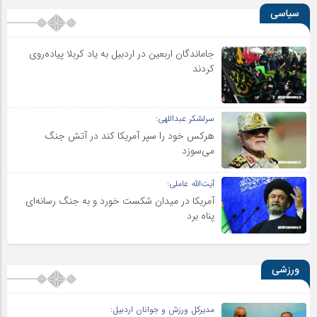
سیاسی
جاماندگان اربعین در اردبیل به یاد کربلا پیاده‌روی
کردند
سرلشکر عبداللهی:
هرکس خود را سپر آمریکا کند در آتش جنگ
می‌سوزد
آیت‌الله عاملی:
آمریکا در میدان شکست خورد و به جنگ رسانه‌ای
پناه برد
ورزشی
مدیرکل ورزش و جوانان اردبیل: