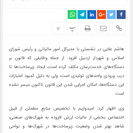
پ
پ
هاشم علایی در نشستی با مدیرکل امور مالیاتی و رئیس شورای
اسلامی و شهردار اردبیل افزود: از جمله وظایفی که قانون بر
دستگاه‌های خدمت‌رسان مکلف کرده است، ایجاد زیرساخت‌ها تا
درب ورودی واحدهای تولیدی است، ولی به دلیل کمبود اعتبارات
این دستگاه‌ها، امکان اجرایی شدن این قانون تاکنون میسر نشده
است.
وی اظهار کرد: امیدواریم با تخصیص منابع مطمئن از قبیل
اختصاص بخشی از مالیات ارزش افزوده به شهرک‌های صنعتی،
شاهد بهتر شدن وضعیت زیرساخت‌ها در شهرک‌ها و نواحی