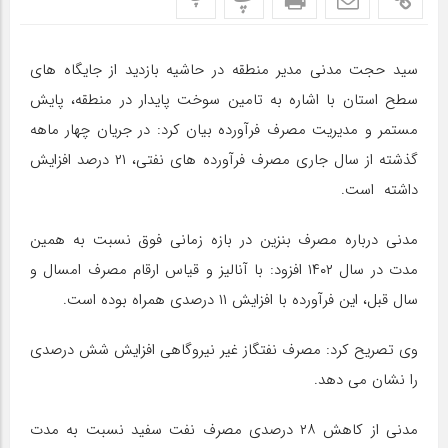
سید حجت مدنی مدیر منطقه در حاشیه بازدید از جایگاه های
سطح استان با اشاره به تامین سوخت پایدار در منطقه، پایش
مستمر و مدیریت مصرف فرآورده بیان کرد: در جریان چهار ماهه
گذشته از سال جاری مصرف فرآورده های نفتی، ۲۱ درصد افزایش
داشته است.
مدنی درباره مصرف بنزین در بازه زمانی فوق نسبت به همین
مدت در سال ۱۴۰۲ افزود: با آنالیز و قیاس ارقام مصرف امسال و
سال قبل، این فرآورده با افزایش ۱۱ درصدی همراه بوده است.
وی تصریح کرد: مصرف نفتگاز غیر نیروگاهی افزایش شش درصدی
را نشان می دهد.
مدنی از کاهش ۲۸ درصدی مصرف نفت سفید نسبت به مدت