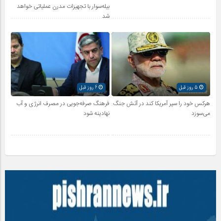
بیله‌سوار با تجهیزات مدرن عملیاتی خواهد
شد
5 روز قبل
6 روز قبل
هرکس خود را سپر آمریکا کند در آتش جنگ
فرهنگ صرفه‌جویی در مصرف انرژی و آب
می‌سوزد
نهادینه شود