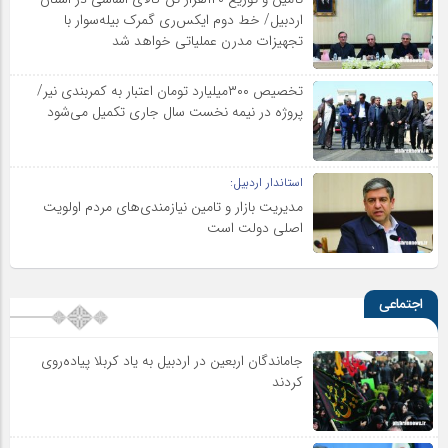
اردبیل/ خط دوم ایکس‌ری گمرک بیله‌سوار با
تجهیزات مدرن عملیاتی خواهد شد
تخصیص ۳۰۰میلیارد تومان اعتبار به کمربندی نیر/
پروژه در نیمه نخست سال جاری تکمیل می‌شود
استاندار اردبیل:
مدیریت بازار و تامین نیازمندی‌های مردم اولویت‌
اصلی دولت است
اجتماعی
جاماندگان اربعین در اردبیل به یاد کربلا پیاده‌روی
کردند