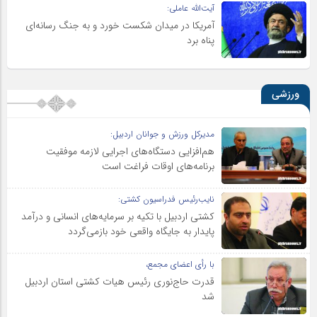
آیت‌الله عاملی:
آمریکا در میدان شکست خورد و به جنگ رسانه‌ای
پناه برد
ورزشی
مدیرکل ورزش و جوانان اردبیل:
هم‌افزایی دستگاه‌های اجرایی لازمه موفقیت
برنامه‌های اوقات فراغت است
نایب‌رئیس فدراسیون کشتی:
کشتی اردبیل با تکیه بر سرمایه‌های انسانی و درآمد
پایدار به جایگاه واقعی خود بازمی‌گردد
با رأی اعضای مجمع،
قدرت حاج‌نوری رئیس هیات کشتی استان اردبیل
شد