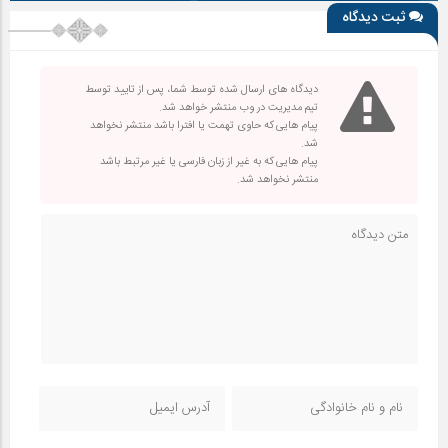
ثبت دیدگاه
دیدگاه های ارسال شده توسط شما، پس از تایید توسط
تیم مدیریت در وب منتشر خواهد شد.
پیام هایی که حاوی تهمت یا افترا باشد منتشر نخواهد
شد.
پیام هایی که به غیر از زبان فارسی یا غیر مرتبط باشد
منتشر نخواهد شد.