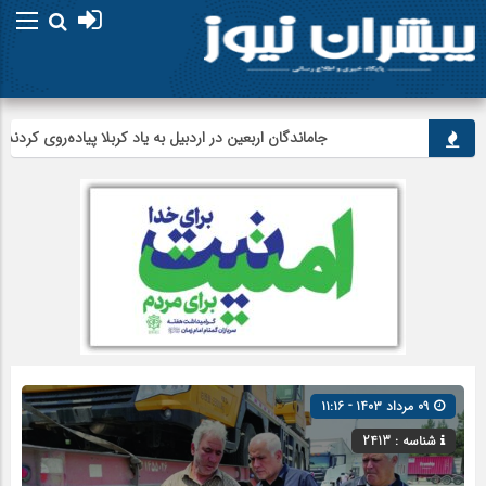
جاماندگان اربعین در اردبیل به یاد کربلا پیاده‌روی کردند
۰۹ مرداد ۱۴۰۳ - ۱۱:۱۶
شناسه : 2413