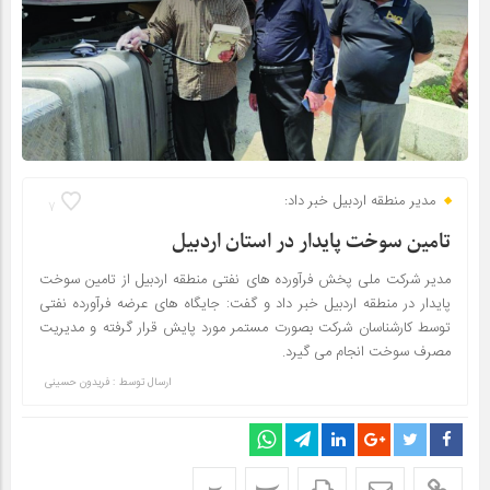
مدیر منطقه اردبیل خبر داد:
7
تامین سوخت پایدار در استان اردبیل
مدیر شرکت ملی پخش فرآورده های نفتی منطقه اردبیل از تامین سوخت
پایدار در منطقه اردبیل خبر داد و گفت: جایگاه های عرضه فرآورده نفتی
توسط کارشناسان شرکت بصورت مستمر مورد پایش قرار گرفته و مدیریت
مصرف سوخت انجام می گیرد.
ارسال توسط :
فریدون حسینی
پ
پ