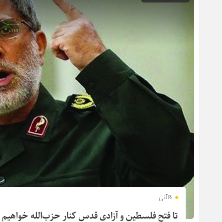
قاآنی:
تا فتح فلسطین و آزادی قدس کنار حزب‌الله خواهیم 