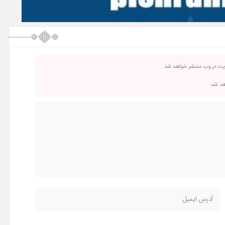
ریت در وب منتشر خواهد شد.
اهد شد.