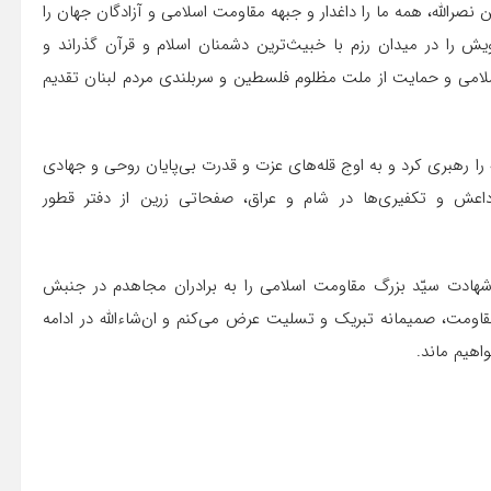
صرالله، همه ما را داغدار و جبهه مقاومت اسلامی و آزادگان جهان را
ویش را در میدان رزم با خبیث‌ترین دشمنان اسلام و قرآن گذراند و
اسلامی و حمایت از ملت مظلوم فلسطین و سربلندی مردم لبنان تقدیم
 را رهبری کرد و به اوج قله‌های عزت و قدرت بی‌پایان روحی و جهادی
عش و تکفیری‌ها در شام و عراق، صفحاتی زرین از دفتر قطور
 شهادت سیّد بزرگ مقاومت اسلامی را به برادران مجاهدم در جنبش
 مقاومت، صمیمانه تبریک و تسلیت عرض می‌کنم و ان‌شاءالله در ادامه
اهیم ماند.