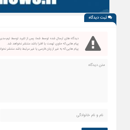
ثبت دیدگاه
دیدگاه های ارسال شده توسط شما، پس از تایید توسط تیم مدی
پیام هایی که حاوی تهمت یا افترا باشد منتشر نخواهد شد.
پیام هایی که به غیر از زبان فارسی یا غیر مرتبط باشد منتشر نخو