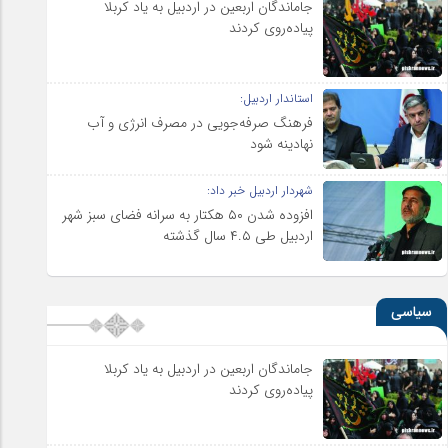
جاماندگان اربعین در اردبیل به یاد کربلا
پیاده‌روی کردند
استاندار اردبیل:
فرهنگ صرفه‌جویی در مصرف انرژی و آب
نهادینه شود
شهردار اردبیل خبر داد:
افزوده شدن ۵۰ هکتار به سرانه فضای سبز شهر
اردبیل طی ۴.۵ سال گذشته
سیاسی
جاماندگان اربعین در اردبیل به یاد کربلا
پیاده‌روی کردند