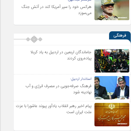
هرکس خود را سپر آمریکا کند در آتش جنگ
می‌سوزد
فرهنگی
جاماندگان اربعین در اردبیل به یاد کربلا
پیاده‌روی کردند
استاندار اردبیل:
فرهنگ صرفه‌جویی در مصرف انرژی و آب
نهادینه شود
پیام اخیر رهبر انقلاب یادآور پیوند عاشورا با عزت
ملت ایران است