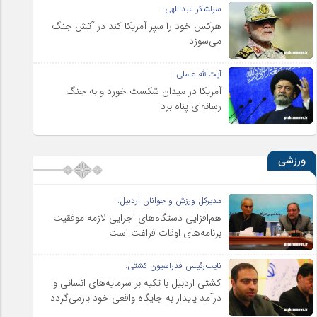
سرلشکر عبداللهی:
هرکس خود را سپر آمریکا کند در آتش جنگ
می‌سوزد
آیت‌الله عاملی:
آمریکا در میدان شکست خورد و به جنگ
رسانه‌ای پناه برد
ورزشی
مدیرکل ورزش و جوانان اردبیل:
هم‌افزایی دستگاه‌های اجرایی لازمه موفقیت
برنامه‌های اوقات فراغت است
نایب‌رئیس فدراسیون کشتی:
کشتی اردبیل با تکیه بر سرمایه‌های انسانی و
درآمد پایدار به جایگاه واقعی خود بازمی‌گردد