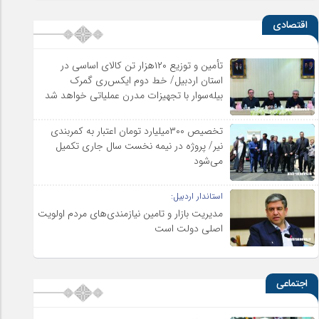
اقتصادی
تأمین و توزیع ۱۲۰هزار تن کالای اساسی در
استان اردبیل/ خط دوم ایکس‌ری گمرک
بیله‌سوار با تجهیزات مدرن عملیاتی خواهد شد
تخصیص ۳۰۰میلیارد تومان اعتبار به کمربندی
نیر/ پروژه در نیمه نخست سال جاری تکمیل
می‌شود
استاندار اردبیل:
مدیریت بازار و تامین نیازمندی‌های مردم اولویت‌
اصلی دولت است
اجتماعی