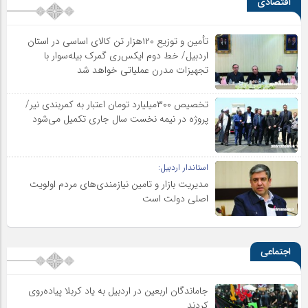
اقتصادی
تأمین و توزیع ۱۲۰هزار تن کالای اساسی در استان
اردبیل/ خط دوم ایکس‌ری گمرک بیله‌سوار با
تجهیزات مدرن عملیاتی خواهد شد
تخصیص ۳۰۰میلیارد تومان اعتبار به کمربندی نیر/
پروژه در نیمه نخست سال جاری تکمیل می‌شود
استاندار اردبیل:
مدیریت بازار و تامین نیازمندی‌های مردم اولویت‌
اصلی دولت است
اجتماعی
جاماندگان اربعین در اردبیل به یاد کربلا پیاده‌روی
کردند