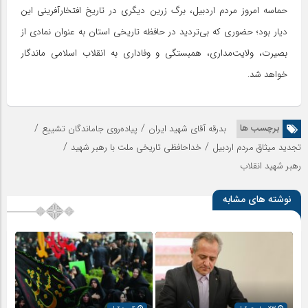
حماسه امروز مردم اردبیل، برگ زرین دیگری در تاریخ افتخارآفرینی این
دیار بود؛ حضوری که بی‌تردید در حافظه تاریخی استان به عنوان نمادی از
بصیرت، ولایت‌مداری، همبستگی و وفاداری به انقلاب اسلامی ماندگار
خواهد شد.
/
/
برچسب ها
بدرقه آقای شهید ایران
پیاده‌روی جاماندگان تشییع
/
/
تجدید میثاق مردم اردبیل
خداحافظی تاریخی ملت با رهبر شهید
رهبر شهید انقلاب
نوشته های مشابه