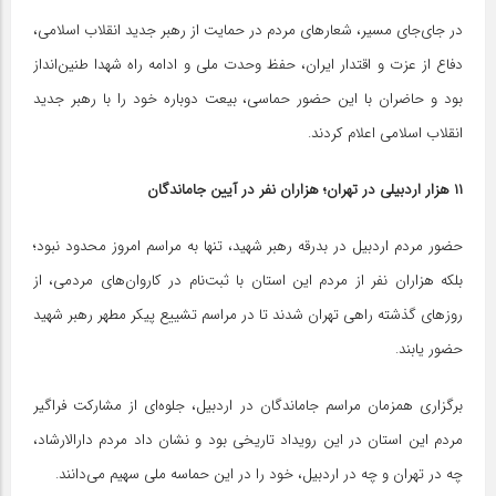
در جای‌جای مسیر، شعارهای مردم در حمایت از رهبر جدید انقلاب اسلامی،
دفاع از عزت و اقتدار ایران، حفظ وحدت ملی و ادامه راه شهدا طنین‌انداز
بود و حاضران با این حضور حماسی، بیعت دوباره خود را با رهبر جدید
انقلاب اسلامی اعلام کردند.
۱۱ هزار اردبیلی در تهران؛ هزاران نفر در آیین جاماندگان
حضور مردم اردبیل در بدرقه رهبر شهید، تنها به مراسم امروز محدود نبود؛
بلکه هزاران نفر از مردم این استان با ثبت‌نام در کاروان‌های مردمی، از
روزهای گذشته راهی تهران شدند تا در مراسم تشییع پیکر مطهر رهبر شهید
حضور یابند.
برگزاری همزمان مراسم جاماندگان در اردبیل، جلوه‌ای از مشارکت فراگیر
مردم این استان در این رویداد تاریخی بود و نشان داد مردم دارالارشاد،
چه در تهران و چه در اردبیل، خود را در این حماسه ملی سهیم می‌دانند.