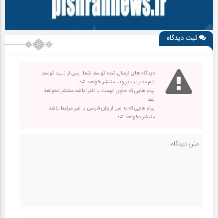
ثبت دیدگاه
دیدگاه های ارسال شده توسط شما، پس از تایید توسط
تیم مدیریت در وب منتشر خواهد شد.
پیام هایی که حاوی تهمت یا افترا باشد منتشر نخواهد
شد.
پیام هایی که به غیر از زبان فارسی یا غیر مرتبط باشد
منتشر نخواهد شد.