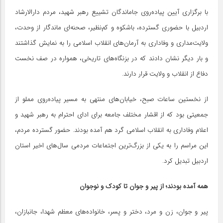
با برگزاری آیین پیاده‌روی جاماندگان تشییع رهبر شهید، مردم دارالارشاد
اردبیل با حضوری گسترده، باشکوه و کم‌نظیر، صحنه‌ای ماندگار از وحدت،
ولایت‌مداری و وفاداری به آرمان‌های انقلاب اسلامی را به نمایش گذاشتند
و بار دیگر نشان دادند که در بزنگاه‌های تاریخی، همواره در صف نخست
دفاع از انقلاب و ولایت قرار دارند.
از نخستین ساعات صبح، خیابان‌های منتهی به مسیر پیاده‌روی مملو از
جمعیتی بود که از اقشار مختلف جامعه برای ادای احترام به رهبر شهید و
اعلام وفاداری به انقلاب اسلامی گرد هم آمده بودند. حضور گسترده مردم،
این مراسم را به یکی از بزرگ‌ترین اجتماعات مردمی سال‌های اخیر استان
اردبیل تبدیل کرد.
همه آمده بودند؛ از پیر و جوان تا کودک و نوجوان
پیر و جوان، زن و مرد، دختر و پسر، خانواده‌های معظم شهدا، جانبازان،