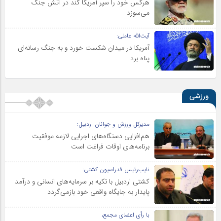
هرکس خود را سپر آمریکا کند در آتش جنگ
می‌سوزد
آیت‌الله عاملی:
آمریکا در میدان شکست خورد و به جنگ رسانه‌ای
پناه برد
ورزشی
مدیرکل ورزش و جوانان اردبیل:
هم‌افزایی دستگاه‌های اجرایی لازمه موفقیت
برنامه‌های اوقات فراغت است
نایب‌رئیس فدراسیون کشتی:
کشتی اردبیل با تکیه بر سرمایه‌های انسانی و درآمد
پایدار به جایگاه واقعی خود بازمی‌گردد
با رأی اعضای مجمع،