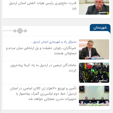
قدرت حاج‌نوری رئیس هیات کشتی استان اردبیل
شد
شهرستان
مدیرکل راه و شهرسازی استان اردبیل :
خبرنگاران، راویان حقیقت و پل ارتباطی میان مردم و
مسئولان هستند
جاماندگان اربعین در اردبیل به یاد کربلا پیاده‌روی
کردند
تأمین و توزیع ۱۲۰هزار تن کالای اساسی در استان
اردبیل/ خط دوم ایکس‌ری گمرک بیله‌سوار با
تجهیزات مدرن عملیاتی خواهد شد