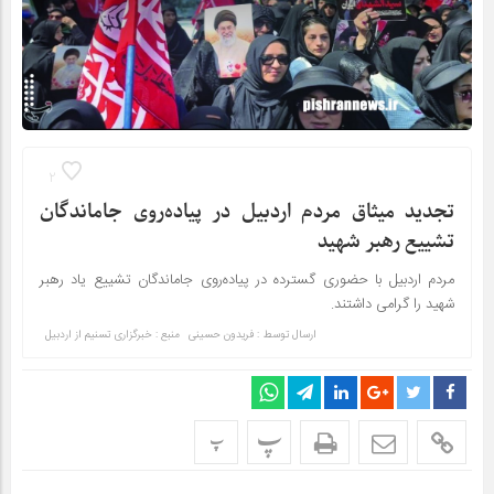
2
تجدید میثاق مردم اردبیل در پیاده‌روی جاماندگان
تشییع رهبر شهید
مردم اردبیل با حضوری گسترده در پیاده‌روی جاماندگان تشییع یاد رهبر
شهید را گرامی داشتند.
ارسال توسط :
فریدون حسینی
منبع : خبرگزاری تسنیم از اردبیل
پ
پ