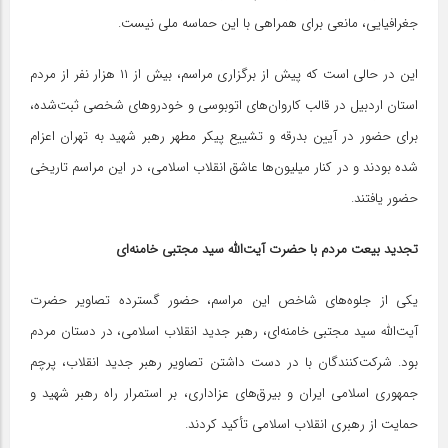
جغرافیایی، مانعی برای همراهی با این حماسه ملی نیست.
این در حالی است که پیش از برگزاری مراسم، بیش از ۱۱ هزار نفر از مردم
استان اردبیل در قالب کاروان‌های اتوبوسی و خودروهای شخصی ثبت‌شده،
برای حضور در آیین بدرقه و تشییع پیکر مطهر رهبر شهید به تهران اعزام
شده بودند و در کنار میلیون‌ها عاشق انقلاب اسلامی، در این مراسم تاریخی
حضور یافتند.
تجدید بیعت مردم با حضرت آیت‌الله سید مجتبی خامنه‌ای
یکی از جلوه‌های شاخص این مراسم، حضور گسترده تصاویر حضرت
آیت‌الله سید مجتبی خامنه‌ای، رهبر جدید انقلاب اسلامی، در دستان مردم
بود. شرکت‌کنندگان با در دست داشتن تصاویر رهبر جدید انقلاب، پرچم
جمهوری اسلامی ایران و بیرق‌های عزاداری، بر استمرار راه رهبر شهید و
حمایت از رهبری انقلاب اسلامی تأکید کردند.