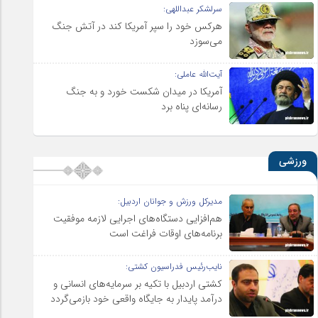
سرلشکر عبداللهی:
هرکس خود را سپر آمریکا کند در آتش جنگ
می‌سوزد
آیت‌الله عاملی:
آمریکا در میدان شکست خورد و به جنگ
رسانه‌ای پناه برد
ورزشی
مدیرکل ورزش و جوانان اردبیل:
هم‌افزایی دستگاه‌های اجرایی لازمه موفقیت
برنامه‌های اوقات فراغت است
نایب‌رئیس فدراسیون کشتی:
کشتی اردبیل با تکیه بر سرمایه‌های انسانی و
درآمد پایدار به جایگاه واقعی خود بازمی‌گردد