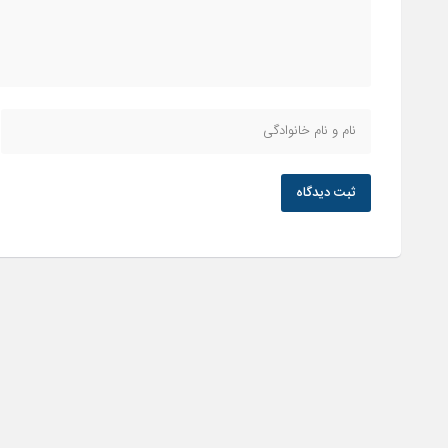
ثبت دیدگاه