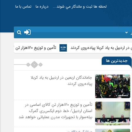
لحظه ها ثبت و ماندگار مي شوند…
درباره ما
تماس با ما
ا پیاده‌روی کردند
تأمین و توزیع ۱۲۰هزار تن کالای اساسی در استان اردبیل/ خط دوم ایکس‌ری گمرک بیله‌سوار با تجهیزات مدرن عملیاتی خواهد شد
جدیدترین ها
جاماندگان اربعین در اردبیل به یاد کربلا
پیاده‌روی کردند
تأمین و توزیع ۱۲۰هزار تن کالای اساسی در
استان اردبیل/ خط دوم ایکس‌ری گمرک
بیله‌سوار با تجهیزات مدرن عملیاتی خواهد شد
سرلشکر عبداللهی: