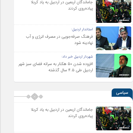
جاماندگان اربعین در اردبیل به یاد کربلا
پیاده‌روی کردند
استاندار اردبیل:
فرهنگ صرفه‌جویی در مصرف انرژی و آب
نهادینه شود
شهردار اردبیل خبر داد:
افزوده شدن ۵۰ هکتار به سرانه فضای سبز شهر
اردبیل طی ۴.۵ سال گذشته
سیاسی
جاماندگان اربعین در اردبیل به یاد کربلا
پیاده‌روی کردند