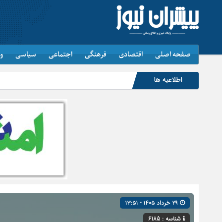
صفحه اصلی
اقتصادی
فرهنگی
اجتماعی
سیاسی
و
اطلاعیه ها
۲۹ خرداد ۱۴۰۵ - ۱۳:۵۱
شناسه : 6185