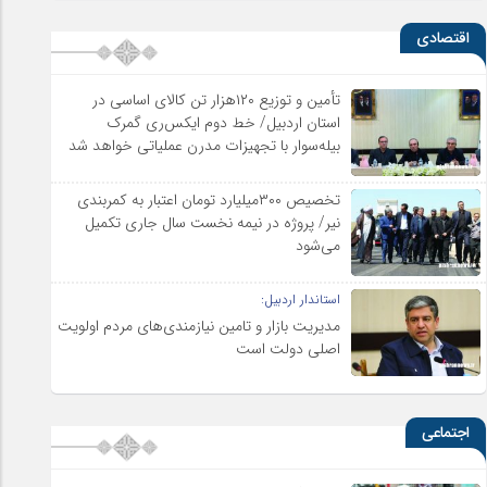
اقتصادی
تأمین و توزیع ۱۲۰هزار تن کالای اساسی در
استان اردبیل/ خط دوم ایکس‌ری گمرک
بیله‌سوار با تجهیزات مدرن عملیاتی خواهد شد
تخصیص ۳۰۰میلیارد تومان اعتبار به کمربندی
نیر/ پروژه در نیمه نخست سال جاری تکمیل
می‌شود
استاندار اردبیل:
مدیریت بازار و تامین نیازمندی‌های مردم اولویت‌
اصلی دولت است
اجتماعی