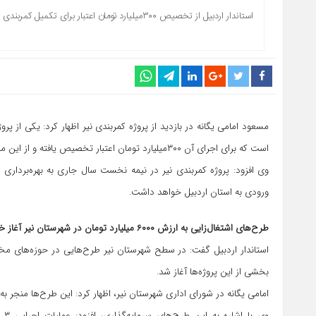
استاندار اردبیل از تخصیص ۳۰۰میلیارد تومان اعتبار برای تکمیل کمربندی نیر خبر داد و گفت: این پروژه در نیمه نخست سال جاری تکمیل خواهد شد.
است که برای اجرای آن ۳۰۰میلیارد تومان اعتبار تخصیص یافته و از این میزان، ۲۵۰میلیارد تومان در سفر رئیس‌جمهور اختصاص یافته است.
وی افزود: پروژه کمربندی نیر در نیمه نخست سال جاری به بهره‌برداری
ورودی به استان اردبیل خواهد داشت.
طرح‌های اشتغال‌زایی به ارزش ۶۰۰۰ میلیارد تومان در شهرستان نیر آغاز خواهد شد
بخشی از این پروژه‌ها آغاز شد.
امامی یگانه در شورای اداری شهرستان نیر، اظهار کرد: این طرح‌ها منجر به
وی