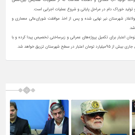
ولاغلار شهرستان نیر نهایی شده و پس از اخذ موافقت شورای‌عالی معماری و
شد.
ریح کرد: در سفر امروز به شهرستان نیر، حدودا ۴۰میلیارد تومان اعتبار برای تکمیل پروژه‌های عمرانی و زیرساختی تخصیص پیدا کرده و با