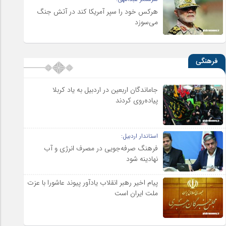
هرکس خود را سپر آمریکا کند در آتش جنگ
می‌سوزد
فرهنگی
جاماندگان اربعین در اردبیل به یاد کربلا
پیاده‌روی کردند
استاندار اردبیل:
فرهنگ صرفه‌جویی در مصرف انرژی و آب
نهادینه شود
پیام اخیر رهبر انقلاب یادآور پیوند عاشورا با عزت
ملت ایران است