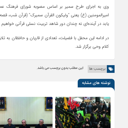
وی به اجرای طرح سمیر بر اساس مصوبه شورای فرهنگ عمومی
امیرالمومنین (ع) یعنی “ولیکون القرآن سمیرک” (قرآن شب، قصه‌گ
یابد در آینده‌ای نه چندان دور شاهد تربیت نسلی قرآنی خواهیم ب
در ادامه این محفل با فضیلت، تعدادی از قاریان و حافظان به تل
کلام وحی برگزار شد.
این مطلب بدون برچسب می باشد.
برچسب ها
نوشته های مشابه