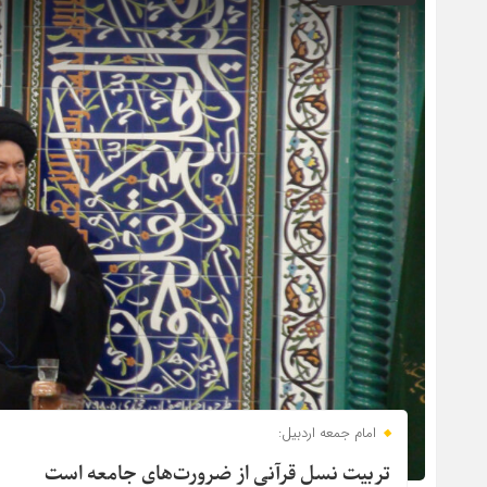
امام جمعه اردبیل:
تربیت نسل قرآنی از ضرورت‌های جامعه است