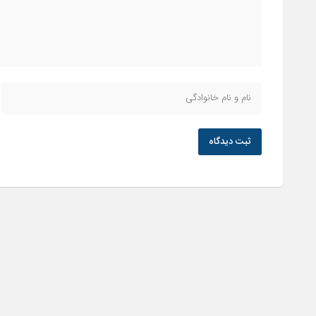
ثبت دیدگاه