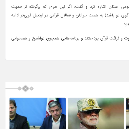
 استان اشاره کرد و گفت: اگر این طرح که برگرفته از حدیث
وی تو باشد) به همت جوانان و فعالان قرآنی در اردبیل قوی‌تر ادامه
ود.
اوت و قرائت قرآن پرداختند و برنامه‌هایی همچون تواشیح و همخوانی