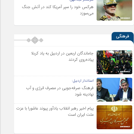
هرکس خود را سپر آمریکا کند در آتش جنگ
می‌سوزد
فرهنگی
جاماندگان اربعین در اردبیل به یاد کربلا
پیاده‌روی کردند
استاندار اردبیل:
فرهنگ صرفه‌جویی در مصرف انرژی و آب
نهادینه شود
پیام اخیر رهبر انقلاب یادآور پیوند عاشورا با عزت
ملت ایران است