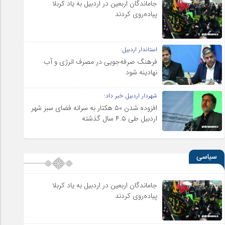
جاماندگان اربعین در اردبیل به یاد کربلا
پیاده‌روی کردند
استاندار اردبیل:
فرهنگ صرفه‌جویی در مصرف انرژی و آب
نهادینه شود
شهردار اردبیل خبر داد:
افزوده شدن ۵۰ هکتار به سرانه فضای سبز شهر
اردبیل طی ۴.۵ سال گذشته
سیاسی
جاماندگان اربعین در اردبیل به یاد کربلا
پیاده‌روی کردند