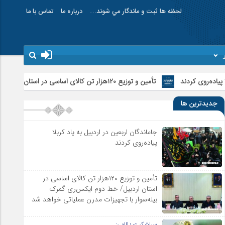
لحظه ها ثبت و ماندگار مي شوند…
درباره ما
تماس با ما
تأمین و توزیع ۱۲۰هزار تن کالای اساسی در استان اردبیل/ خط دوم ایکس‌ری گمرک بیله‌سوار با تجهیزات مدرن عملیاتی خواهد شد
جدیدترین ها
جاماندگان اربعین در اردبیل به یاد کربلا
پیاده‌روی کردند
تأمین و توزیع ۱۲۰هزار تن کالای اساسی در
استان اردبیل/ خط دوم ایکس‌ری گمرک
بیله‌سوار با تجهیزات مدرن عملیاتی خواهد شد
سرلشکر عبداللهی: