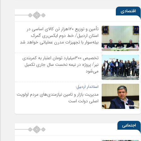
اقتصادی
تأمین و توزیع ۱۲۰هزار تن کالای اساسی در
استان اردبیل/ خط دوم ایکس‌ری گمرک
بیله‌سوار با تجهیزات مدرن عملیاتی خواهد شد
تخصیص ۳۰۰میلیارد تومان اعتبار به کمربندی
نیر/ پروژه در نیمه نخست سال جاری تکمیل
می‌شود
استاندار اردبیل:
مدیریت بازار و تامین نیازمندی‌های مردم اولویت‌
اصلی دولت است
اجتماعی