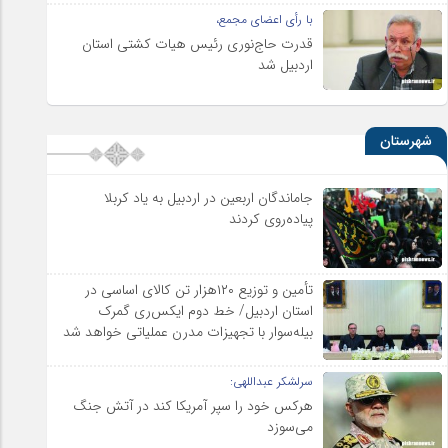
با رأی اعضای مجمع،
قدرت حاج‌نوری رئیس هیات کشتی استان
اردبیل شد
شهرستان
جاماندگان اربعین در اردبیل به یاد کربلا
پیاده‌روی کردند
تأمین و توزیع ۱۲۰هزار تن کالای اساسی در
استان اردبیل/ خط دوم ایکس‌ری گمرک
بیله‌سوار با تجهیزات مدرن عملیاتی خواهد شد
سرلشکر عبداللهی:
هرکس خود را سپر آمریکا کند در آتش جنگ
می‌سوزد