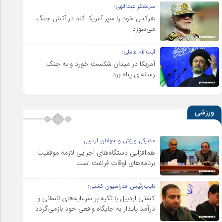
سرلشکر عبداللهی:
هرکس خود را سپر آمریکا کند در آتش جنگ
می‌سوزد
آیت‌الله عاملی:
آمریکا در میدان شکست خورد و به جنگ
رسانه‌ای پناه برد
ورزشی
مدیرکل ورزش و جوانان اردبیل:
هم‌افزایی دستگاه‌های اجرایی لازمه موفقیت
برنامه‌های اوقات فراغت است
نایب‌رئیس فدراسیون کشتی:
کشتی اردبیل با تکیه بر سرمایه‌های انسانی و
درآمد پایدار به جایگاه واقعی خود بازمی‌گردد