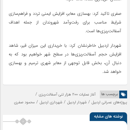
صفری تاکید کرد: بهسازی معابر، افزایش ایمنی تردد و فراهم‌سازی
شرایط مناسب برای رفت‌وآمد شهروندان از جمله اهداف
آسفالت‌ریزی‌ها است.
شهردار اردبیل خاطرنشان کرد: با خریداری این میزان قیر، شاهد
افزایش حجم آسفالت‌ریزی‌ها در سطح شهر خواهیم بود که به
دنبال آن، بخش قابل توجهی از معابر شهری ترمیم و بهسازی
خواهد شد.
/
برچسب ها
آغاز عملیات ۲۰۰ هزار تنی آسفالت‌ریزی
/
/
/
پروژه‌های عمرانی اردبیل
شهردار اردبیل
شهرداری اردبیل
محمود صفری
نوشته های مشابه