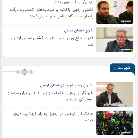
نایب‌رئیس فدراسیون کشتی:
کشتی اردبیل با تکیه بر سرمایه‌های انسانی و درآمد
پایدار به جایگاه واقعی خود بازمی‌گردد
با رأی اعضای مجمع،
قدرت حاج‌نوری رئیس هیات کشتی استان اردبیل
شد
شهرستان
مدیرکل راه و شهرسازی استان اردبیل :
خبرنگاران، راویان حقیقت و پل ارتباطی میان مردم و
مسئولان هستند
جاماندگان اربعین در اردبیل به یاد کربلا پیاده‌روی
کردند