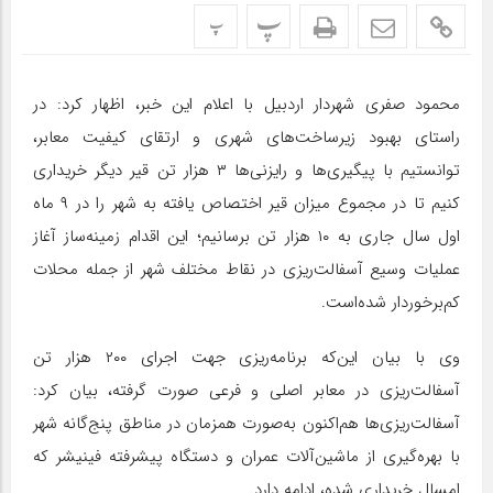
پ
پ
محمود صفری شهردار اردبیل با اعلام این خبر، اظهار کرد: در
راستای بهبود زیرساخت‌های شهری و ارتقای کیفیت معابر،
توانستیم با پیگیری‌ها و رایزنی‌ها ۳ هزار تن قیر دیگر خریداری
کنیم تا در مجموع میزان قیر اختصاص یافته به شهر را در ۹ ماه
اول سال جاری به ۱۰ هزار تن برسانیم؛ این اقدام زمینه‌ساز آغاز
عملیات وسیع آسفالت‌ریزی در نقاط مختلف شهر از جمله محلات
کم‌برخوردار شده‌است‌.
وی با بیان این‌که برنامه‌ریزی جهت اجرای ۲۰۰ هزار تن
آسفالت‌ریزی در معابر اصلی و فرعی صورت گرفته، بیان کرد:
آسفالت‌ریزی‌‌ها هم‌اکنون به‌صورت همزمان در مناطق پنج‌گانه شهر
با بهره‌گیری از ماشین‌آلات عمران و دستگاه پیشرفته فینیشر که
امسال خریداری شده، ادامه دارد.