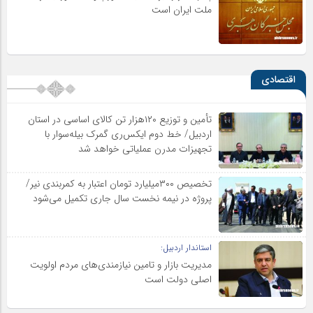
ملت ایران است
اقتصادی
تأمین و توزیع ۱۲۰هزار تن کالای اساسی در استان
اردبیل/ خط دوم ایکس‌ری گمرک بیله‌سوار با
تجهیزات مدرن عملیاتی خواهد شد
تخصیص ۳۰۰میلیارد تومان اعتبار به کمربندی نیر/
پروژه در نیمه نخست سال جاری تکمیل می‌شود
استاندار اردبیل:
مدیریت بازار و تامین نیازمندی‌های مردم اولویت‌
اصلی دولت است