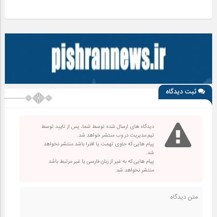
ثبت دیدگاه
دیدگاه های ارسال شده توسط شما، پس از تایید توسط
تیم مدیریت در وب منتشر خواهد شد.
پیام هایی که حاوی تهمت یا افترا باشد منتشر نخواهد
شد.
پیام هایی که به غیر از زبان فارسی یا غیر مرتبط باشد
منتشر نخواهد شد.