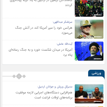
جاماندگان اربعین در اردبیل به یاد کربلا پیاده‌روی
کردند
سرلشکر عبداللهی:
هرکس خود را سپر آمریکا کند در آتش جنگ
می‌سوزد
آیت‌الله عاملی:
آمریکا در میدان شکست خورد و به جنگ رسانه‌ای
پناه برد
ورزشی
مدیرکل ورزش و جوانان اردبیل:
هم‌افزایی دستگاه‌های اجرایی لازمه موفقیت
برنامه‌های اوقات فراغت است